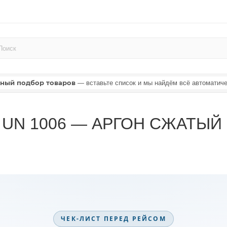
ный подбор товаров
— вставьте список и мы найдём всё автоматич
ля UN 1006 — АРГОН СЖАТЫЙ
ЧЕК-ЛИСТ ПЕРЕД РЕЙСОМ