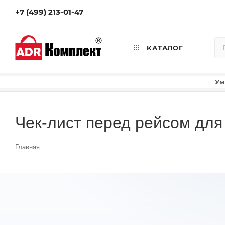
+7 (499) 213-01-47
КАТАЛОГ
Ум
Чек-лист перед рейсом д
Главная