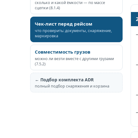
сколько и какой ёмкости — по массе
сцепки (8.1.4)
Чек-лист перед рейсом
что проверить: документы, снаряжение,
маркировка
Совместимость грузов
можно ли везти вместе с другими грузами
(7.5.2)
← Подбор комплекта ADR
полный подбор снаряжения и корзина