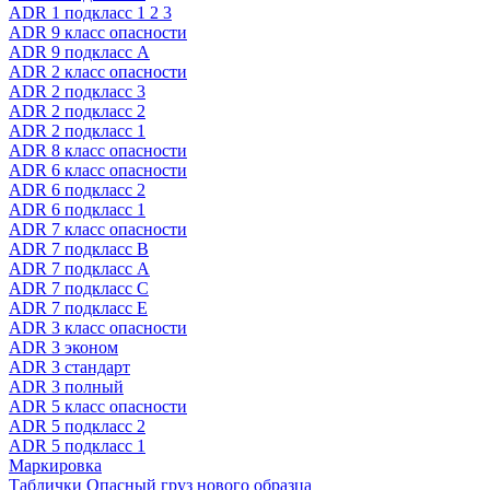
ADR 1 подкласс 1 2 3
ADR 9 класс опасности
ADR 9 подкласс A
ADR 2 класс опасности
ADR 2 подкласс 3
ADR 2 подкласс 2
ADR 2 подкласс 1
ADR 8 класс опасности
ADR 6 класс опасности
ADR 6 подкласс 2
ADR 6 подкласс 1
ADR 7 класс опасности
ADR 7 подкласс B
ADR 7 подкласс A
ADR 7 подкласс C
ADR 7 подкласс E
ADR 3 класс опасности
ADR 3 эконом
ADR 3 стандарт
ADR 3 полный
ADR 5 класс опасности
ADR 5 подкласс 2
ADR 5 подкласс 1
Маркировка
Таблички Опасный груз нового образца