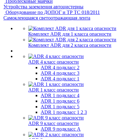
Проблесковые маячки
Устройства заземления автоцистерны
Оборудование по ДОПОГ и ТР ТС 018/2011
Самоклеющаяся светоотражающая лента
Комплект ADR для 1 класса опасности
Комплект ADR для 2 класса опасности
ADR 4 класс опасности
ADR 4 подкласс 2
ADR 4 подкласс 3
ADR 4 подкласс 1
ADR 1 класс опасности
ADR 1 подкласс 4
ADR 1 подкласс 6
ADR 1 подкласс 5
ADR 1 подкласс 1 2 3
ADR 9 класс опасности
ADR 9 подкласс A