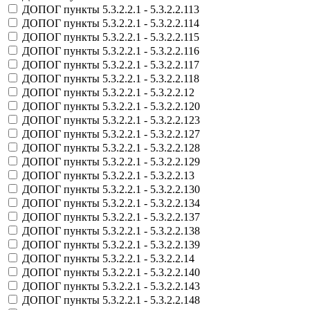
ДОПОГ пункты 5.3.2.2.1 - 5.3.2.2.113
ДОПОГ пункты 5.3.2.2.1 - 5.3.2.2.114
ДОПОГ пункты 5.3.2.2.1 - 5.3.2.2.115
ДОПОГ пункты 5.3.2.2.1 - 5.3.2.2.116
ДОПОГ пункты 5.3.2.2.1 - 5.3.2.2.117
ДОПОГ пункты 5.3.2.2.1 - 5.3.2.2.118
ДОПОГ пункты 5.3.2.2.1 - 5.3.2.2.12
ДОПОГ пункты 5.3.2.2.1 - 5.3.2.2.120
ДОПОГ пункты 5.3.2.2.1 - 5.3.2.2.123
ДОПОГ пункты 5.3.2.2.1 - 5.3.2.2.127
ДОПОГ пункты 5.3.2.2.1 - 5.3.2.2.128
ДОПОГ пункты 5.3.2.2.1 - 5.3.2.2.129
ДОПОГ пункты 5.3.2.2.1 - 5.3.2.2.13
ДОПОГ пункты 5.3.2.2.1 - 5.3.2.2.130
ДОПОГ пункты 5.3.2.2.1 - 5.3.2.2.134
ДОПОГ пункты 5.3.2.2.1 - 5.3.2.2.137
ДОПОГ пункты 5.3.2.2.1 - 5.3.2.2.138
ДОПОГ пункты 5.3.2.2.1 - 5.3.2.2.139
ДОПОГ пункты 5.3.2.2.1 - 5.3.2.2.14
ДОПОГ пункты 5.3.2.2.1 - 5.3.2.2.140
ДОПОГ пункты 5.3.2.2.1 - 5.3.2.2.143
ДОПОГ пункты 5.3.2.2.1 - 5.3.2.2.148