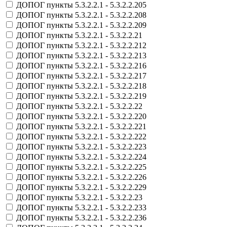
ДОПОГ пункты 5.3.2.2.1 - 5.3.2.2.205
ДОПОГ пункты 5.3.2.2.1 - 5.3.2.2.208
ДОПОГ пункты 5.3.2.2.1 - 5.3.2.2.209
ДОПОГ пункты 5.3.2.2.1 - 5.3.2.2.21
ДОПОГ пункты 5.3.2.2.1 - 5.3.2.2.212
ДОПОГ пункты 5.3.2.2.1 - 5.3.2.2.213
ДОПОГ пункты 5.3.2.2.1 - 5.3.2.2.216
ДОПОГ пункты 5.3.2.2.1 - 5.3.2.2.217
ДОПОГ пункты 5.3.2.2.1 - 5.3.2.2.218
ДОПОГ пункты 5.3.2.2.1 - 5.3.2.2.219
ДОПОГ пункты 5.3.2.2.1 - 5.3.2.2.22
ДОПОГ пункты 5.3.2.2.1 - 5.3.2.2.220
ДОПОГ пункты 5.3.2.2.1 - 5.3.2.2.221
ДОПОГ пункты 5.3.2.2.1 - 5.3.2.2.222
ДОПОГ пункты 5.3.2.2.1 - 5.3.2.2.223
ДОПОГ пункты 5.3.2.2.1 - 5.3.2.2.224
ДОПОГ пункты 5.3.2.2.1 - 5.3.2.2.225
ДОПОГ пункты 5.3.2.2.1 - 5.3.2.2.226
ДОПОГ пункты 5.3.2.2.1 - 5.3.2.2.229
ДОПОГ пункты 5.3.2.2.1 - 5.3.2.2.23
ДОПОГ пункты 5.3.2.2.1 - 5.3.2.2.233
ДОПОГ пункты 5.3.2.2.1 - 5.3.2.2.236