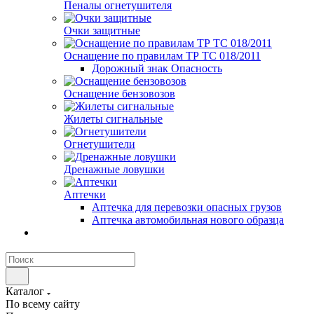
Пеналы огнетушителя
Очки защитные
Оснащение по правилам ТР ТС 018/2011
Дорожный знак Опасность
Оснащение бензовозов
Жилеты сигнальные
Огнетушители
Дренажные ловушки
Аптечки
Аптечка для перевозки опасных грузов
Аптечка автомобильная нового образца
Каталог
По всему сайту