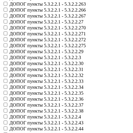
ДОПОГ пункты 5.3.2.2.1 - 5.3.2.2.263
ДОПОГ пункты 5.3.2.2.1 - 5.3.2.2.266
ДОПОГ пункты 5.3.2.2.1 - 5.3.2.2.267
ДОПОГ пункты 5.3.2.2.1 - 5.3.2.2.27
ДОПОГ пункты 5.3.2.2.1 - 5.3.2.2.270
ДОПОГ пункты 5.3.2.2.1 - 5.3.2.2.271
ДОПОГ пункты 5.3.2.2.1 - 5.3.2.2.272
ДОПОГ пункты 5.3.2.2.1 - 5.3.2.2.275
ДОПОГ пункты 5.3.2.2.1 - 5.3.2.2.29
ДОПОГ пункты 5.3.2.2.1 - 5.3.2.2.3
ДОПОГ пункты 5.3.2.2.1 - 5.3.2.2.30
ДОПОГ пункты 5.3.2.2.1 - 5.3.2.2.31
ДОПОГ пункты 5.3.2.2.1 - 5.3.2.2.32
ДОПОГ пункты 5.3.2.2.1 - 5.3.2.2.33
ДОПОГ пункты 5.3.2.2.1 - 5.3.2.2.34
ДОПОГ пункты 5.3.2.2.1 - 5.3.2.2.35
ДОПОГ пункты 5.3.2.2.1 - 5.3.2.2.36
ДОПОГ пункты 5.3.2.2.1 - 5.3.2.2.37
ДОПОГ пункты 5.3.2.2.1 - 5.3.2.2.38
ДОПОГ пункты 5.3.2.2.1 - 5.3.2.2.4
ДОПОГ пункты 5.3.2.2.1 - 5.3.2.2.43
ДОПОГ пункты 5.3.2.2.1 - 5.3.2.2.44