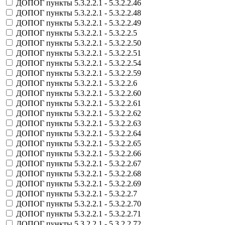
ДОПОГ пункты 5.3.2.2.1 - 5.3.2.2.46
ДОПОГ пункты 5.3.2.2.1 - 5.3.2.2.48
ДОПОГ пункты 5.3.2.2.1 - 5.3.2.2.49
ДОПОГ пункты 5.3.2.2.1 - 5.3.2.2.5
ДОПОГ пункты 5.3.2.2.1 - 5.3.2.2.50
ДОПОГ пункты 5.3.2.2.1 - 5.3.2.2.51
ДОПОГ пункты 5.3.2.2.1 - 5.3.2.2.54
ДОПОГ пункты 5.3.2.2.1 - 5.3.2.2.59
ДОПОГ пункты 5.3.2.2.1 - 5.3.2.2.6
ДОПОГ пункты 5.3.2.2.1 - 5.3.2.2.60
ДОПОГ пункты 5.3.2.2.1 - 5.3.2.2.61
ДОПОГ пункты 5.3.2.2.1 - 5.3.2.2.62
ДОПОГ пункты 5.3.2.2.1 - 5.3.2.2.63
ДОПОГ пункты 5.3.2.2.1 - 5.3.2.2.64
ДОПОГ пункты 5.3.2.2.1 - 5.3.2.2.65
ДОПОГ пункты 5.3.2.2.1 - 5.3.2.2.66
ДОПОГ пункты 5.3.2.2.1 - 5.3.2.2.67
ДОПОГ пункты 5.3.2.2.1 - 5.3.2.2.68
ДОПОГ пункты 5.3.2.2.1 - 5.3.2.2.69
ДОПОГ пункты 5.3.2.2.1 - 5.3.2.2.7
ДОПОГ пункты 5.3.2.2.1 - 5.3.2.2.70
ДОПОГ пункты 5.3.2.2.1 - 5.3.2.2.71
ДОПОГ пункты 5.3.2.2.1 - 5.3.2.2.72