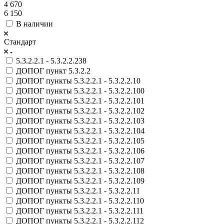
4 670
6 150
В наличии
Стандарт
5.3.2.2.1 - 5.3.2.2.238
ДОПОГ пункт 5.3.2.2
ДОПОГ пункты 5.3.2.2.1 - 5.3.2.2.10
ДОПОГ пункты 5.3.2.2.1 - 5.3.2.2.100
ДОПОГ пункты 5.3.2.2.1 - 5.3.2.2.101
ДОПОГ пункты 5.3.2.2.1 - 5.3.2.2.102
ДОПОГ пункты 5.3.2.2.1 - 5.3.2.2.103
ДОПОГ пункты 5.3.2.2.1 - 5.3.2.2.104
ДОПОГ пункты 5.3.2.2.1 - 5.3.2.2.105
ДОПОГ пункты 5.3.2.2.1 - 5.3.2.2.106
ДОПОГ пункты 5.3.2.2.1 - 5.3.2.2.107
ДОПОГ пункты 5.3.2.2.1 - 5.3.2.2.108
ДОПОГ пункты 5.3.2.2.1 - 5.3.2.2.109
ДОПОГ пункты 5.3.2.2.1 - 5.3.2.2.11
ДОПОГ пункты 5.3.2.2.1 - 5.3.2.2.110
ДОПОГ пункты 5.3.2.2.1 - 5.3.2.2.111
ДОПОГ пункты 5.3.2.2.1 - 5.3.2.2.112