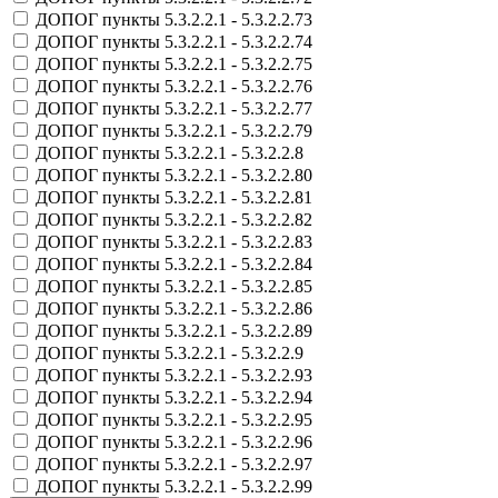
ДОПОГ пункты 5.3.2.2.1 - 5.3.2.2.73
ДОПОГ пункты 5.3.2.2.1 - 5.3.2.2.74
ДОПОГ пункты 5.3.2.2.1 - 5.3.2.2.75
ДОПОГ пункты 5.3.2.2.1 - 5.3.2.2.76
ДОПОГ пункты 5.3.2.2.1 - 5.3.2.2.77
ДОПОГ пункты 5.3.2.2.1 - 5.3.2.2.79
ДОПОГ пункты 5.3.2.2.1 - 5.3.2.2.8
ДОПОГ пункты 5.3.2.2.1 - 5.3.2.2.80
ДОПОГ пункты 5.3.2.2.1 - 5.3.2.2.81
ДОПОГ пункты 5.3.2.2.1 - 5.3.2.2.82
ДОПОГ пункты 5.3.2.2.1 - 5.3.2.2.83
ДОПОГ пункты 5.3.2.2.1 - 5.3.2.2.84
ДОПОГ пункты 5.3.2.2.1 - 5.3.2.2.85
ДОПОГ пункты 5.3.2.2.1 - 5.3.2.2.86
ДОПОГ пункты 5.3.2.2.1 - 5.3.2.2.89
ДОПОГ пункты 5.3.2.2.1 - 5.3.2.2.9
ДОПОГ пункты 5.3.2.2.1 - 5.3.2.2.93
ДОПОГ пункты 5.3.2.2.1 - 5.3.2.2.94
ДОПОГ пункты 5.3.2.2.1 - 5.3.2.2.95
ДОПОГ пункты 5.3.2.2.1 - 5.3.2.2.96
ДОПОГ пункты 5.3.2.2.1 - 5.3.2.2.97
ДОПОГ пункты 5.3.2.2.1 - 5.3.2.2.99