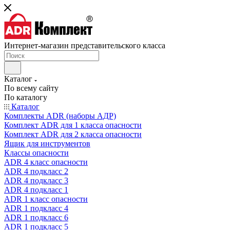
Интернет-магазин представительского класса
Каталог
По всему сайту
По каталогу
Каталог
Комплекты ADR (наборы АДР)
Комплект ADR для 1 класса опасности
Комплект ADR для 2 класса опасности
Ящик для инструментов
Классы опасности
ADR 4 класс опасности
ADR 4 подкласс 2
ADR 4 подкласс 3
ADR 4 подкласс 1
ADR 1 класс опасности
ADR 1 подкласс 4
ADR 1 подкласс 6
ADR 1 подкласс 5