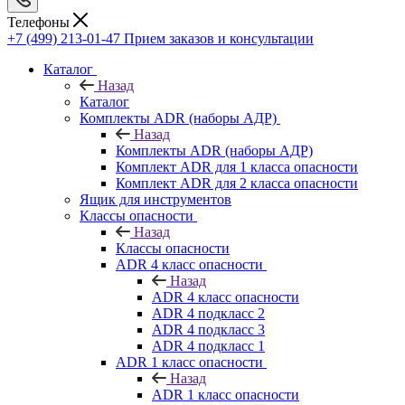
Телефоны
+7 (499) 213-01-47
Прием заказов и консультации
Каталог
Назад
Каталог
Комплекты ADR (наборы АДР)
Назад
Комплекты ADR (наборы АДР)
Комплект ADR для 1 класса опасности
Комплект ADR для 2 класса опасности
Ящик для инструментов
Классы опасности
Назад
Классы опасности
ADR 4 класс опасности
Назад
ADR 4 класс опасности
ADR 4 подкласс 2
ADR 4 подкласс 3
ADR 4 подкласс 1
ADR 1 класс опасности
Назад
ADR 1 класс опасности