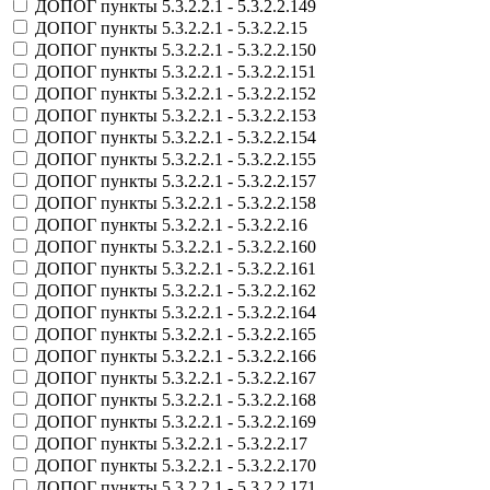
ДОПОГ пункты 5.3.2.2.1 - 5.3.2.2.149
ДОПОГ пункты 5.3.2.2.1 - 5.3.2.2.15
ДОПОГ пункты 5.3.2.2.1 - 5.3.2.2.150
ДОПОГ пункты 5.3.2.2.1 - 5.3.2.2.151
ДОПОГ пункты 5.3.2.2.1 - 5.3.2.2.152
ДОПОГ пункты 5.3.2.2.1 - 5.3.2.2.153
ДОПОГ пункты 5.3.2.2.1 - 5.3.2.2.154
ДОПОГ пункты 5.3.2.2.1 - 5.3.2.2.155
ДОПОГ пункты 5.3.2.2.1 - 5.3.2.2.157
ДОПОГ пункты 5.3.2.2.1 - 5.3.2.2.158
ДОПОГ пункты 5.3.2.2.1 - 5.3.2.2.16
ДОПОГ пункты 5.3.2.2.1 - 5.3.2.2.160
ДОПОГ пункты 5.3.2.2.1 - 5.3.2.2.161
ДОПОГ пункты 5.3.2.2.1 - 5.3.2.2.162
ДОПОГ пункты 5.3.2.2.1 - 5.3.2.2.164
ДОПОГ пункты 5.3.2.2.1 - 5.3.2.2.165
ДОПОГ пункты 5.3.2.2.1 - 5.3.2.2.166
ДОПОГ пункты 5.3.2.2.1 - 5.3.2.2.167
ДОПОГ пункты 5.3.2.2.1 - 5.3.2.2.168
ДОПОГ пункты 5.3.2.2.1 - 5.3.2.2.169
ДОПОГ пункты 5.3.2.2.1 - 5.3.2.2.17
ДОПОГ пункты 5.3.2.2.1 - 5.3.2.2.170
ДОПОГ пункты 5.3.2.2.1 - 5.3.2.2.171