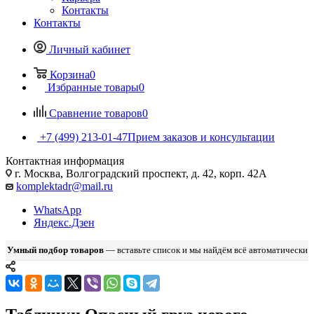
Контакты
Контакты
Личный кабинет
Корзина
0
Избранные товары
0
Сравнение товаров
0
+7 (499) 213-01-47
Прием заказов и консультации
Контактная информация
г. Москва, Волгоградский проспект, д. 42, корп. 42А
komplektadr@mail.ru
WhatsApp
Яндекс.Дзен
Умный подбор товаров
— вставьте список и мы найдём всё автоматически