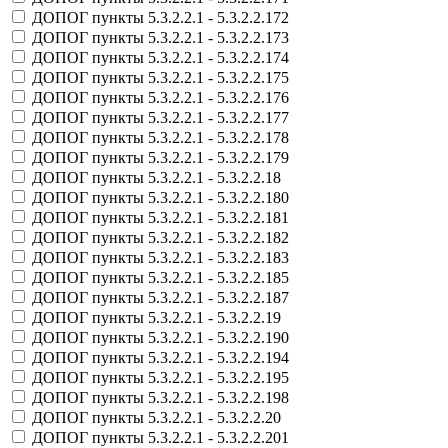
ДОПОГ пункты 5.3.2.2.1 - 5.3.2.2.172
ДОПОГ пункты 5.3.2.2.1 - 5.3.2.2.173
ДОПОГ пункты 5.3.2.2.1 - 5.3.2.2.174
ДОПОГ пункты 5.3.2.2.1 - 5.3.2.2.175
ДОПОГ пункты 5.3.2.2.1 - 5.3.2.2.176
ДОПОГ пункты 5.3.2.2.1 - 5.3.2.2.177
ДОПОГ пункты 5.3.2.2.1 - 5.3.2.2.178
ДОПОГ пункты 5.3.2.2.1 - 5.3.2.2.179
ДОПОГ пункты 5.3.2.2.1 - 5.3.2.2.18
ДОПОГ пункты 5.3.2.2.1 - 5.3.2.2.180
ДОПОГ пункты 5.3.2.2.1 - 5.3.2.2.181
ДОПОГ пункты 5.3.2.2.1 - 5.3.2.2.182
ДОПОГ пункты 5.3.2.2.1 - 5.3.2.2.183
ДОПОГ пункты 5.3.2.2.1 - 5.3.2.2.185
ДОПОГ пункты 5.3.2.2.1 - 5.3.2.2.187
ДОПОГ пункты 5.3.2.2.1 - 5.3.2.2.19
ДОПОГ пункты 5.3.2.2.1 - 5.3.2.2.190
ДОПОГ пункты 5.3.2.2.1 - 5.3.2.2.194
ДОПОГ пункты 5.3.2.2.1 - 5.3.2.2.195
ДОПОГ пункты 5.3.2.2.1 - 5.3.2.2.198
ДОПОГ пункты 5.3.2.2.1 - 5.3.2.2.20
ДОПОГ пункты 5.3.2.2.1 - 5.3.2.2.201