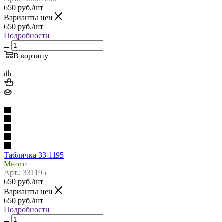
650
руб.
/шт
Варианты цен
650
руб.
/шт
Подробности
В корзину
Табличка 33-1195
Много
Арт.: 331195
650
руб.
/шт
Варианты цен
650
руб.
/шт
Подробности