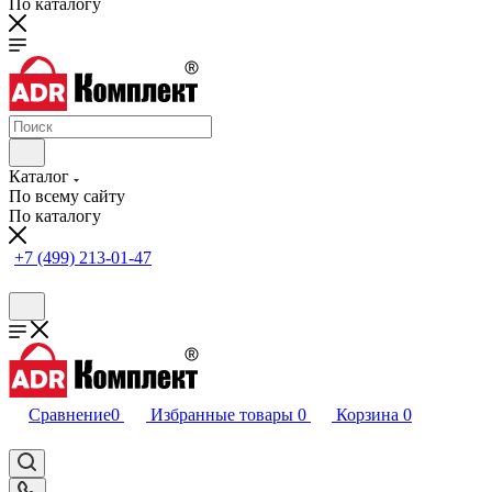
По каталогу
Каталог
По всему сайту
По каталогу
+7 (499) 213-01-47
Сравнение
0
Избранные товары
0
Корзина
0