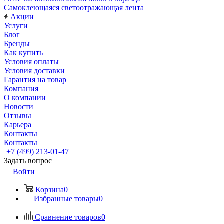
Самоклеющаяся светоотражающая лента
Акции
Услуги
Блог
Бренды
Как купить
Условия оплаты
Условия доставки
Гарантия на товар
Компания
О компании
Новости
Отзывы
Карьера
Контакты
Контакты
+7 (499) 213-01-47
Задать вопрос
Войти
Корзина
0
Избранные товары
0
Сравнение товаров
0