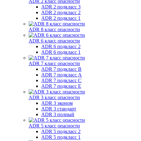
ADR 2 класс опасности
ADR 2 подкласс 3
ADR 2 подкласс 2
ADR 2 подкласс 1
ADR 8 класс опасности
ADR 6 класс опасности
ADR 6 подкласс 2
ADR 6 подкласс 1
ADR 7 класс опасности
ADR 7 подкласс B
ADR 7 подкласс A
ADR 7 подкласс C
ADR 7 подкласс E
ADR 3 класс опасности
ADR 3 эконом
ADR 3 стандарт
ADR 3 полный
ADR 5 класс опасности
ADR 5 подкласс 2
ADR 5 подкласс 1