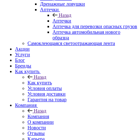
Дренажные ловушки
Аптечки
Назад
Аптечки
Аптечка для перевозки опасных грузов
Аптечка автомобильная нового
образца
Самоклеющаяся светоотражающая лента
Акции
Услуги
Блог
Бренды
Как купить
Назад
Как купить
Условия оплаты
Условия доставки
Гарантия на товар
Компания
Назад
Компания
О компании
Новости
Отзывы
Карьера