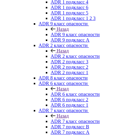
ADR 1 подкласс 4
ADR 1 подкласс 6
ADR 1 подкласс 5
ADR 1 подкласс 1 2 3
ADR 9 класс опасности
Назад
ADR 9 класс опасности
ADR 9 подкласс A
ADR 2 класс опасности
Назад
ADR 2 класс опасности
ADR 2 подкласс 3
ADR 2 подкласс 2
ADR 2 подкласс 1
ADR 8 класс опасности
ADR 6 класс опасности
Назад
ADR 6 класс опасности
ADR 6 подкласс 2
ADR 6 подкласс 1
ADR 7 класс опасности
Назад
ADR 7 класс опасности
ADR 7 подкласс B
ADR 7 подкласс A