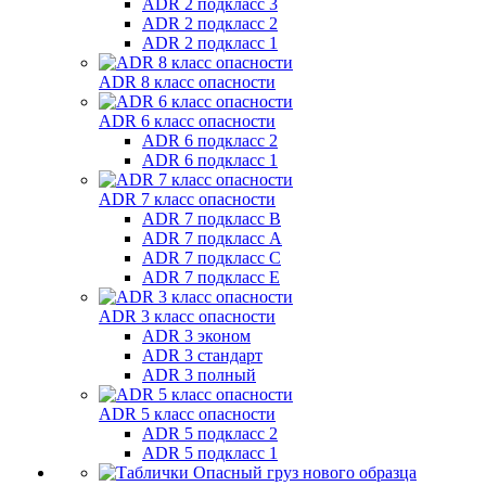
ADR 2 подкласс 3
ADR 2 подкласс 2
ADR 2 подкласс 1
ADR 8 класс опасности
ADR 6 класс опасности
ADR 6 подкласс 2
ADR 6 подкласс 1
ADR 7 класс опасности
ADR 7 подкласс B
ADR 7 подкласс A
ADR 7 подкласс C
ADR 7 подкласс E
ADR 3 класс опасности
ADR 3 эконом
ADR 3 стандарт
ADR 3 полный
ADR 5 класс опасности
ADR 5 подкласс 2
ADR 5 подкласс 1