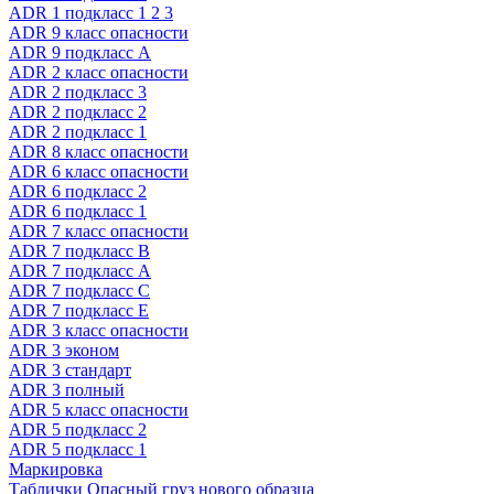
ADR 1 подкласс 1 2 3
ADR 9 класс опасности
ADR 9 подкласс A
ADR 2 класс опасности
ADR 2 подкласс 3
ADR 2 подкласс 2
ADR 2 подкласс 1
ADR 8 класс опасности
ADR 6 класс опасности
ADR 6 подкласс 2
ADR 6 подкласс 1
ADR 7 класс опасности
ADR 7 подкласс B
ADR 7 подкласс A
ADR 7 подкласс C
ADR 7 подкласс E
ADR 3 класс опасности
ADR 3 эконом
ADR 3 стандарт
ADR 3 полный
ADR 5 класс опасности
ADR 5 подкласс 2
ADR 5 подкласс 1
Маркировка
Таблички Опасный груз нового образца