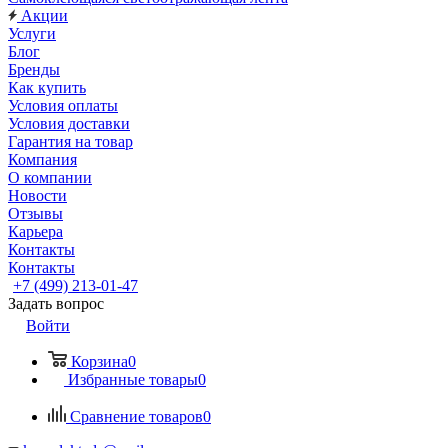
Акции
Услуги
Блог
Бренды
Как купить
Условия оплаты
Условия доставки
Гарантия на товар
Компания
О компании
Новости
Отзывы
Карьера
Контакты
Контакты
+7 (499) 213-01-47
Задать вопрос
Войти
Корзина
0
Избранные товары
0
Сравнение товаров
0