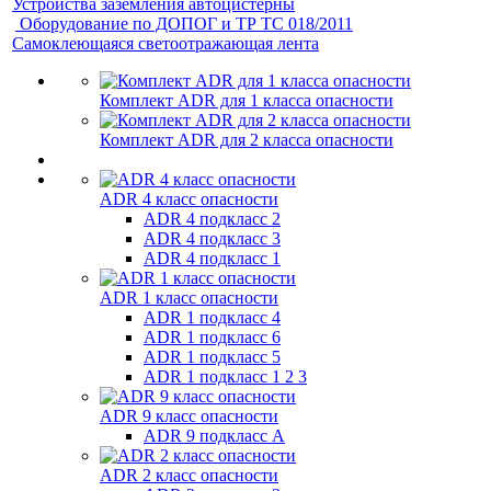
Устройства заземления автоцистерны
Оборудование по ДОПОГ и ТР ТС 018/2011
Самоклеющаяся светоотражающая лента
Комплект ADR для 1 класса опасности
Комплект ADR для 2 класса опасности
ADR 4 класс опасности
ADR 4 подкласс 2
ADR 4 подкласс 3
ADR 4 подкласс 1
ADR 1 класс опасности
ADR 1 подкласс 4
ADR 1 подкласс 6
ADR 1 подкласс 5
ADR 1 подкласс 1 2 3
ADR 9 класс опасности
ADR 9 подкласс A
ADR 2 класс опасности