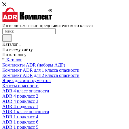
Интернет-магазин представительского класса
Каталог
По всему сайту
По каталогу
Каталог
Комплекты ADR (наборы АДР)
Комплект ADR для 1 класса опасности
Комплект ADR для 2 класса опасности
Ящик для инструментов
Классы опасности
ADR 4 класс опасности
ADR 4 подкласс 2
ADR 4 подкласс 3
ADR 4 подкласс 1
ADR 1 класс опасности
ADR 1 подкласс 4
ADR 1 подкласс 6
ADR 1 подкласс 5