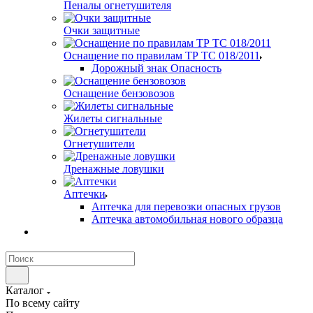
Пеналы огнетушителя
Очки защитные
Оснащение по правилам ТР ТС 018/2011
Дорожный знак Опасность
Оснащение бензовозов
Жилеты сигнальные
Огнетушители
Дренажные ловушки
Аптечки
Аптечка для перевозки опасных грузов
Аптечка автомобильная нового образца
Каталог
По всему сайту