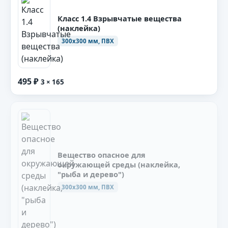
Класс 1.4 Взрывчатые вещества
(наклейка)
300х300 мм, ПВХ
495 ₽
3 × 165
Вещество опасное для
окружающей среды (наклейка,
"рыба и дерево")
300х300 мм, ПВХ