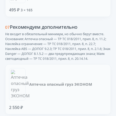
495 ₽
3 × 165
Рекомендуем дополнительно
07
Не входит в обязательный минимум, но обычно берут вместе.
Основания: Аптечка опасный — ТР ТС 018/2011, прил. 8, п. 11.2;
Наклейка ограничение — ТР ТС 018/2011, прил. 8, п. 22.7;
Наклейка ABS — ДОПОГ 9.2.3; ТР ТС 018/2011, прил. 8, п. 2.1.6; Знак
Danger — ДОПОГ 8.1.5.2 — два предупреждающих знака; Маяк
светодиодный — ТР ТС 018/2011, прил. 8, п. 20.14.14.
Аптечка опасный груз ЭКОНОМ
2 550 ₽