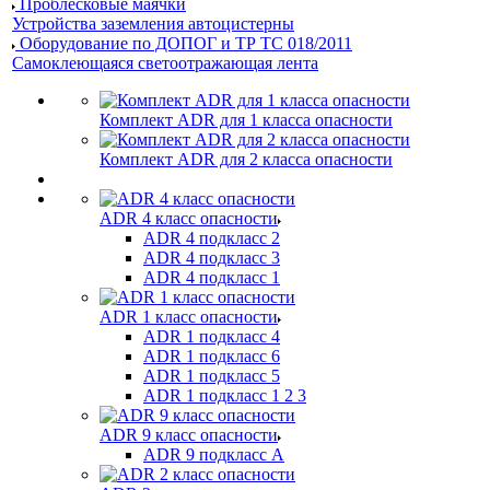
Проблесковые маячки
Устройства заземления автоцистерны
Оборудование по ДОПОГ и ТР ТС 018/2011
Самоклеющаяся светоотражающая лента
Комплект ADR для 1 класса опасности
Комплект ADR для 2 класса опасности
ADR 4 класс опасности
ADR 4 подкласс 2
ADR 4 подкласс 3
ADR 4 подкласс 1
ADR 1 класс опасности
ADR 1 подкласс 4
ADR 1 подкласс 6
ADR 1 подкласс 5
ADR 1 подкласс 1 2 3
ADR 9 класс опасности
ADR 9 подкласс A