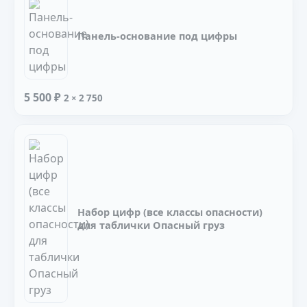
Панель-основание под цифры
5 500 ₽
2 × 2 750
Набор цифр (все классы опасности)
для таблички Опасный груз