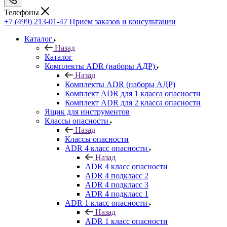
Телефоны
+7 (499) 213-01-47
Прием заказов и консультации
Каталог
Назад
Каталог
Комплекты ADR (наборы АДР)
Назад
Комплекты ADR (наборы АДР)
Комплект ADR для 1 класса опасности
Комплект ADR для 2 класса опасности
Ящик для инструментов
Классы опасности
Назад
Классы опасности
ADR 4 класс опасности
Назад
ADR 4 класс опасности
ADR 4 подкласс 2
ADR 4 подкласс 3
ADR 4 подкласс 1
ADR 1 класс опасности
Назад
ADR 1 класс опасности