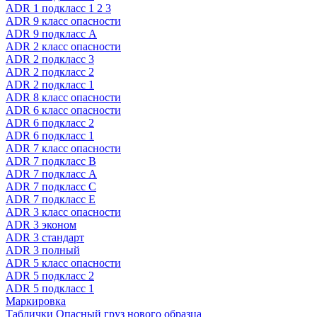
ADR 1 подкласс 1 2 3
ADR 9 класс опасности
ADR 9 подкласс A
ADR 2 класс опасности
ADR 2 подкласс 3
ADR 2 подкласс 2
ADR 2 подкласс 1
ADR 8 класс опасности
ADR 6 класс опасности
ADR 6 подкласс 2
ADR 6 подкласс 1
ADR 7 класс опасности
ADR 7 подкласс B
ADR 7 подкласс A
ADR 7 подкласс C
ADR 7 подкласс E
ADR 3 класс опасности
ADR 3 эконом
ADR 3 стандарт
ADR 3 полный
ADR 5 класс опасности
ADR 5 подкласс 2
ADR 5 подкласс 1
Маркировка
Таблички Опасный груз нового образца