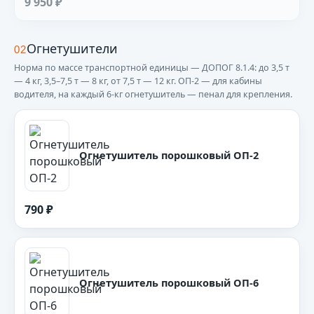
9 950 ₽
Огнетушители
02
Норма по массе транспортной единицы — ДОПОГ 8.1.4: до 3,5 т
— 4 кг, 3,5–7,5 т — 8 кг, от 7,5 т — 12 кг. ОП-2 — для кабины
водителя, на каждый 6-кг огнетушитель — пенал для крепления.
Огнетушитель порошковый ОП-2
790 ₽
Огнетушитель порошковый ОП-6