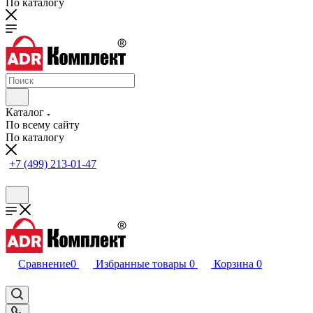
По каталогу
Каталог
По всему сайту
По каталогу
+7 (499) 213-01-47
Сравнение
0
Избранные товары
0
Корзина
0