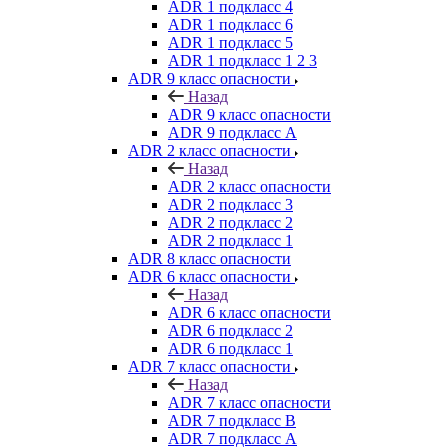
ADR 1 подкласс 4
ADR 1 подкласс 6
ADR 1 подкласс 5
ADR 1 подкласс 1 2 3
ADR 9 класс опасности
Назад
ADR 9 класс опасности
ADR 9 подкласс A
ADR 2 класс опасности
Назад
ADR 2 класс опасности
ADR 2 подкласс 3
ADR 2 подкласс 2
ADR 2 подкласс 1
ADR 8 класс опасности
ADR 6 класс опасности
Назад
ADR 6 класс опасности
ADR 6 подкласс 2
ADR 6 подкласс 1
ADR 7 класс опасности
Назад
ADR 7 класс опасности
ADR 7 подкласс B
ADR 7 подкласс A