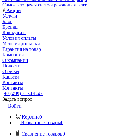
Самоклеющаяся светоотражающая лента
Акции
Услуги
Блог
Бренды
Как купить
Условия оплаты
Условия доставки
Гарантия на товар
Компания
О компании
Новости
Отзывы
Карьера
Контакты
Контакты
+7 (499) 213-01-47
Задать вопрос
Войти
Корзина
0
Избранные товары
0
Сравнение товаров
0