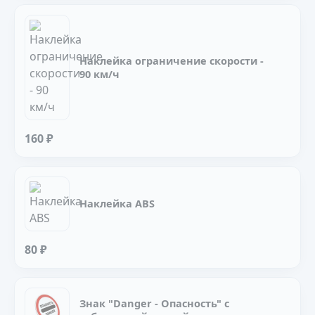
Наклейка ограничение скорости -
90 км/ч
160 ₽
Наклейка ABS
80 ₽
Знак "Danger - Опасность" с