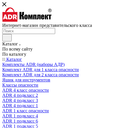
Интернет-магазин представительского класса
Каталог
По всему сайту
По каталогу
Каталог
Комплекты ADR (наборы АДР)
Комплект ADR для 1 класса опасности
Комплект ADR для 2 класса опасности
Ящик для инструментов
Классы опасности
ADR 4 класс опасности
ADR 4 подкласс 2
ADR 4 подкласс 3
ADR 4 подкласс 1
ADR 1 класс опасности
ADR 1 подкласс 4
ADR 1 подкласс 6
ADR 1 подкласс 5