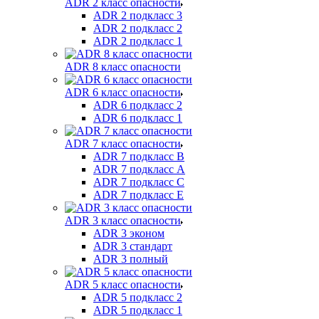
ADR 2 класс опасности
ADR 2 подкласс 3
ADR 2 подкласс 2
ADR 2 подкласс 1
ADR 8 класс опасности
ADR 6 класс опасности
ADR 6 подкласс 2
ADR 6 подкласс 1
ADR 7 класс опасности
ADR 7 подкласс B
ADR 7 подкласс A
ADR 7 подкласс C
ADR 7 подкласс E
ADR 3 класс опасности
ADR 3 эконом
ADR 3 стандарт
ADR 3 полный
ADR 5 класс опасности
ADR 5 подкласс 2
ADR 5 подкласс 1