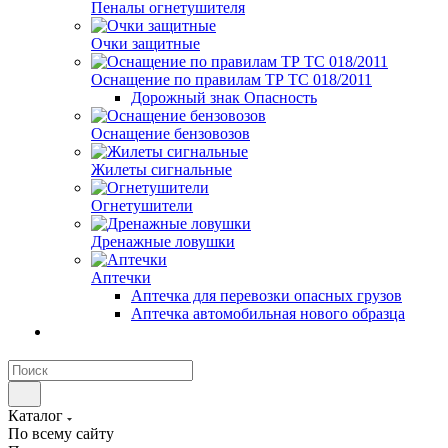
Пеналы огнетушителя
Очки защитные
Оснащение по правилам ТР ТС 018/2011
Дорожный знак Опасность
Оснащение бензовозов
Жилеты сигнальные
Огнетушители
Дренажные ловушки
Аптечки
Аптечка для перевозки опасных грузов
Аптечка автомобильная нового образца
Каталог
По всему сайту