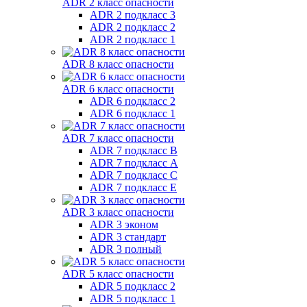
ADR 2 класс опасности
ADR 2 подкласс 3
ADR 2 подкласс 2
ADR 2 подкласс 1
ADR 8 класс опасности
ADR 6 класс опасности
ADR 6 подкласс 2
ADR 6 подкласс 1
ADR 7 класс опасности
ADR 7 подкласс B
ADR 7 подкласс A
ADR 7 подкласс C
ADR 7 подкласс E
ADR 3 класс опасности
ADR 3 эконом
ADR 3 стандарт
ADR 3 полный
ADR 5 класс опасности
ADR 5 подкласс 2
ADR 5 подкласс 1