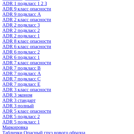
ADR 1 подкласс 1 2 3
ADR 9 класс опасности
ADR 9 подкласс A
ADR 2 класс опасности
ADR 2 подкласс 3
ADR 2 подкласс 2
ADR 2 подкласс 1
ADR 8 класс опасности
ADR 6 класс опасности
ADR 6 подкласс 2
ADR 6 подкласс 1
ADR 7 класс опасности
ADR 7 подкласс B
ADR 7 подкласс A
ADR 7 подкласс C
ADR 7 подкласс E
ADR 3 класс опасности
ADR 3 эконом
ADR 3 стандарт
ADR 3 полный
ADR 5 класс опасности
ADR 5 подкласс 2
ADR 5 подкласс 1
Маркировка
Таблички Опасный груз нового образца