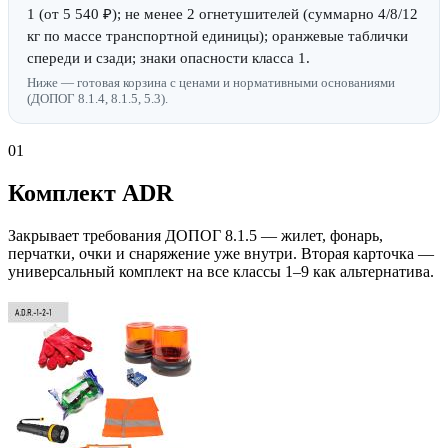
1 (от 5 540 ₽); не менее 2 огнетушителей (суммарно 4/8/12
кг по массе транспортной единицы); оранжевые таблички
спереди и сзади; знаки опасности класса 1.
Ниже — готовая корзина с ценами и нормативными основаниями
(ДОПОГ 8.1.4, 8.1.5, 5.3).
01
Комплект ADR
Закрывает требования ДОПОГ 8.1.5 — жилет, фонарь,
перчатки, очки и снаряжение уже внутри. Вторая карточка —
универсальный комплект на все классы 1–9 как альтернатива.