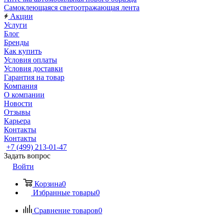
Самоклеющаяся светоотражающая лента
Акции
Услуги
Блог
Бренды
Как купить
Условия оплаты
Условия доставки
Гарантия на товар
Компания
О компании
Новости
Отзывы
Карьера
Контакты
Контакты
+7 (499) 213-01-47
Задать вопрос
Войти
Корзина
0
Избранные товары
0
Сравнение товаров
0