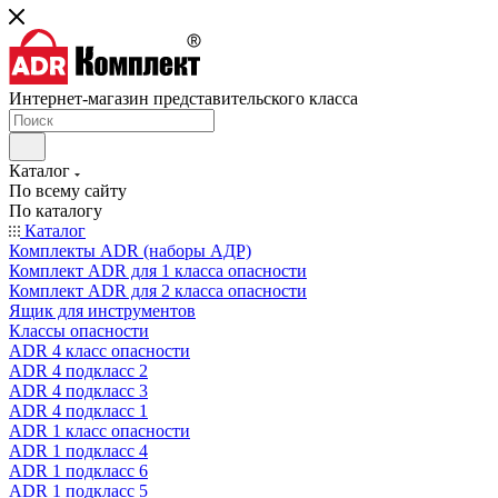
Интернет-магазин представительского класса
Каталог
По всему сайту
По каталогу
Каталог
Комплекты ADR (наборы АДР)
Комплект ADR для 1 класса опасности
Комплект ADR для 2 класса опасности
Ящик для инструментов
Классы опасности
ADR 4 класс опасности
ADR 4 подкласс 2
ADR 4 подкласс 3
ADR 4 подкласс 1
ADR 1 класс опасности
ADR 1 подкласс 4
ADR 1 подкласс 6
ADR 1 подкласс 5