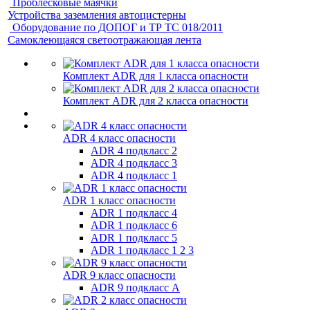
Проблесковые маячки
Устройства заземления автоцистерны
Оборудование по ДОПОГ и ТР ТС 018/2011
Самоклеющаяся светоотражающая лента
Комплект ADR для 1 класса опасности
Комплект ADR для 2 класса опасности
ADR 4 класс опасности
ADR 4 подкласс 2
ADR 4 подкласс 3
ADR 4 подкласс 1
ADR 1 класс опасности
ADR 1 подкласс 4
ADR 1 подкласс 6
ADR 1 подкласс 5
ADR 1 подкласс 1 2 3
ADR 9 класс опасности
ADR 9 подкласс A