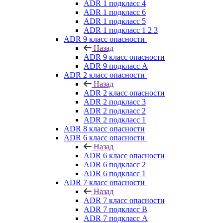
ADR 1 подкласс 4
ADR 1 подкласс 6
ADR 1 подкласс 5
ADR 1 подкласс 1 2 3
ADR 9 класс опасности
Назад
ADR 9 класс опасности
ADR 9 подкласс A
ADR 2 класс опасности
Назад
ADR 2 класс опасности
ADR 2 подкласс 3
ADR 2 подкласс 2
ADR 2 подкласс 1
ADR 8 класс опасности
ADR 6 класс опасности
Назад
ADR 6 класс опасности
ADR 6 подкласс 2
ADR 6 подкласс 1
ADR 7 класс опасности
Назад
ADR 7 класс опасности
ADR 7 подкласс B
ADR 7 подкласс A