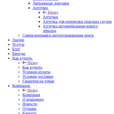
Дренажные ловушки
Аптечки
Назад
Аптечки
Аптечка для перевозки опасных грузов
Аптечка автомобильная нового
образца
Самоклеющаяся светоотражающая лента
Акции
Услуги
Блог
Бренды
Как купить
Назад
Как купить
Условия оплаты
Условия доставки
Гарантия на товар
Компания
Назад
Компания
О компании
Новости
Отзывы
Карьера