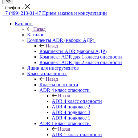
Телефоны
+7 (499) 213-01-47
Прием заказов и консультации
Каталог
Назад
Каталог
Комплекты ADR (наборы АДР)
Назад
Комплекты ADR (наборы АДР)
Комплект ADR для 1 класса опасности
Комплект ADR для 2 класса опасности
Ящик для инструментов
Классы опасности
Назад
Классы опасности
ADR 4 класс опасности
Назад
ADR 4 класс опасности
ADR 4 подкласс 2
ADR 4 подкласс 3
ADR 4 подкласс 1
ADR 1 класс опасности
Назад
ADR 1 класс опасности