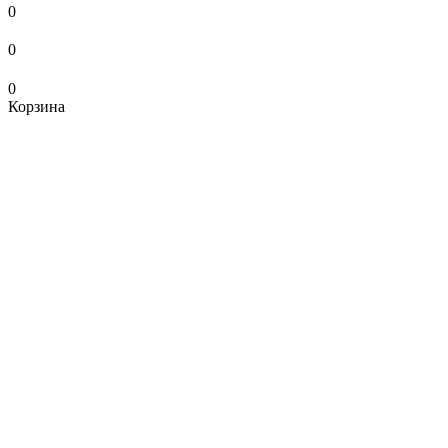
0
0
0
Корзина