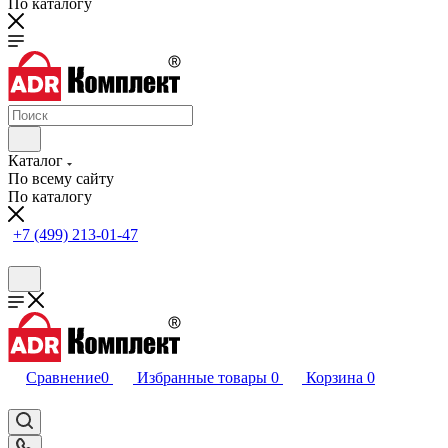
По каталогу
Каталог
По всему сайту
По каталогу
+7 (499) 213-01-47
Сравнение
0
Избранные товары
0
Корзина
0