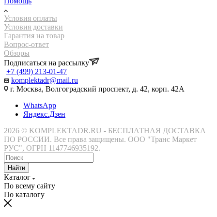
Помощь
Условия оплаты
Условия доставки
Гарантия на товар
Вопрос-ответ
Обзоры
Подписаться на рассылку
+7 (499) 213-01-47
komplektadr@mail.ru
г. Москва, Волгоградский проспект, д. 42, корп. 42А
WhatsApp
Яндекс.Дзен
2026 © KOMPLEKTADR.RU - БЕСПЛАТНАЯ ДОСТАВКА
ПО РОССИИ. Все права защищены. ООО "Транс Маркет
РУС", ОГРН 1147746935192.
Найти
Каталог
По всему сайту
По каталогу