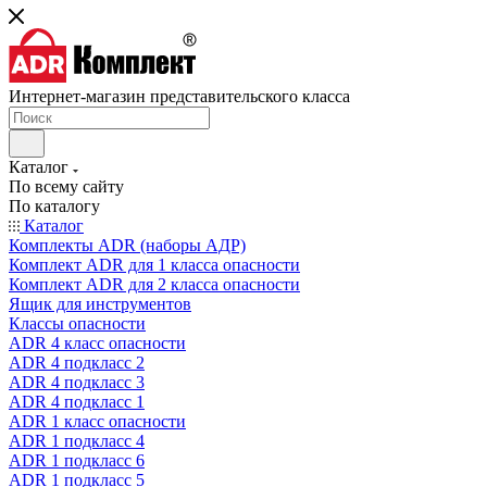
Интернет-магазин представительского класса
Каталог
По всему сайту
По каталогу
Каталог
Комплекты ADR (наборы АДР)
Комплект ADR для 1 класса опасности
Комплект ADR для 2 класса опасности
Ящик для инструментов
Классы опасности
ADR 4 класс опасности
ADR 4 подкласс 2
ADR 4 подкласс 3
ADR 4 подкласс 1
ADR 1 класс опасности
ADR 1 подкласс 4
ADR 1 подкласс 6
ADR 1 подкласс 5