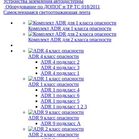
Устройства заземления автоцистерны
Оборудование по ДОПОГ и ТР ТС 018/2011
Самоклеющаяся светоотражающая лента
Комплект ADR для 1 класса опасности
Комплект ADR для 2 класса опасности
ADR 4 класс опасности
ADR 4 подкласс 2
ADR 4 подкласс 3
ADR 4 подкласс 1
ADR 1 класс опасности
ADR 1 подкласс 4
ADR 1 подкласс 6
ADR 1 подкласс 5
ADR 1 подкласс 1 2 3
ADR 9 класс опасности
ADR 9 подкласс A
ADR 2 класс опасности