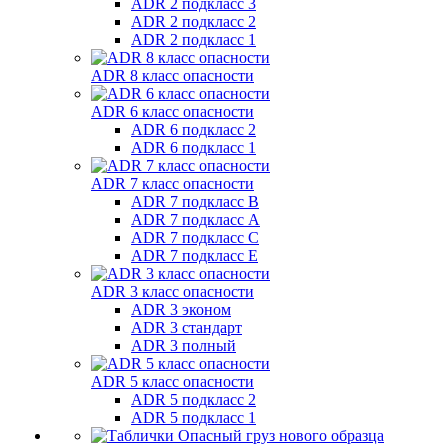
ADR 2 подкласс 3
ADR 2 подкласс 2
ADR 2 подкласс 1
ADR 8 класс опасности
ADR 6 класс опасности
ADR 6 подкласс 2
ADR 6 подкласс 1
ADR 7 класс опасности
ADR 7 подкласс B
ADR 7 подкласс A
ADR 7 подкласс C
ADR 7 подкласс E
ADR 3 класс опасности
ADR 3 эконом
ADR 3 стандарт
ADR 3 полный
ADR 5 класс опасности
ADR 5 подкласс 2
ADR 5 подкласс 1