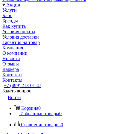
Акции
Услуги
Блог
Бренды
Как купить
Условия оплаты
Условия доставки
Гарантия на товар
Компания
О компании
Новости
Отзывы
Карьера
Контакты
Контакты
+7 (499) 213-01-47
Задать вопрос
Войти
Корзина
0
Избранные товары
0
Сравнение товаров
0