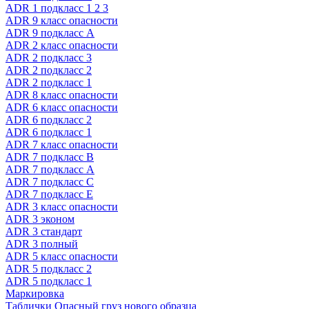
ADR 1 подкласс 1 2 3
ADR 9 класс опасности
ADR 9 подкласс A
ADR 2 класс опасности
ADR 2 подкласс 3
ADR 2 подкласс 2
ADR 2 подкласс 1
ADR 8 класс опасности
ADR 6 класс опасности
ADR 6 подкласс 2
ADR 6 подкласс 1
ADR 7 класс опасности
ADR 7 подкласс B
ADR 7 подкласс A
ADR 7 подкласс C
ADR 7 подкласс E
ADR 3 класс опасности
ADR 3 эконом
ADR 3 стандарт
ADR 3 полный
ADR 5 класс опасности
ADR 5 подкласс 2
ADR 5 подкласс 1
Маркировка
Таблички Опасный груз нового образца