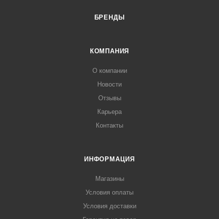
БРЕНДЫ
КОМПАНИЯ
О компании
Новости
Отзывы
Карьера
Контакты
ИНФОРМАЦИЯ
Магазины
Условия оплаты
Условия доставки