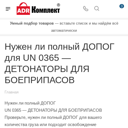
0
Умный подбор товаров
— вставьте список и мы найдём всё
автоматически
Нужен ли полный ДОПОГ
для UN 0365 —
ДЕТОНАТОРЫ ДЛЯ
БОЕПРИПАСОВ
Главная
Нужен ли полный ДОПОГ
UN 0365 — ДЕТОНАТОРЫ ДЛЯ БОЕПРИПАСОВ
Проверьте, нужен ли полный ДОПОГ для вашего
количества груза или подходит освобождение