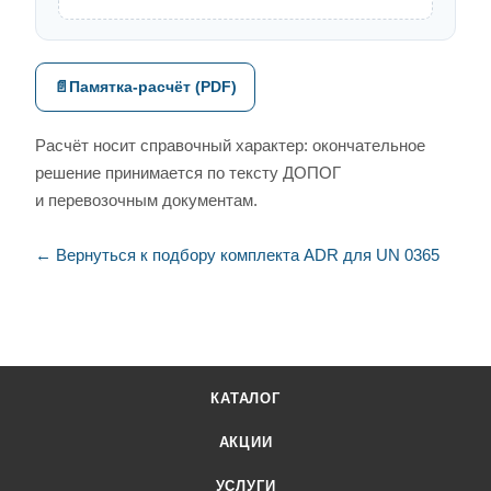
📄
Памятка-расчёт (PDF)
Расчёт носит справочный характер: окончательное
решение принимается по тексту ДОПОГ
и перевозочным документам.
← Вернуться к подбору комплекта ADR для UN 0365
КАТАЛОГ
АКЦИИ
УСЛУГИ