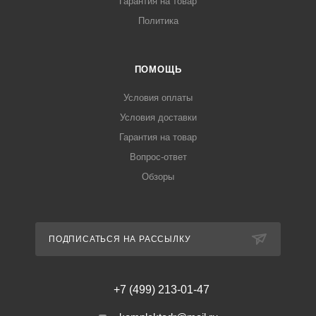
Гарантия на товар
Политика
ПОМОЩЬ
Условия оплаты
Условия доставки
Гарантия на товар
Вопрос-ответ
Обзоры
ПОДПИСАТЬСЯ НА РАССЫЛКУ
+7 (499) 213-01-47