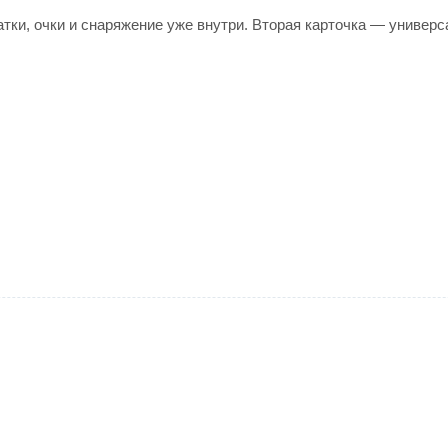
тки, очки и снаряжение уже внутри. Вторая карточка — универс