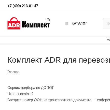
+7 (499) 213-01-47
КАТАЛОГ
У
Комплект ADR для перевоз
Главная
Сервис подбора по ДОПОГ
Что вы везёте?
Введите номер ООН из транспортного документа — соберё