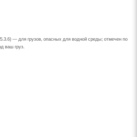
.3.6) — для грузов, опасных для водной среды; отмечен по
д ваш груз.