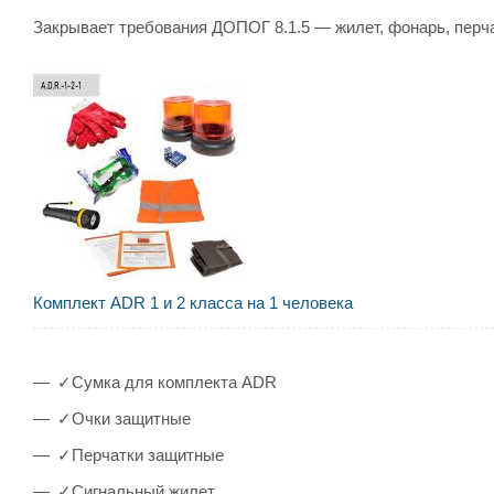
Закрывает требования ДОПОГ 8.1.5 — жилет, фонарь, перча
Комплект ADR 1 и 2 класса на 1 человека
✓
Сумка для комплекта ADR
✓
Очки защитные
✓
Перчатки защитные
✓
Сигнальный жилет