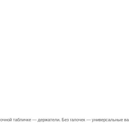
точной табличке — держатели. Без галочек — универсальные ва