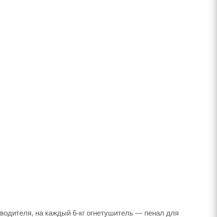
ны водителя, на каждый 6-кг огнетушитель — пенал для