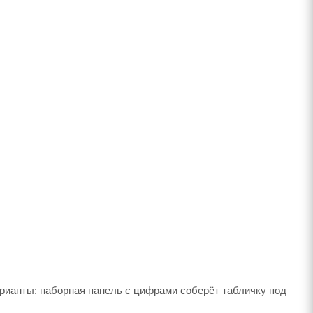
рианты: наборная панель с цифрами соберёт табличку под