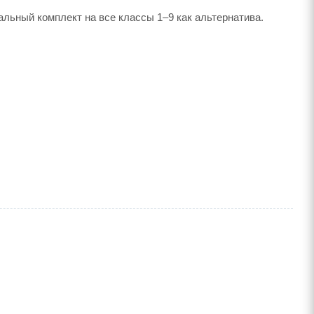
альный комплект на все классы 1–9 как альтернатива.