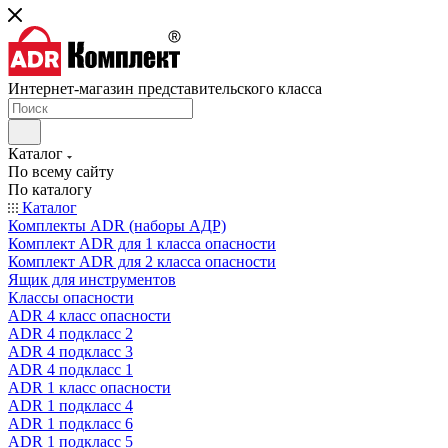
Интернет-магазин представительского класса
Каталог
По всему сайту
По каталогу
Каталог
Комплекты ADR (наборы АДР)
Комплект ADR для 1 класса опасности
Комплект ADR для 2 класса опасности
Ящик для инструментов
Классы опасности
ADR 4 класс опасности
ADR 4 подкласс 2
ADR 4 подкласс 3
ADR 4 подкласс 1
ADR 1 класс опасности
ADR 1 подкласс 4
ADR 1 подкласс 6
ADR 1 подкласс 5