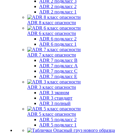
ADR 2 подкласс 3
ADR 2 подкласс 2
ADR 2 подкласс 1
ADR 8 класс опасности
ADR 6 класс опасности
ADR 6 подкласс 2
ADR 6 подкласс 1
ADR 7 класс опасности
ADR 7 подкласс B
ADR 7 подкласс A
ADR 7 подкласс C
ADR 7 подкласс E
ADR 3 класс опасности
ADR 3 эконом
ADR 3 стандарт
ADR 3 полный
ADR 5 класс опасности
ADR 5 подкласс 2
ADR 5 подкласс 1