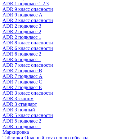
ADR 1 подкласс 1 2 3
ADR 9 класс опасности
ADR 9 подкласс A
ADR 2 класс опасности
ADR 2 подкласс 3
ADR 2 подкласс 2
ADR 2 подкласс 1
ADR 8 класс опасности
ADR 6 класс опасности
ADR 6 подкласс 2
ADR 6 подкласс 1
ADR 7 класс опасности
ADR 7 подкласс B
ADR 7 подкласс A
ADR 7 подкласс C
ADR 7 подкласс E
ADR 3 класс опасности
ADR 3 эконом
ADR 3 стандарт
ADR 3 полный
ADR 5 класс опасности
ADR 5 подкласс 2
ADR 5 подкласс 1
Маркировка
Таблички Опасный груз нового образца