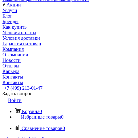
Акции
Услуги
Блог
Бренды
Как купить
Условия оплаты
Условия доставки
Гарантия на товар
Компания
О компании
Новости
Отзывы
Карьера
Контакты
Контакты
+7 (499) 213-01-47
Задать вопрос
Войти
Корзина
0
Избранные товары
0
Сравнение товаров
0