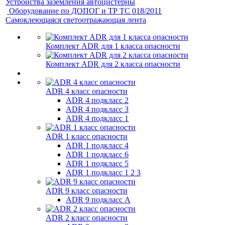
Устройства заземления автоцистерны
Оборудование по ДОПОГ и ТР ТС 018/2011
Самоклеющаяся светоотражающая лента
Комплект ADR для 1 класса опасности
Комплект ADR для 2 класса опасности
ADR 4 класс опасности
ADR 4 подкласс 2
ADR 4 подкласс 3
ADR 4 подкласс 1
ADR 1 класс опасности
ADR 1 подкласс 4
ADR 1 подкласс 6
ADR 1 подкласс 5
ADR 1 подкласс 1 2 3
ADR 9 класс опасности
ADR 9 подкласс A
ADR 2 класс опасности