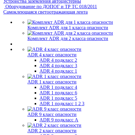
Устройства заземления автоцистерны
Оборудование по ДОПОГ и ТР ТС 018/2011
Самоклеющаяся светоотражающая лента
Комплект ADR для 1 класса опасности
Комплект ADR для 2 класса опасности
ADR 4 класс опасности
ADR 4 подкласс 2
ADR 4 подкласс 3
ADR 4 подкласс 1
ADR 1 класс опасности
ADR 1 подкласс 4
ADR 1 подкласс 6
ADR 1 подкласс 5
ADR 1 подкласс 1 2 3
ADR 9 класс опасности
ADR 9 подкласс A
ADR 2 класс опасности