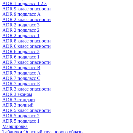
ADR 1 подкласс 1 2 3
ADR 9 класс опасности
ADR 9 подкласс A
ADR 2 класс опасности
ADR 2 подкласс 3
ADR 2 подкласс 2
ADR 2 подкласс 1
ADR 8 класс опасности
ADR 6 класс опасности
ADR 6 подкласс 2
ADR 6 подкласс 1
ADR 7 класс опасности
ADR 7 подкласс B
ADR 7 подкласс A
ADR 7 подкласс C
ADR 7 подкласс E
ADR 3 класс опасности
ADR 3 эконом
ADR 3 стандарт
ADR 3 полный
ADR 5 класс опасности
ADR 5 подкласс 2
ADR 5 подкласс 1
Маркировка
Таблички Опасный груз нового образца