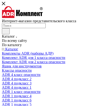
Интернет-магазин представительского класса
Каталог
По всему сайту
По каталогу
Каталог
Комплекты ADR (наборы АДР)
Комплект ADR для 1 класса опасности
Комплект ADR для 2 класса опасности
Ящик для инструментов
Классы опасности
ADR 4 класс опасности
ADR 4 подкласс 2
ADR 4 подкласс 3
ADR 4 подкласс 1
ADR 1 класс опасности
ADR 1 подкласс 4
ADR 1 подкласс 6
ADR 1 подкласс 5