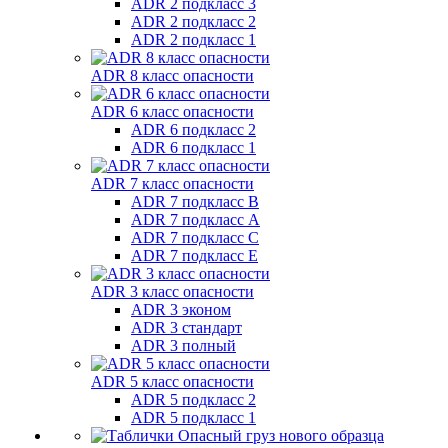
ADR 2 подкласс 3
ADR 2 подкласс 2
ADR 2 подкласс 1
ADR 8 класс опасности
ADR 6 класс опасности
ADR 6 подкласс 2
ADR 6 подкласс 1
ADR 7 класс опасности
ADR 7 подкласс B
ADR 7 подкласс A
ADR 7 подкласс C
ADR 7 подкласс E
ADR 3 класс опасности
ADR 3 эконом
ADR 3 стандарт
ADR 3 полный
ADR 5 класс опасности
ADR 5 подкласс 2
ADR 5 подкласс 1