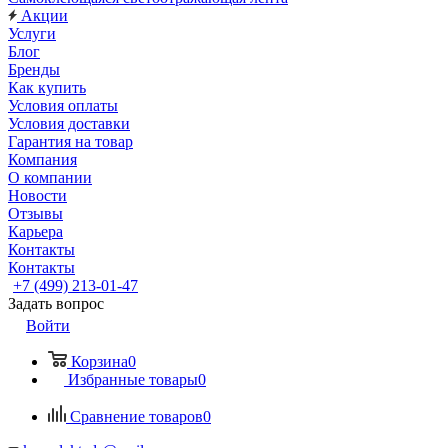
Акции
Услуги
Блог
Бренды
Как купить
Условия оплаты
Условия доставки
Гарантия на товар
Компания
О компании
Новости
Отзывы
Карьера
Контакты
Контакты
+7 (499) 213-01-47
Задать вопрос
Войти
Корзина
0
Избранные товары
0
Сравнение товаров
0