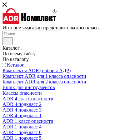
Интернет-магазин представительского класса
Каталог
По всему сайту
По каталогу
Каталог
Комплекты ADR (наборы АДР)
Комплект ADR для 1 класса опасности
Комплект ADR для 2 класса опасности
Ящик для инструментов
Классы опасности
ADR 4 класс опасности
ADR 4 подкласс 2
ADR 4 подкласс 3
ADR 4 подкласс 1
ADR 1 класс опасности
ADR 1 подкласс 4
ADR 1 подкласс 6
ADR 1 подкласс 5