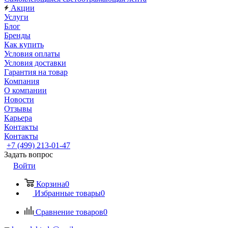
Акции
Услуги
Блог
Бренды
Как купить
Условия оплаты
Условия доставки
Гарантия на товар
Компания
О компании
Новости
Отзывы
Карьера
Контакты
Контакты
+7 (499) 213-01-47
Задать вопрос
Войти
Корзина
0
Избранные товары
0
Сравнение товаров
0