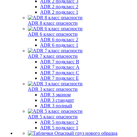
ADR 2 подкласс 3
ADR 2 подкласс 2
ADR 2 подкласс 1
ADR 8 класс опасности
ADR 6 класс опасности
ADR 6 подкласс 2
ADR 6 подкласс 1
ADR 7 класс опасности
ADR 7 подкласс B
ADR 7 подкласс A
ADR 7 подкласс C
ADR 7 подкласс E
ADR 3 класс опасности
ADR 3 эконом
ADR 3 стандарт
ADR 3 полный
ADR 5 класс опасности
ADR 5 подкласс 2
ADR 5 подкласс 1