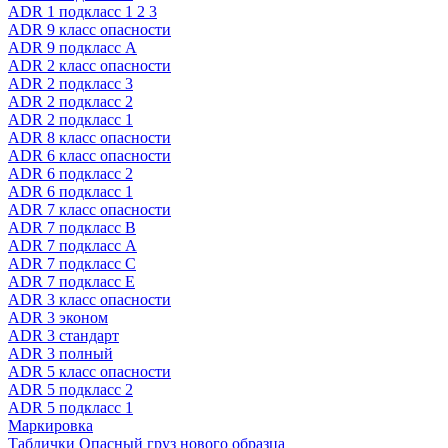
ADR 1 подкласс 1 2 3
ADR 9 класс опасности
ADR 9 подкласс A
ADR 2 класс опасности
ADR 2 подкласс 3
ADR 2 подкласс 2
ADR 2 подкласс 1
ADR 8 класс опасности
ADR 6 класс опасности
ADR 6 подкласс 2
ADR 6 подкласс 1
ADR 7 класс опасности
ADR 7 подкласс B
ADR 7 подкласс A
ADR 7 подкласс C
ADR 7 подкласс E
ADR 3 класс опасности
ADR 3 эконом
ADR 3 стандарт
ADR 3 полный
ADR 5 класс опасности
ADR 5 подкласс 2
ADR 5 подкласс 1
Маркировка
Таблички Опасный груз нового образца