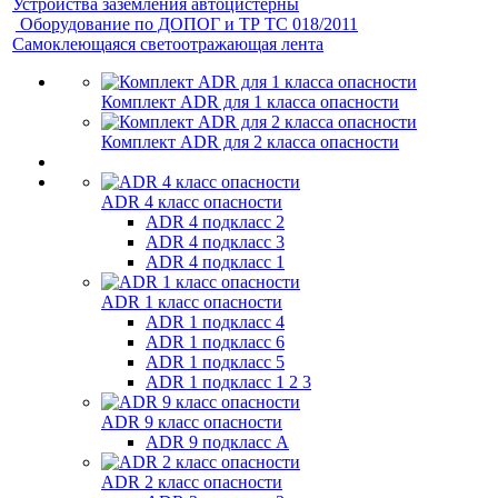
Устройства заземления автоцистерны
Оборудование по ДОПОГ и ТР ТС 018/2011
Самоклеющаяся светоотражающая лента
Комплект ADR для 1 класса опасности
Комплект ADR для 2 класса опасности
ADR 4 класс опасности
ADR 4 подкласс 2
ADR 4 подкласс 3
ADR 4 подкласс 1
ADR 1 класс опасности
ADR 1 подкласс 4
ADR 1 подкласс 6
ADR 1 подкласс 5
ADR 1 подкласс 1 2 3
ADR 9 класс опасности
ADR 9 подкласс A
ADR 2 класс опасности