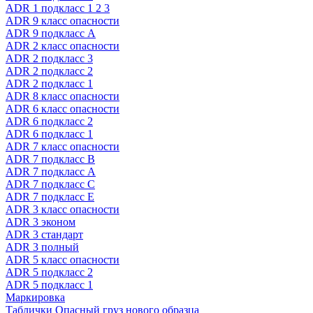
ADR 1 подкласс 1 2 3
ADR 9 класс опасности
ADR 9 подкласс A
ADR 2 класс опасности
ADR 2 подкласс 3
ADR 2 подкласс 2
ADR 2 подкласс 1
ADR 8 класс опасности
ADR 6 класс опасности
ADR 6 подкласс 2
ADR 6 подкласс 1
ADR 7 класс опасности
ADR 7 подкласс B
ADR 7 подкласс A
ADR 7 подкласс C
ADR 7 подкласс E
ADR 3 класс опасности
ADR 3 эконом
ADR 3 стандарт
ADR 3 полный
ADR 5 класс опасности
ADR 5 подкласс 2
ADR 5 подкласс 1
Маркировка
Таблички Опасный груз нового образца