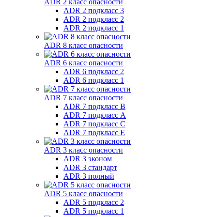
ADR 2 класс опасности
ADR 2 подкласс 3
ADR 2 подкласс 2
ADR 2 подкласс 1
ADR 8 класс опасности
ADR 6 класс опасности
ADR 6 подкласс 2
ADR 6 подкласс 1
ADR 7 класс опасности
ADR 7 подкласс B
ADR 7 подкласс A
ADR 7 подкласс C
ADR 7 подкласс E
ADR 3 класс опасности
ADR 3 эконом
ADR 3 стандарт
ADR 3 полный
ADR 5 класс опасности
ADR 5 подкласс 2
ADR 5 подкласс 1