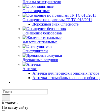
Пеналы огнетушителя
Очки защитные
Оснащение по правилам ТР ТС 018/2011
Дорожный знак Опасность
Оснащение бензовозов
Жилеты сигнальные
Огнетушители
Дренажные ловушки
Аптечки
Аптечка для перевозки опасных грузов
Аптечка автомобильная нового образца
Каталог
По всему сайту