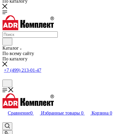
По каталогу
Каталог
По всему сайту
По каталогу
+7 (499) 213-01-47
Сравнение
0
Избранные товары
0
Корзина
0