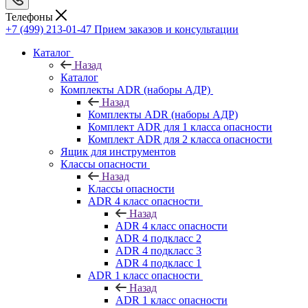
Телефоны
+7 (499) 213-01-47
Прием заказов и консультации
Каталог
Назад
Каталог
Комплекты ADR (наборы АДР)
Назад
Комплекты ADR (наборы АДР)
Комплект ADR для 1 класса опасности
Комплект ADR для 2 класса опасности
Ящик для инструментов
Классы опасности
Назад
Классы опасности
ADR 4 класс опасности
Назад
ADR 4 класс опасности
ADR 4 подкласс 2
ADR 4 подкласс 3
ADR 4 подкласс 1
ADR 1 класс опасности
Назад
ADR 1 класс опасности