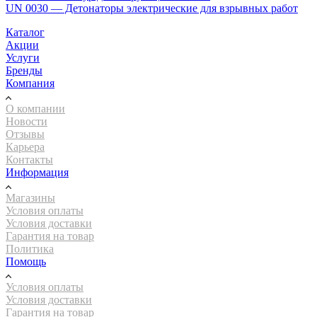
UN 0030 — Детонаторы электрические для взрывных работ
Каталог
Акции
Услуги
Бренды
Компания
О компании
Новости
Отзывы
Карьера
Контакты
Информация
Магазины
Условия оплаты
Условия доставки
Гарантия на товар
Политика
Помощь
Условия оплаты
Условия доставки
Гарантия на товар