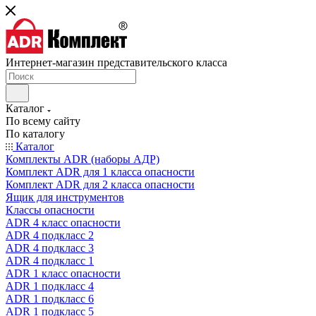
Интернет-магазин представительского класса
Каталог
По всему сайту
По каталогу
Каталог
Комплекты ADR (наборы АДР)
Комплект ADR для 1 класса опасности
Комплект ADR для 2 класса опасности
Ящик для инструментов
Классы опасности
ADR 4 класс опасности
ADR 4 подкласс 2
ADR 4 подкласс 3
ADR 4 подкласс 1
ADR 1 класс опасности
ADR 1 подкласс 4
ADR 1 подкласс 6
ADR 1 подкласс 5