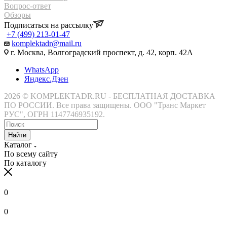
Вопрос-ответ
Обзоры
Подписаться на рассылку
+7 (499) 213-01-47
komplektadr@mail.ru
г. Москва, Волгоградский проспект, д. 42, корп. 42А
WhatsApp
Яндекс.Дзен
2026 © KOMPLEKTADR.RU - БЕСПЛАТНАЯ ДОСТАВКА
ПО РОССИИ. Все права защищены. ООО "Транс Маркет
РУС", ОГРН 1147746935192.
Найти
Каталог
По всему сайту
По каталогу
0
0