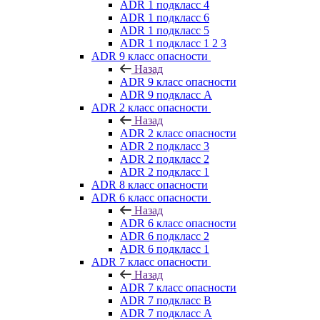
ADR 1 подкласс 4
ADR 1 подкласс 6
ADR 1 подкласс 5
ADR 1 подкласс 1 2 3
ADR 9 класс опасности
Назад
ADR 9 класс опасности
ADR 9 подкласс A
ADR 2 класс опасности
Назад
ADR 2 класс опасности
ADR 2 подкласс 3
ADR 2 подкласс 2
ADR 2 подкласс 1
ADR 8 класс опасности
ADR 6 класс опасности
Назад
ADR 6 класс опасности
ADR 6 подкласс 2
ADR 6 подкласс 1
ADR 7 класс опасности
Назад
ADR 7 класс опасности
ADR 7 подкласс B
ADR 7 подкласс A