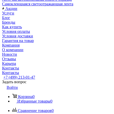
Самоклеющаяся светоотражающая лента
Акции
Услуги
Блог
Бренды
Как купить
Условия оплаты
Условия доставки
Гарантия на товар
Компания
О компании
Новости
Отзывы
Карьера
Контакты
Контакты
+7 (499) 213-01-47
Задать вопрос
Войти
Корзина
0
Избранные товары
0
Сравнение товаров
0