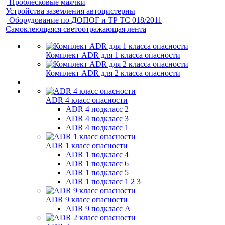
Проблесковые маячки
Устройства заземления автоцистерны
Оборудование по ДОПОГ и ТР ТС 018/2011
Самоклеющаяся светоотражающая лента
Комплект ADR для 1 класса опасности
Комплект ADR для 2 класса опасности
ADR 4 класс опасности
ADR 4 подкласс 2
ADR 4 подкласс 3
ADR 4 подкласс 1
ADR 1 класс опасности
ADR 1 подкласс 4
ADR 1 подкласс 6
ADR 1 подкласс 5
ADR 1 подкласс 1 2 3
ADR 9 класс опасности
ADR 9 подкласс A