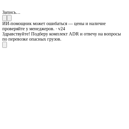
Запись…
ИИ-помощник может ошибаться — цены и наличие
проверяйте у менеджеров. · v24
Здравствуйте! Подберу комплект ADR и отвечу на вопросы
по перевозке опасных грузов.