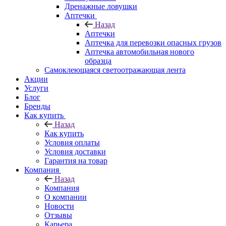
Дренажные ловушки
Аптечки
Назад
Аптечки
Аптечка для перевозки опасных грузов
Аптечка автомобильная нового
образца
Самоклеющаяся светоотражающая лента
Акции
Услуги
Блог
Бренды
Как купить
Назад
Как купить
Условия оплаты
Условия доставки
Гарантия на товар
Компания
Назад
Компания
О компании
Новости
Отзывы
Карьера