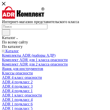
Интернет-магазин представительского класса
Каталог
По всему сайту
По каталогу
Каталог
Комплекты ADR (наборы АДР)
Комплект ADR для 1 класса опасности
Комплект ADR для 2 класса опасности
Ящик для инструментов
Классы опасности
ADR 4 класс опасности
ADR 4 подкласс 2
ADR 4 подкласс 3
ADR 4 подкласс 1
ADR 1 класс опасности
ADR 1 подкласс 4
ADR 1 подкласс 6
ADR 1 подкласс 5