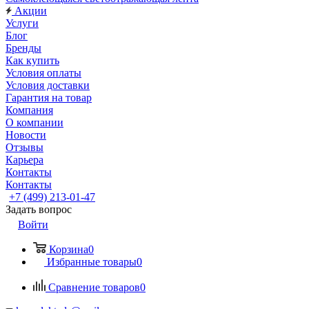
Акции
Услуги
Блог
Бренды
Как купить
Условия оплаты
Условия доставки
Гарантия на товар
Компания
О компании
Новости
Отзывы
Карьера
Контакты
Контакты
+7 (499) 213-01-47
Задать вопрос
Войти
Корзина
0
Избранные товары
0
Сравнение товаров
0