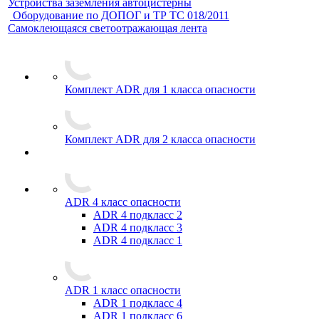
Устройства заземления автоцистерны
Оборудование по ДОПОГ и ТР ТС 018/2011
Самоклеющаяся светоотражающая лента
Комплект ADR для 1 класса опасности
Комплект ADR для 2 класса опасности
ADR 4 класс опасности
ADR 4 подкласс 2
ADR 4 подкласс 3
ADR 4 подкласс 1
ADR 1 класс опасности
ADR 1 подкласс 4
ADR 1 подкласс 6