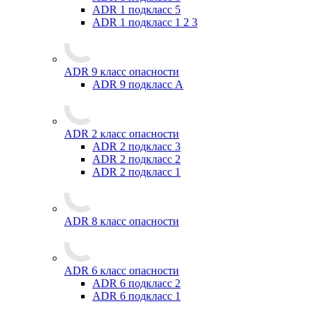
ADR 1 подкласс 5
ADR 1 подкласс 1 2 3
ADR 9 класс опасности
ADR 9 подкласс A
ADR 2 класс опасности
ADR 2 подкласс 3
ADR 2 подкласс 2
ADR 2 подкласс 1
ADR 8 класс опасности
ADR 6 класс опасности
ADR 6 подкласс 2
ADR 6 подкласс 1