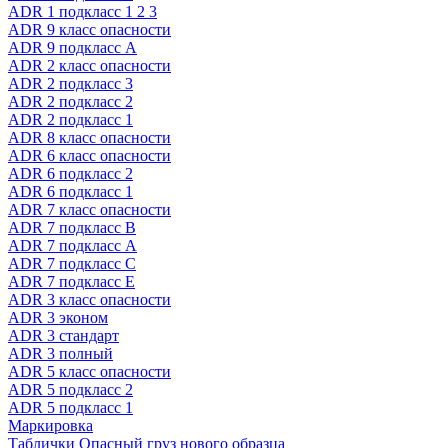
ADR 1 подкласс 1 2 3
ADR 9 класс опасности
ADR 9 подкласс A
ADR 2 класс опасности
ADR 2 подкласс 3
ADR 2 подкласс 2
ADR 2 подкласс 1
ADR 8 класс опасности
ADR 6 класс опасности
ADR 6 подкласс 2
ADR 6 подкласс 1
ADR 7 класс опасности
ADR 7 подкласс B
ADR 7 подкласс A
ADR 7 подкласс C
ADR 7 подкласс E
ADR 3 класс опасности
ADR 3 эконом
ADR 3 стандарт
ADR 3 полный
ADR 5 класс опасности
ADR 5 подкласс 2
ADR 5 подкласс 1
Маркировка
Таблички Опасный груз нового образца