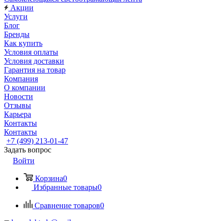
Акции
Услуги
Блог
Бренды
Как купить
Условия оплаты
Условия доставки
Гарантия на товар
Компания
О компании
Новости
Отзывы
Карьера
Контакты
Контакты
+7 (499) 213-01-47
Задать вопрос
Войти
Корзина
0
Избранные товары
0
Сравнение товаров
0