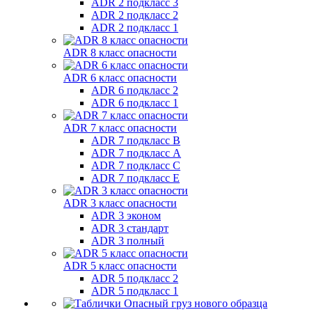
ADR 2 подкласс 3
ADR 2 подкласс 2
ADR 2 подкласс 1
ADR 8 класс опасности
ADR 6 класс опасности
ADR 6 подкласс 2
ADR 6 подкласс 1
ADR 7 класс опасности
ADR 7 подкласс B
ADR 7 подкласс A
ADR 7 подкласс C
ADR 7 подкласс E
ADR 3 класс опасности
ADR 3 эконом
ADR 3 стандарт
ADR 3 полный
ADR 5 класс опасности
ADR 5 подкласс 2
ADR 5 подкласс 1