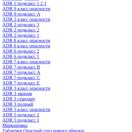
ADR 1 подкласс 1 2 3
ADR 9 класс опасности
ADR 9 подкласс A
ADR 2 класс опасности
ADR 2 подкласс 3
ADR 2 подкласс 2
ADR 2 подкласс 1
ADR 8 класс опасности
ADR 6 класс опасности
ADR 6 подкласс 2
ADR 6 подкласс 1
ADR 7 класс опасности
ADR 7 подкласс B
ADR 7 подкласс A
ADR 7 подкласс C
ADR 7 подкласс E
ADR 3 класс опасности
ADR 3 эконом
ADR 3 стандарт
ADR 3 полный
ADR 5 класс опасности
ADR 5 подкласс 2
ADR 5 подкласс 1
Маркировка
Таблички Опасный груз нового образца