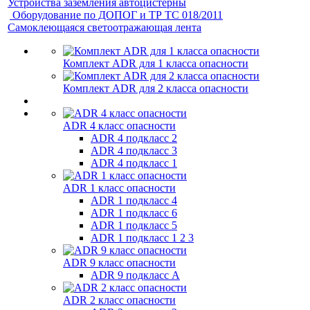
Устройства заземления автоцистерны
Оборудование по ДОПОГ и ТР ТС 018/2011
Самоклеющаяся светоотражающая лента
Комплект ADR для 1 класса опасности
Комплект ADR для 2 класса опасности
ADR 4 класс опасности
ADR 4 подкласс 2
ADR 4 подкласс 3
ADR 4 подкласс 1
ADR 1 класс опасности
ADR 1 подкласс 4
ADR 1 подкласс 6
ADR 1 подкласс 5
ADR 1 подкласс 1 2 3
ADR 9 класс опасности
ADR 9 подкласс A
ADR 2 класс опасности