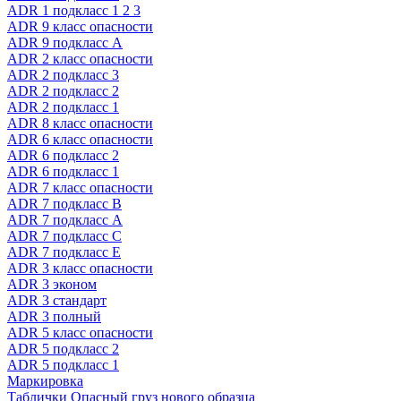
ADR 1 подкласс 1 2 3
ADR 9 класс опасности
ADR 9 подкласс A
ADR 2 класс опасности
ADR 2 подкласс 3
ADR 2 подкласс 2
ADR 2 подкласс 1
ADR 8 класс опасности
ADR 6 класс опасности
ADR 6 подкласс 2
ADR 6 подкласс 1
ADR 7 класс опасности
ADR 7 подкласс B
ADR 7 подкласс A
ADR 7 подкласс C
ADR 7 подкласс E
ADR 3 класс опасности
ADR 3 эконом
ADR 3 стандарт
ADR 3 полный
ADR 5 класс опасности
ADR 5 подкласс 2
ADR 5 подкласс 1
Маркировка
Таблички Опасный груз нового образца