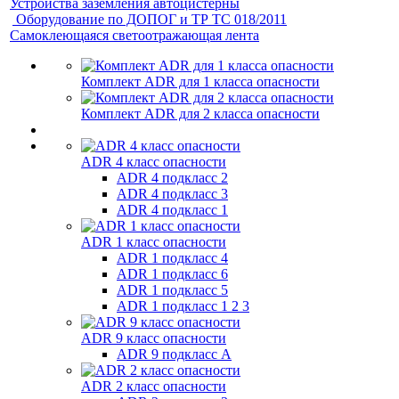
Устройства заземления автоцистерны
Оборудование по ДОПОГ и ТР ТС 018/2011
Самоклеющаяся светоотражающая лента
Комплект ADR для 1 класса опасности
Комплект ADR для 2 класса опасности
ADR 4 класс опасности
ADR 4 подкласс 2
ADR 4 подкласс 3
ADR 4 подкласс 1
ADR 1 класс опасности
ADR 1 подкласс 4
ADR 1 подкласс 6
ADR 1 подкласс 5
ADR 1 подкласс 1 2 3
ADR 9 класс опасности
ADR 9 подкласс A
ADR 2 класс опасности