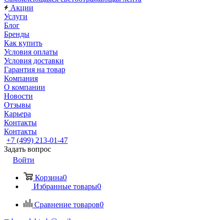
Акции
Услуги
Блог
Бренды
Как купить
Условия оплаты
Условия доставки
Гарантия на товар
Компания
О компании
Новости
Отзывы
Карьера
Контакты
Контакты
+7 (499) 213-01-47
Задать вопрос
Войти
Корзина
0
Избранные товары
0
Сравнение товаров
0