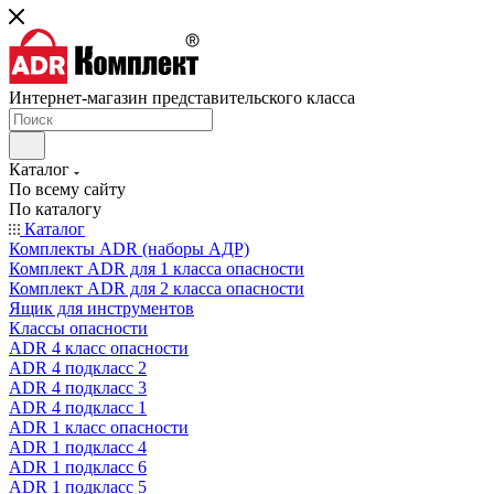
Интернет-магазин представительского класса
Каталог
По всему сайту
По каталогу
Каталог
Комплекты ADR (наборы АДР)
Комплект ADR для 1 класса опасности
Комплект ADR для 2 класса опасности
Ящик для инструментов
Классы опасности
ADR 4 класс опасности
ADR 4 подкласс 2
ADR 4 подкласс 3
ADR 4 подкласс 1
ADR 1 класс опасности
ADR 1 подкласс 4
ADR 1 подкласс 6
ADR 1 подкласс 5