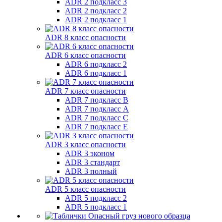
ADR 2 подкласс 3
ADR 2 подкласс 2
ADR 2 подкласс 1
ADR 8 класс опасности
ADR 6 класс опасности
ADR 6 подкласс 2
ADR 6 подкласс 1
ADR 7 класс опасности
ADR 7 подкласс B
ADR 7 подкласс A
ADR 7 подкласс C
ADR 7 подкласс E
ADR 3 класс опасности
ADR 3 эконом
ADR 3 стандарт
ADR 3 полный
ADR 5 класс опасности
ADR 5 подкласс 2
ADR 5 подкласс 1