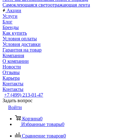
Самоклеющаяся светоотражающая лента
Акции
Услуги
Блог
Бренды
Как купить
Условия оплаты
Условия доставки
Гарантия на товар
Компания
О компании
Новости
Отзывы
Карьера
Контакты
Контакты
+7 (499) 213-01-47
Задать вопрос
Войти
Корзина
0
Избранные товары
0
Сравнение товаров
0