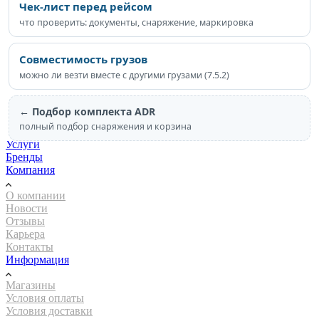
Чек-лист перед рейсом
что проверить: документы, снаряжение, маркировка
Совместимость грузов
можно ли везти вместе с другими грузами (7.5.2)
← Подбор комплекта ADR
Каталог
полный подбор снаряжения и корзина
Акции
Услуги
Бренды
Компания
О компании
Новости
Отзывы
Карьера
Контакты
Информация
Магазины
Условия оплаты
Условия доставки