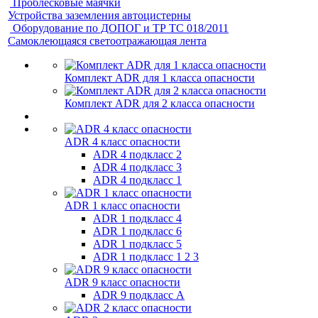
Проблесковые маячки
Устройства заземления автоцистерны
Оборудование по ДОПОГ и ТР ТС 018/2011
Самоклеющаяся светоотражающая лента
Комплект ADR для 1 класса опасности
Комплект ADR для 2 класса опасности
ADR 4 класс опасности
ADR 4 подкласс 2
ADR 4 подкласс 3
ADR 4 подкласс 1
ADR 1 класс опасности
ADR 1 подкласс 4
ADR 1 подкласс 6
ADR 1 подкласс 5
ADR 1 подкласс 1 2 3
ADR 9 класс опасности
ADR 9 подкласс A