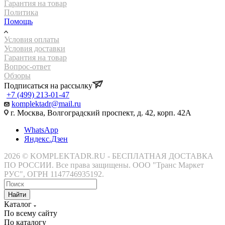
Гарантия на товар
Политика
Помощь
Условия оплаты
Условия доставки
Гарантия на товар
Вопрос-ответ
Обзоры
Подписаться на рассылку
+7 (499) 213-01-47
komplektadr@mail.ru
г. Москва, Волгоградский проспект, д. 42, корп. 42А
WhatsApp
Яндекс.Дзен
2026 © KOMPLEKTADR.RU - БЕСПЛАТНАЯ ДОСТАВКА
ПО РОССИИ. Все права защищены. ООО "Транс Маркет
РУС", ОГРН 1147746935192.
Найти
Каталог
По всему сайту
По каталогу