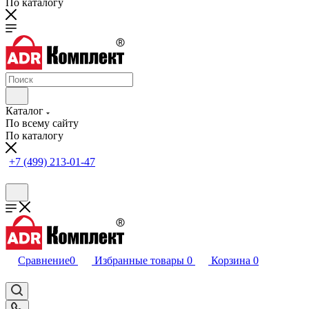
По каталогу
Каталог
По всему сайту
По каталогу
+7 (499) 213-01-47
Сравнение
0
Избранные товары
0
Корзина
0