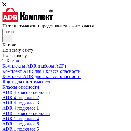
Интернет-магазин представительского класса
Каталог
По всему сайту
По каталогу
Каталог
Комплекты ADR (наборы АДР)
Комплект ADR для 1 класса опасности
Комплект ADR для 2 класса опасности
Ящик для инструментов
Классы опасности
ADR 4 класс опасности
ADR 4 подкласс 2
ADR 4 подкласс 3
ADR 4 подкласс 1
ADR 1 класс опасности
ADR 1 подкласс 4
ADR 1 подкласс 6
ADR 1 подкласс 5