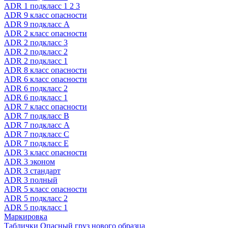
ADR 1 подкласс 1 2 3
ADR 9 класс опасности
ADR 9 подкласс A
ADR 2 класс опасности
ADR 2 подкласс 3
ADR 2 подкласс 2
ADR 2 подкласс 1
ADR 8 класс опасности
ADR 6 класс опасности
ADR 6 подкласс 2
ADR 6 подкласс 1
ADR 7 класс опасности
ADR 7 подкласс B
ADR 7 подкласс A
ADR 7 подкласс C
ADR 7 подкласс E
ADR 3 класс опасности
ADR 3 эконом
ADR 3 стандарт
ADR 3 полный
ADR 5 класс опасности
ADR 5 подкласс 2
ADR 5 подкласс 1
Маркировка
Таблички Опасный груз нового образца