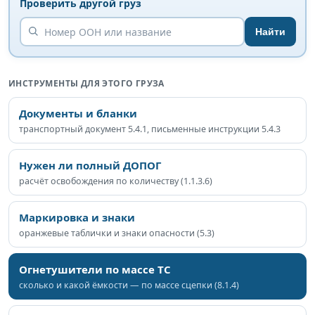
Проверить другой груз
Найти
ИНСТРУМЕНТЫ ДЛЯ ЭТОГО ГРУЗА
Документы и бланки
транспортный документ 5.4.1, письменные инструкции 5.4.3
Нужен ли полный ДОПОГ
расчёт освобождения по количеству (1.1.3.6)
Маркировка и знаки
оранжевые таблички и знаки опасности (5.3)
Огнетушители по массе ТС
сколько и какой ёмкости — по массе сцепки (8.1.4)