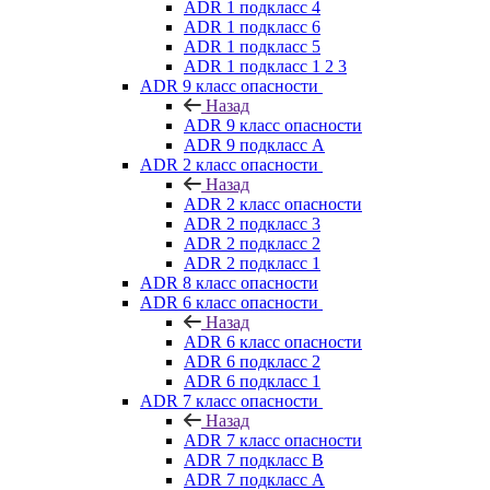
ADR 1 подкласс 4
ADR 1 подкласс 6
ADR 1 подкласс 5
ADR 1 подкласс 1 2 3
ADR 9 класс опасности
Назад
ADR 9 класс опасности
ADR 9 подкласс A
ADR 2 класс опасности
Назад
ADR 2 класс опасности
ADR 2 подкласс 3
ADR 2 подкласс 2
ADR 2 подкласс 1
ADR 8 класс опасности
ADR 6 класс опасности
Назад
ADR 6 класс опасности
ADR 6 подкласс 2
ADR 6 подкласс 1
ADR 7 класс опасности
Назад
ADR 7 класс опасности
ADR 7 подкласс B
ADR 7 подкласс A