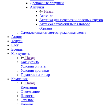
Дренажные ловушки
Аптечки
Назад
Аптечки
Аптечка для перевозки опасных грузов
Аптечка автомобильная нового
образца
Самоклеющаяся светоотражающая лента
Акции
Услуги
Блог
Бренды
Как купить
Назад
Как купить
Условия оплаты
Условия доставки
Гарантия на товар
Компания
Назад
Компания
О компании
Новости
Отзывы
Карьера