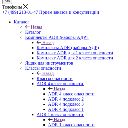
Телефоны
+7 (499) 213-01-47
Прием заказов и консультации
Каталог
Назад
Каталог
Комплекты ADR (наборы АДР)
Назад
Комплекты ADR (наборы АДР)
Комплект ADR для 1 класса опасности
Комплект ADR для 2 класса опасности
Ящик для инструментов
Классы опасности
Назад
Классы опасности
ADR 4 класс опасности
Назад
ADR 4 класс опасности
ADR 4 подкласс 2
ADR 4 подкласс 3
ADR 4 подкласс 1
ADR 1 класс опасности
Назад
ADR 1 класс опасности