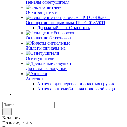
Пеналы огнетушителя
Очки защитные
Оснащение по правилам ТР ТС 018/2011
Дорожный знак Опасность
Оснащение бензовозов
Жилеты сигнальные
Огнетушители
Дренажные ловушки
Аптечки
Аптечка для перевозки опасных грузов
Аптечка автомобильная нового образца
Каталог
По всему сайту