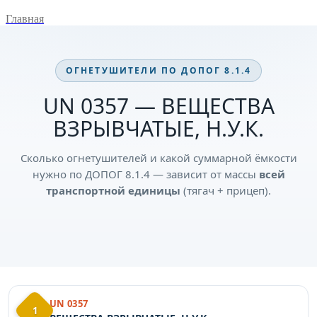
Главная
ОГНЕТУШИТЕЛИ ПО ДОПОГ 8.1.4
UN 0357 — ВЕЩЕСТВА
ВЗРЫВЧАТЫЕ, Н.У.К.
Сколько огнетушителей и какой суммарной ёмкости
нужно по ДОПОГ 8.1.4 — зависит от массы
всей
транспортной единицы
(тягач + прицеп).
UN 0357
1