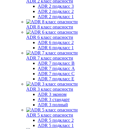
ADR 2 класс опасности
ADR 2 подкласс 3
ADR 2 подкласс 2
ADR 2 подкласс 1
ADR 8 класс опасности
ADR 6 класс опасности
ADR 6 подкласс 2
ADR 6 подкласс 1
ADR 7 класс опасности
ADR 7 подкласс B
ADR 7 подкласс A
ADR 7 подкласс C
ADR 7 подкласс E
ADR 3 класс опасности
ADR 3 эконом
ADR 3 стандарт
ADR 3 полный
ADR 5 класс опасности
ADR 5 подкласс 2
ADR 5 подкласс 1