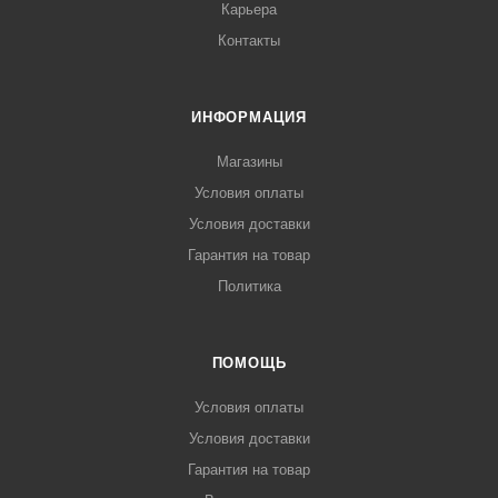
Карьера
Контакты
ИНФОРМАЦИЯ
Магазины
Условия оплаты
Условия доставки
Гарантия на товар
Политика
ПОМОЩЬ
Условия оплаты
Условия доставки
Гарантия на товар