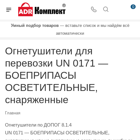
0
Умный подбор товаров
— вставьте список и мы найдём всё
автоматически
Огнетушители для
перевозки UN 0171 —
БОЕПРИПАСЫ
ОСВЕТИТЕЛЬНЫЕ,
снаряженные
Главная
Огнетушители по ДОПОГ 8.1.4
UN 0171 — БОЕПРИПАСЫ ОСВЕТИТЕЛЬНЫЕ,