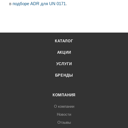
в
подборе ADR для UN 0171
.
КАТАЛОГ
АКЦИИ
УСЛУГИ
БРЕНДЫ
КОМПАНИЯ
О компании
Новости
Отзывы