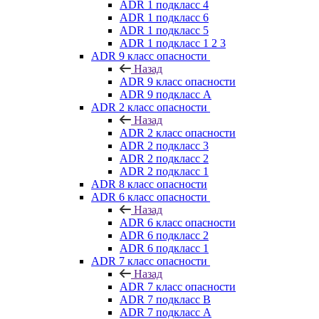
ADR 1 подкласс 4
ADR 1 подкласс 6
ADR 1 подкласс 5
ADR 1 подкласс 1 2 3
ADR 9 класс опасности
Назад
ADR 9 класс опасности
ADR 9 подкласс A
ADR 2 класс опасности
Назад
ADR 2 класс опасности
ADR 2 подкласс 3
ADR 2 подкласс 2
ADR 2 подкласс 1
ADR 8 класс опасности
ADR 6 класс опасности
Назад
ADR 6 класс опасности
ADR 6 подкласс 2
ADR 6 подкласс 1
ADR 7 класс опасности
Назад
ADR 7 класс опасности
ADR 7 подкласс B
ADR 7 подкласс A