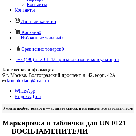
Контакты
Контакты
Личный кабинет
Корзина
0
Избранные товары
0
Сравнение товаров
0
+7 (499) 213-01-47
Прием заказов и консультации
Контактная информация
г. Москва, Волгоградский проспект, д. 42, корп. 42А
komplektadr@mail.ru
WhatsApp
Яндекс.Дзен
Умный подбор товаров
— вставьте список и мы найдём всё автоматически
Маркировка и таблички для UN 0121
— ВОСПЛАМЕНИТЕЛИ