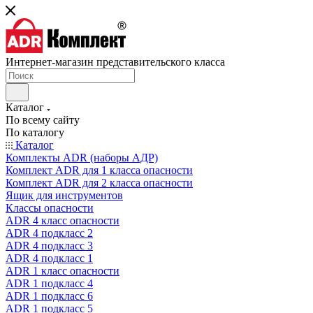
Интернет-магазин представительского класса
Каталог
По всему сайту
По каталогу
Каталог
Комплекты ADR (наборы АДР)
Комплект ADR для 1 класса опасности
Комплект ADR для 2 класса опасности
Ящик для инструментов
Классы опасности
ADR 4 класс опасности
ADR 4 подкласс 2
ADR 4 подкласс 3
ADR 4 подкласс 1
ADR 1 класс опасности
ADR 1 подкласс 4
ADR 1 подкласс 6
ADR 1 подкласс 5