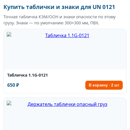
Купить таблички и знаки для UN 0121
Точная табличка КЭМ/ООН и знаки опасности по этому
грузу. Знаки — по умолчанию 300×300 мм, ПВХ.
Табличка 1.1G-0121
650 ₽
В корзину · 2 шт