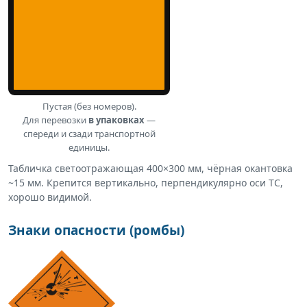
Пустая (без номеров).
Для перевозки
в упаковках
—
спереди и сзади транспортной
единицы.
Табличка светоотражающая 400×300 мм, чёрная окантовка
~15 мм. Крепится вертикально, перпендикулярно оси ТС,
хорошо видимой.
Знаки опасности (ромбы)