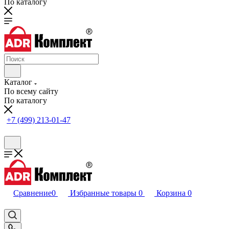
По каталогу
Каталог
По всему сайту
По каталогу
+7 (499) 213-01-47
Сравнение
0
Избранные товары
0
Корзина
0