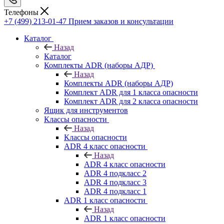
Телефоны
+7 (499) 213-01-47
Прием заказов и консультации
Каталог
Назад
Каталог
Комплекты ADR (наборы АДР)
Назад
Комплекты ADR (наборы АДР)
Комплект ADR для 1 класса опасности
Комплект ADR для 2 класса опасности
Ящик для инструментов
Классы опасности
Назад
Классы опасности
ADR 4 класс опасности
Назад
ADR 4 класс опасности
ADR 4 подкласс 2
ADR 4 подкласс 3
ADR 4 подкласс 1
ADR 1 класс опасности
Назад
ADR 1 класс опасности