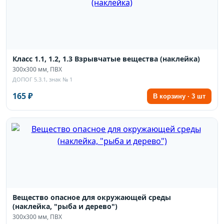
Класс 1.1, 1.2, 1.3 Взрывчатые вещества (наклейка)
300х300 мм, ПВХ
ДОПОГ 5.3.1, знак № 1
165 ₽
В корзину · 3 шт
Вещество опасное для окружающей среды
(наклейка, "рыба и дерево")
300х300 мм, ПВХ