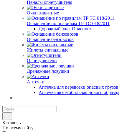
Пеналы огнетушителя
Очки защитные
Оснащение по правилам ТР ТС 018/2011
Дорожный знак Опасность
Оснащение бензовозов
Жилеты сигнальные
Огнетушители
Дренажные ловушки
Аптечки
Аптечка для перевозки опасных грузов
Аптечка автомобильная нового образца
Каталог
По всему сайту