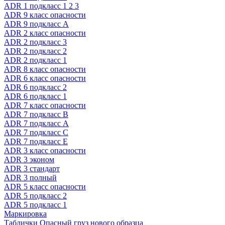
ADR 1 подкласс 1 2 3
ADR 9 класс опасности
ADR 9 подкласс A
ADR 2 класс опасности
ADR 2 подкласс 3
ADR 2 подкласс 2
ADR 2 подкласс 1
ADR 8 класс опасности
ADR 6 класс опасности
ADR 6 подкласс 2
ADR 6 подкласс 1
ADR 7 класс опасности
ADR 7 подкласс B
ADR 7 подкласс A
ADR 7 подкласс C
ADR 7 подкласс E
ADR 3 класс опасности
ADR 3 эконом
ADR 3 стандарт
ADR 3 полный
ADR 5 класс опасности
ADR 5 подкласс 2
ADR 5 подкласс 1
Маркировка
Таблички Опасный груз нового образца