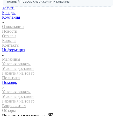
полный подбор снаряжения и корзина
Акции
Услуги
Бренды
Компания
О компании
Новости
Отзывы
Карьера
Контакты
Информация
Магазины
Условия оплаты
Условия доставки
Гарантия на товар
Политика
Помощь
Условия оплаты
Условия доставки
Гарантия на товар
Вопрос-ответ
Обзоры
Подписаться на рассылку