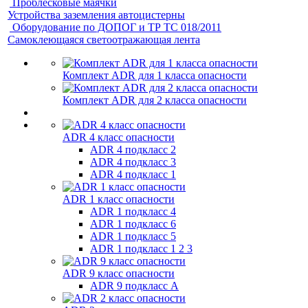
Проблесковые маячки
Устройства заземления автоцистерны
Оборудование по ДОПОГ и ТР ТС 018/2011
Самоклеющаяся светоотражающая лента
Комплект ADR для 1 класса опасности
Комплект ADR для 2 класса опасности
ADR 4 класс опасности
ADR 4 подкласс 2
ADR 4 подкласс 3
ADR 4 подкласс 1
ADR 1 класс опасности
ADR 1 подкласс 4
ADR 1 подкласс 6
ADR 1 подкласс 5
ADR 1 подкласс 1 2 3
ADR 9 класс опасности
ADR 9 подкласс A