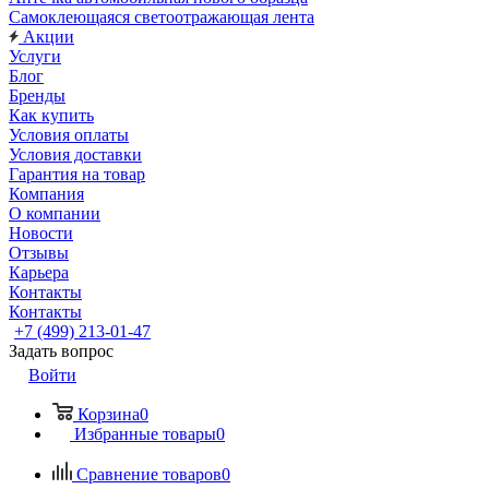
Самоклеющаяся светоотражающая лента
Акции
Услуги
Блог
Бренды
Как купить
Условия оплаты
Условия доставки
Гарантия на товар
Компания
О компании
Новости
Отзывы
Карьера
Контакты
Контакты
+7 (499) 213-01-47
Задать вопрос
Войти
Корзина
0
Избранные товары
0
Сравнение товаров
0