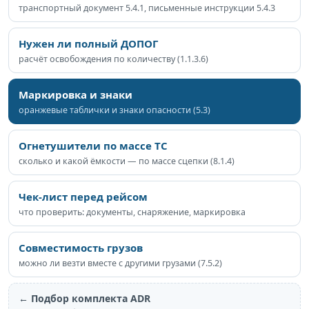
транспортный документ 5.4.1, письменные инструкции 5.4.3
Нужен ли полный ДОПОГ
расчёт освобождения по количеству (1.1.3.6)
Маркировка и знаки
оранжевые таблички и знаки опасности (5.3)
Огнетушители по массе ТС
сколько и какой ёмкости — по массе сцепки (8.1.4)
Чек-лист перед рейсом
что проверить: документы, снаряжение, маркировка
Совместимость грузов
можно ли везти вместе с другими грузами (7.5.2)
← Подбор комплекта ADR
Каталог