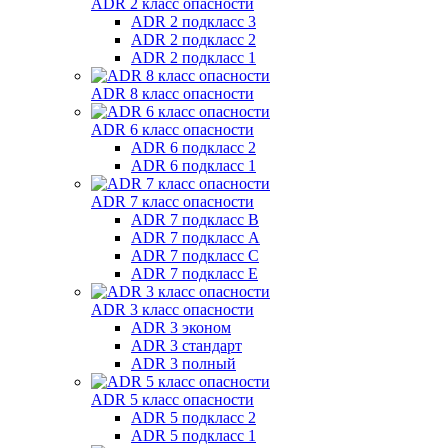
ADR 2 класс опасности
ADR 2 подкласс 3
ADR 2 подкласс 2
ADR 2 подкласс 1
ADR 8 класс опасности
ADR 6 класс опасности
ADR 6 подкласс 2
ADR 6 подкласс 1
ADR 7 класс опасности
ADR 7 подкласс B
ADR 7 подкласс A
ADR 7 подкласс C
ADR 7 подкласс E
ADR 3 класс опасности
ADR 3 эконом
ADR 3 стандарт
ADR 3 полный
ADR 5 класс опасности
ADR 5 подкласс 2
ADR 5 подкласс 1