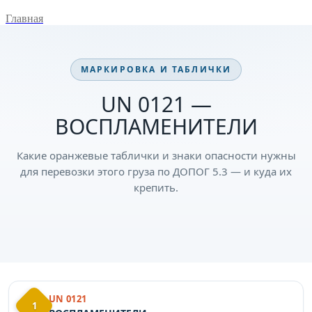
Главная
МАРКИРОВКА И ТАБЛИЧКИ
UN 0121 —
ВОСПЛАМЕНИТЕЛИ
Какие оранжевые таблички и знаки опасности нужны
для перевозки этого груза по ДОПОГ 5.3 — и куда их
крепить.
UN 0121
1