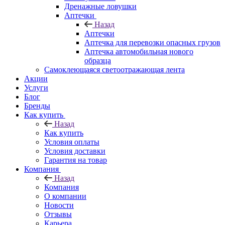
Дренажные ловушки
Аптечки
Назад
Аптечки
Аптечка для перевозки опасных грузов
Аптечка автомобильная нового
образца
Самоклеющаяся светоотражающая лента
Акции
Услуги
Блог
Бренды
Как купить
Назад
Как купить
Условия оплаты
Условия доставки
Гарантия на товар
Компания
Назад
Компания
О компании
Новости
Отзывы
Карьера