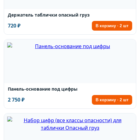
Держатель таблички опасный груз
720 ₽
В корзину · 2 шт
Панель-основание под цифры
2 750 ₽
В корзину · 2 шт