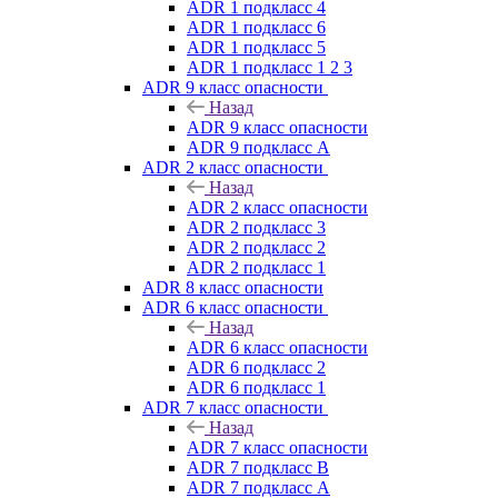
ADR 1 подкласс 4
ADR 1 подкласс 6
ADR 1 подкласс 5
ADR 1 подкласс 1 2 3
ADR 9 класс опасности
Назад
ADR 9 класс опасности
ADR 9 подкласс A
ADR 2 класс опасности
Назад
ADR 2 класс опасности
ADR 2 подкласс 3
ADR 2 подкласс 2
ADR 2 подкласс 1
ADR 8 класс опасности
ADR 6 класс опасности
Назад
ADR 6 класс опасности
ADR 6 подкласс 2
ADR 6 подкласс 1
ADR 7 класс опасности
Назад
ADR 7 класс опасности
ADR 7 подкласс B
ADR 7 подкласс A