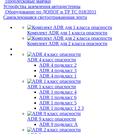
Проблесковые маячки
Устройства заземления автоцистерны
Оборудование по ДОПОГ и ТР ТС 018/2011
Самоклеющаяся светоотражающая лента
Комплект ADR для 1 класса опасности
Комплект ADR для 2 класса опасности
ADR 4 класс опасности
ADR 4 подкласс 2
ADR 4 подкласс 3
ADR 4 подкласс 1
ADR 1 класс опасности
ADR 1 подкласс 4
ADR 1 подкласс 6
ADR 1 подкласс 5
ADR 1 подкласс 1 2 3
ADR 9 класс опасности
ADR 9 подкласс A