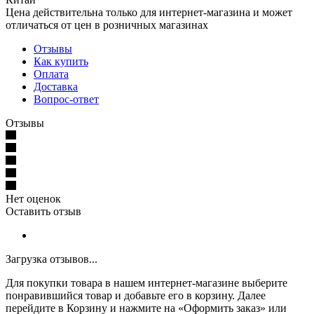
Цена действительна только для интернет-магазина и может
отличаться от цен в розничных магазинах
Отзывы
Как купить
Оплата
Доставка
Вопрос-ответ
Отзывы
Нет оценок
Оставить отзыв
Загрузка отзывов...
Для покупки товара в нашем интернет-магазине выберите
понравившийся товар и добавьте его в корзину. Далее
перейдите в Корзину и нажмите на «Оформить заказ» или