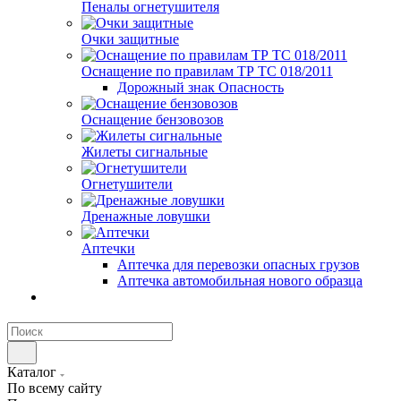
Пеналы огнетушителя
Очки защитные
Оснащение по правилам ТР ТС 018/2011
Дорожный знак Опасность
Оснащение бензовозов
Жилеты сигнальные
Огнетушители
Дренажные ловушки
Аптечки
Аптечка для перевозки опасных грузов
Аптечка автомобильная нового образца
Каталог
По всему сайту