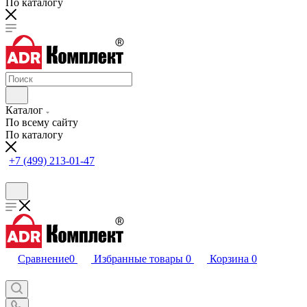
По каталогу
Каталог
По всему сайту
По каталогу
+7 (499) 213-01-47
Сравнение
0
Избранные товары
0
Корзина
0