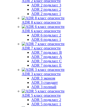
ADR 2 класс опасности
ADR 2 подкласс 3
ADR 2 подкласс 2
ADR 2 подкласс 1
ADR 8 класс опасности
ADR 6 класс опасности
ADR 6 подкласс 2
ADR 6 подкласс 1
ADR 7 класс опасности
ADR 7 подкласс B
ADR 7 подкласс A
ADR 7 подкласс C
ADR 7 подкласс E
ADR 3 класс опасности
ADR 3 эконом
ADR 3 стандарт
ADR 3 полный
ADR 5 класс опасности
ADR 5 подкласс 2
ADR 5 подкласс 1