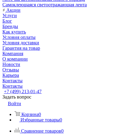
Самоклеющаяся светоотражающая лента
Акции
Услуги
Блог
Бренды
Как купить
Условия оплаты
Условия доставки
Гарантия на товар
Компания
О компании
Новости
Отзывы
Карьера
Контакты
Контакты
+7 (499) 213-01-47
Задать вопрос
Войти
Корзина
0
Избранные товары
0
Сравнение товаров
0