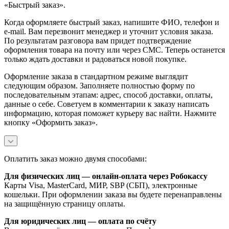
«Быстрый заказ».
Когда оформляете быстрый заказ, напишите ФИО, телефон и
e-mail. Вам перезвонит менеджер и уточнит условия заказа.
По результатам разговора вам придет подтверждение
оформления товара на почту или через СМС. Теперь останется
только ждать доставки и радоваться новой покупке.
Оформление заказа в стандартном режиме выглядит
следующим образом. Заполняете полностью форму по
последовательным этапам: адрес, способ доставки, оплаты,
данные о себе. Советуем в комментарии к заказу написать
информацию, которая поможет курьеру вас найти. Нажмите
кнопку «Оформить заказ».
Оплатить заказ можно двумя способами:
Для физических лиц — онлайн-оплата через Робокассу
Карты Visa, MasterCard, МИР, SBP (СБП), электронные
кошельки. При оформлении заказа вы будете перенаправлены
на защищённую страницу оплаты.
Для юридических лиц — оплата по счёту