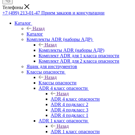
Телефоны
+7 (499) 213-01-47
Прием заказов и консультации
Каталог
Назад
Каталог
Комплекты ADR (наборы АДР)
Назад
Комплекты ADR (наборы АДР)
Комплект ADR для 1 класса опасности
Комплект ADR для 2 класса опасности
Ящик для инструментов
Классы опасности
Назад
Классы опасности
ADR 4 класс опасности
Назад
ADR 4 класс опасности
ADR 4 подкласс 2
ADR 4 подкласс 3
ADR 4 подкласс 1
ADR 1 класс опасности
Назад
ADR 1 класс опасности