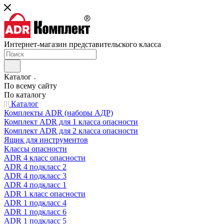
Интернет-магазин представительского класса
Каталог
По всему сайту
По каталогу
Каталог
Комплекты ADR (наборы АДР)
Комплект ADR для 1 класса опасности
Комплект ADR для 2 класса опасности
Ящик для инструментов
Классы опасности
ADR 4 класс опасности
ADR 4 подкласс 2
ADR 4 подкласс 3
ADR 4 подкласс 1
ADR 1 класс опасности
ADR 1 подкласс 4
ADR 1 подкласс 6
ADR 1 подкласс 5