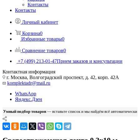
Контакты
Контакты
Личный кабинет
Корзина
0
Избранные товары
0
Сравнение товаров
0
+7 (499) 213-01-47
Прием заказов и консультации
Контактная информация
г. Москва, Волгоградский проспект, д. 42, корп. 42А
komplektadr@mail.ru
WhatsApp
Яндекс.Дзен
Умный подбор товаров
— вставьте список и мы найдём всё автоматически