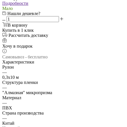
Подробности
Мало
Нашли дешевле?
В корзину
Купить в 1 клик
Рассчитать доставку
Хочу в подарок
Самовывоз - бесплатно
Характеристики
Рулон
—
0,3х10 м
Структура пленки
—
"Алмазная" микропризма
Материал
—
ПВХ
Страна производства
—
Китай