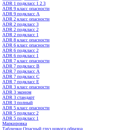
ADR 1 подкласс 1 2 3
ADR 9 класс опасности
ADR 9 подкласс A
ADR 2 класс опасности
ADR 2 подкласс 3
ADR 2 подкласс 2
ADR 2 подкласс 1
ADR 8 класс опасности
ADR 6 класс опасности
ADR 6 подкласс 2
ADR 6 подкласс 1
ADR 7 класс опасности
ADR 7 подкласс B
ADR 7 подкласс A
ADR 7 подкласс C
ADR 7 подкласс E
ADR 3 класс опасности
ADR 3 эконом
ADR 3 стандарт
ADR 3 полный
ADR 5 класс опасности
ADR 5 подкласс 2
ADR 5 подкласс 1
Маркировка
Таблички Опасный груз нового образца