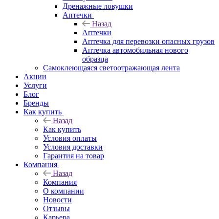
Дренажные ловушки
Аптечки
Назад
Аптечки
Аптечка для перевозки опасных грузов
Аптечка автомобильная нового
образца
Самоклеющаяся светоотражающая лента
Акции
Услуги
Блог
Бренды
Как купить
Назад
Как купить
Условия оплаты
Условия доставки
Гарантия на товар
Компания
Назад
Компания
О компании
Новости
Отзывы
Карьера