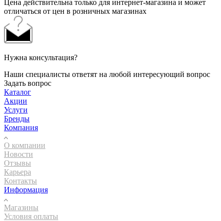
Цена действительна только для интернет-магазина и может
отличаться от цен в розничных магазинах
Нужна консультация?
Наши специалисты ответят на любой интересующий вопрос
Задать вопрос
Каталог
Акции
Услуги
Бренды
Компания
О компании
Новости
Отзывы
Карьера
Контакты
Информация
Магазины
Условия оплаты