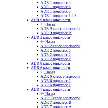
ADR 1 подкласс 4
ADR 1 подкласс 6
ADR 1 подкласс 5
ADR 1 подкласс 1 2 3
ADR 9 класс опасности
Назад
ADR 9 класс опасности
ADR 9 подкласс A
ADR 2 класс опасности
Назад
ADR 2 класс опасности
ADR 2 подкласс 3
ADR 2 подкласс 2
ADR 2 подкласс 1
ADR 8 класс опасности
ADR 6 класс опасности
Назад
ADR 6 класс опасности
ADR 6 подкласс 2
ADR 6 подкласс 1
ADR 7 класс опасности
Назад
ADR 7 класс опасности
ADR 7 подкласс B
ADR 7 подкласс A