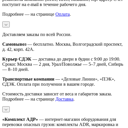
поступит на e-mail в течение рабочего дня.
Подробнее — на странице
Оплата
.
Доставляем заказы по всей России.
Самовывоз
— бесплатно. Москва, Волгоградский проспект,
д. 42, корп. 42А.
Курьер СДЭК
— доставка до двери в будни с 9:00 до 19:00.
Сроки: Москва — 2 дня, Урал/Поволжье — 5–7 дней, Сибирь
— 8–10 дней.
Транспортные компании
— «Деловые Линии», «ПЭК»,
СДЭК. Оплата при получении в вашем городе.
Стоимость доставки зависит от веса и габаритов заказа.
Подробнее — на странице
Доставка
.
«Комплект АДР»
— интернет-магазин оборудования для
перевозки опасных грузов: комплекты ADR, маркировка и