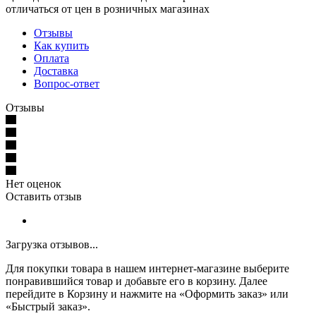
отличаться от цен в розничных магазинах
Отзывы
Как купить
Оплата
Доставка
Вопрос-ответ
Отзывы
Нет оценок
Оставить отзыв
Загрузка отзывов...
Для покупки товара в нашем интернет-магазине выберите
понравившийся товар и добавьте его в корзину. Далее
перейдите в Корзину и нажмите на «Оформить заказ» или
«Быстрый заказ».