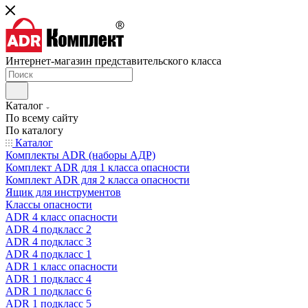
Интернет-магазин представительского класса
Каталог
По всему сайту
По каталогу
Каталог
Комплекты ADR (наборы АДР)
Комплект ADR для 1 класса опасности
Комплект ADR для 2 класса опасности
Ящик для инструментов
Классы опасности
ADR 4 класс опасности
ADR 4 подкласс 2
ADR 4 подкласс 3
ADR 4 подкласс 1
ADR 1 класс опасности
ADR 1 подкласс 4
ADR 1 подкласс 6
ADR 1 подкласс 5