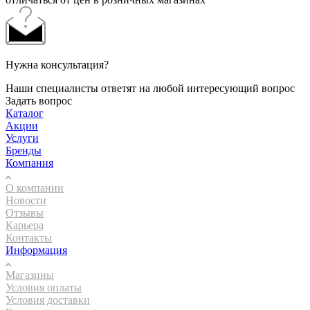
Нужна консультация?
Наши специалисты ответят на любой интересующий вопрос
Задать вопрос
Каталог
Акции
Услуги
Бренды
Компания
О компании
Новости
Отзывы
Карьера
Контакты
Информация
Магазины
Условия оплаты
Условия доставки