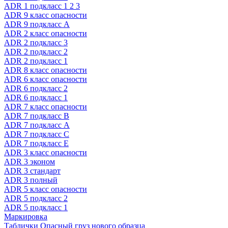
ADR 1 подкласс 1 2 3
ADR 9 класс опасности
ADR 9 подкласс A
ADR 2 класс опасности
ADR 2 подкласс 3
ADR 2 подкласс 2
ADR 2 подкласс 1
ADR 8 класс опасности
ADR 6 класс опасности
ADR 6 подкласс 2
ADR 6 подкласс 1
ADR 7 класс опасности
ADR 7 подкласс B
ADR 7 подкласс A
ADR 7 подкласс C
ADR 7 подкласс E
ADR 3 класс опасности
ADR 3 эконом
ADR 3 стандарт
ADR 3 полный
ADR 5 класс опасности
ADR 5 подкласс 2
ADR 5 подкласс 1
Маркировка
Таблички Опасный груз нового образца