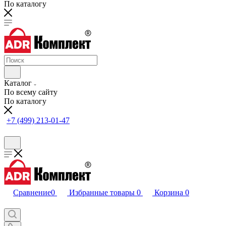
По каталогу
Каталог
По всему сайту
По каталогу
+7 (499) 213-01-47
Сравнение
0
Избранные товары
0
Корзина
0