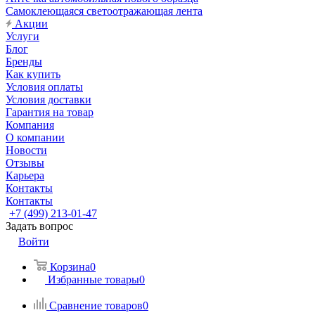
Самоклеющаяся светоотражающая лента
Акции
Услуги
Блог
Бренды
Как купить
Условия оплаты
Условия доставки
Гарантия на товар
Компания
О компании
Новости
Отзывы
Карьера
Контакты
Контакты
+7 (499) 213-01-47
Задать вопрос
Войти
Корзина
0
Избранные товары
0
Сравнение товаров
0