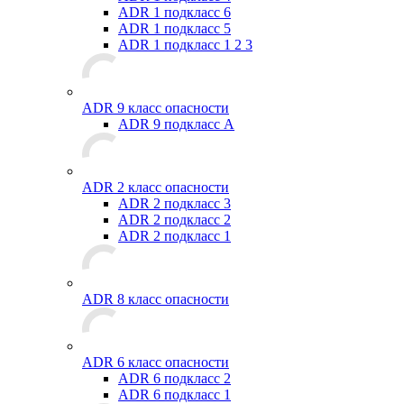
ADR 1 подкласс 6
ADR 1 подкласс 5
ADR 1 подкласс 1 2 3
ADR 9 класс опасности
ADR 9 подкласс A
ADR 2 класс опасности
ADR 2 подкласс 3
ADR 2 подкласс 2
ADR 2 подкласс 1
ADR 8 класс опасности
ADR 6 класс опасности
ADR 6 подкласс 2
ADR 6 подкласс 1