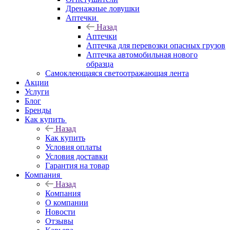
Дренажные ловушки
Аптечки
Назад
Аптечки
Аптечка для перевозки опасных грузов
Аптечка автомобильная нового
образца
Самоклеющаяся светоотражающая лента
Акции
Услуги
Блог
Бренды
Как купить
Назад
Как купить
Условия оплаты
Условия доставки
Гарантия на товар
Компания
Назад
Компания
О компании
Новости
Отзывы