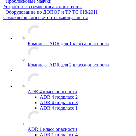
Проблесковые маячки
Устройства заземления автоцистерны
Оборудование по ДОПОГ и ТР ТС 018/2011
Самоклеющаяся светоотражающая лента
Комплект ADR для 1 класса опасности
Комплект ADR для 2 класса опасности
ADR 4 класс опасности
ADR 4 подкласс 2
ADR 4 подкласс 3
ADR 4 подкласс 1
ADR 1 класс опасности
ADR 1 подкласс 4