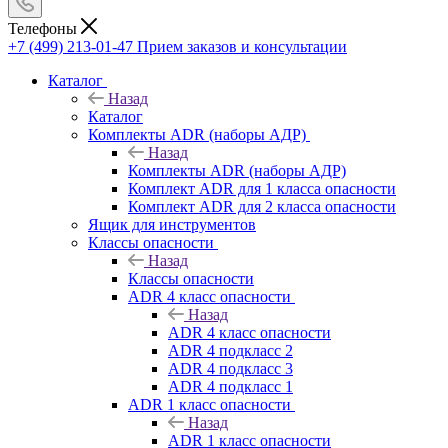
Телефоны
+7 (499) 213-01-47
Прием заказов и консультации
Каталог
Назад
Каталог
Комплекты ADR (наборы АДР)
Назад
Комплекты ADR (наборы АДР)
Комплект ADR для 1 класса опасности
Комплект ADR для 2 класса опасности
Ящик для инструментов
Классы опасности
Назад
Классы опасности
ADR 4 класс опасности
Назад
ADR 4 класс опасности
ADR 4 подкласс 2
ADR 4 подкласс 3
ADR 4 подкласс 1
ADR 1 класс опасности
Назад
ADR 1 класс опасности