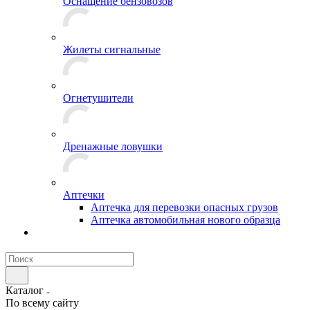
Оснащение бензовозов
Жилеты сигнальные
Огнетушители
Дренажные ловушки
Аптечки
Аптечка для перевозки опасных грузов
Аптечка автомобильная нового образца
Каталог
По всему сайту