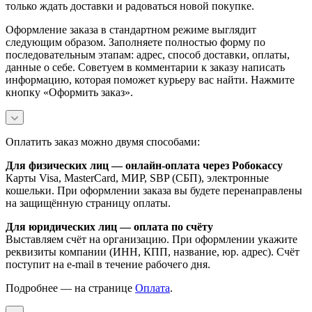
только ждать доставки и радоваться новой покупке.
Оформление заказа в стандартном режиме выглядит
следующим образом. Заполняете полностью форму по
последовательным этапам: адрес, способ доставки, оплаты,
данные о себе. Советуем в комментарии к заказу написать
информацию, которая поможет курьеру вас найти. Нажмите
кнопку «Оформить заказ».
Оплатить заказ можно двумя способами:
Для физических лиц — онлайн-оплата через Робокассу
Карты Visa, MasterCard, МИР, SBP (СБП), электронные
кошельки. При оформлении заказа вы будете перенаправлены
на защищённую страницу оплаты.
Для юридических лиц — оплата по счёту
Выставляем счёт на организацию. При оформлении укажите
реквизиты компании (ИНН, КПП, название, юр. адрес). Счёт
поступит на e-mail в течение рабочего дня.
Подробнее — на странице
Оплата
.