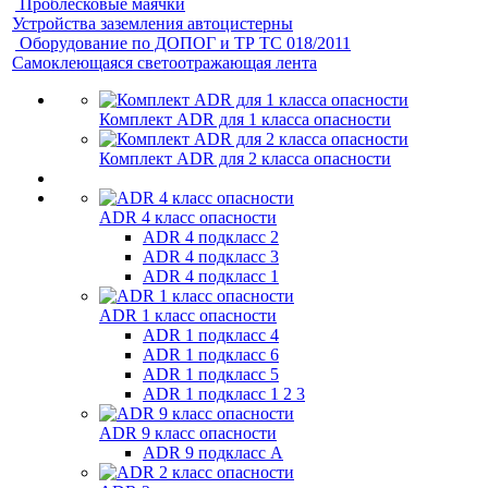
Проблесковые маячки
Устройства заземления автоцистерны
Оборудование по ДОПОГ и ТР ТС 018/2011
Самоклеющаяся светоотражающая лента
Комплект ADR для 1 класса опасности
Комплект ADR для 2 класса опасности
ADR 4 класс опасности
ADR 4 подкласс 2
ADR 4 подкласс 3
ADR 4 подкласс 1
ADR 1 класс опасности
ADR 1 подкласс 4
ADR 1 подкласс 6
ADR 1 подкласс 5
ADR 1 подкласс 1 2 3
ADR 9 класс опасности
ADR 9 подкласс A