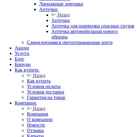
Дренажные ловушки
Аптечки
Назад
Аптечки
Аптечка для перевозки опасных грузов
Аптечка автомобильная нового
образца
Самоклеющаяся светоотражающая лента
Акции
Услуги
Блог
Бренды
Как купить
Назад
Как купить
Условия оплаты
Условия доставки
Гарантия на товар
Компания
Назад
Компания
О компании
Новости
Отзывы
Карьера