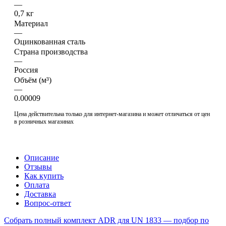
—
0,7 кг
Материал
—
Оцинкованная сталь
Страна производства
—
Россия
Объём (м³)
—
0.00009
Цена действительна только для интернет-магазина и может отличаться от цен
в розничных магазинах
Описание
Отзывы
Как купить
Оплата
Доставка
Вопрос-ответ
Собрать полный комплект ADR для UN 1833 — подбор по