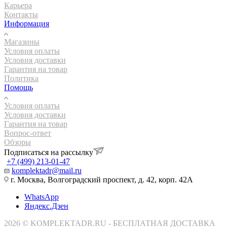
Карьера
Контакты
Информация
Магазины
Условия оплаты
Условия доставки
Гарантия на товар
Политика
Помощь
Условия оплаты
Условия доставки
Гарантия на товар
Вопрос-ответ
Обзоры
Подписаться на рассылку
+7 (499) 213-01-47
komplektadr@mail.ru
г. Москва, Волгоградский проспект, д. 42, корп. 42А
WhatsApp
Яндекс.Дзен
2026 © KOMPLEKTADR.RU - БЕСПЛАТНАЯ ДОСТАВКА