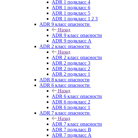
ADR 1 подкласс 4
ADR 1 подкласс 6
ADR 1 подкласс 5
ADR 1 подкласс 1 2 3
ADR 9 класс опасности
Назад
ADR 9 класс опасности
ADR 9 подкласс A
ADR 2 класс опасности
Назад
ADR 2 класс опасности
ADR 2 подкласс 3
ADR 2 подкласс 2
ADR 2 подкласс 1
ADR 8 класс опасности
ADR 6 класс опасности
Назад
ADR 6 класс опасности
ADR 6 подкласс 2
ADR 6 подкласс 1
ADR 7 класс опасности
Назад
ADR 7 класс опасности
ADR 7 подкласс B
ADR 7 подкласс A