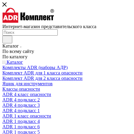
Интернет-магазин представительского класса
Каталог
По всему сайту
По каталогу
Каталог
Комплекты ADR (наборы АДР)
Комплект ADR для 1 класса опасности
Комплект ADR для 2 класса опасности
Ящик для инструментов
Классы опасности
ADR 4 класс опасности
ADR 4 подкласс 2
ADR 4 подкласс 3
ADR 4 подкласс 1
ADR 1 класс опасности
ADR 1 подкласс 4
ADR 1 подкласс 6
ADR 1 подкласс 5