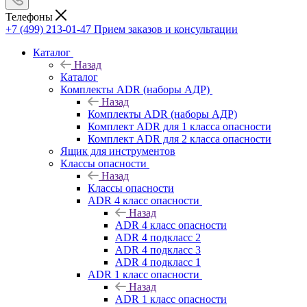
Телефоны
+7 (499) 213-01-47
Прием заказов и консультации
Каталог
Назад
Каталог
Комплекты ADR (наборы АДР)
Назад
Комплекты ADR (наборы АДР)
Комплект ADR для 1 класса опасности
Комплект ADR для 2 класса опасности
Ящик для инструментов
Классы опасности
Назад
Классы опасности
ADR 4 класс опасности
Назад
ADR 4 класс опасности
ADR 4 подкласс 2
ADR 4 подкласс 3
ADR 4 подкласс 1
ADR 1 класс опасности
Назад
ADR 1 класс опасности