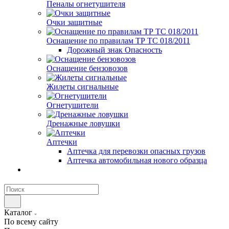
Пеналы огнетушителя
Очки защитные
Оснащение по правилам ТР ТС 018/2011
Дорожный знак Опасность
Оснащение бензовозов
Жилеты сигнальные
Огнетушители
Дренажные ловушки
Аптечки
Аптечка для перевозки опасных грузов
Аптечка автомобильная нового образца
Каталог
По всему сайту