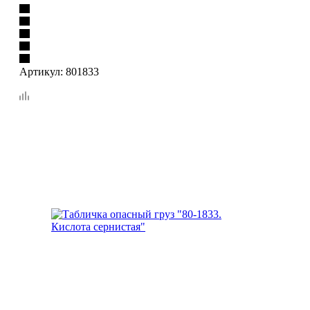
Артикул:
801833