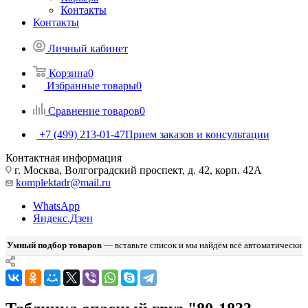
Контакты
Контакты
Личный кабинет
Корзина
0
Избранные товары
0
Сравнение товаров
0
+7 (499) 213-01-47
Прием заказов и консультации
Контактная информация
г. Москва, Волгоградский проспект, д. 42, корп. 42А
komplektadr@mail.ru
WhatsApp
Яндекс.Дзен
Умный подбор товаров
— вставьте список и мы найдём всё автоматически