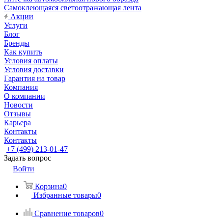
Самоклеющаяся светоотражающая лента
Акции
Услуги
Блог
Бренды
Как купить
Условия оплаты
Условия доставки
Гарантия на товар
Компания
О компании
Новости
Отзывы
Карьера
Контакты
Контакты
+7 (499) 213-01-47
Задать вопрос
Войти
Корзина
0
Избранные товары
0
Сравнение товаров
0