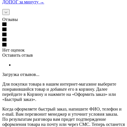
ДОПОГ за минуту →
Отзывы
Нет оценок
Оставить отзыв
Загрузка отзывов...
Для покупки товара в нашем интернет-магазине выберите
понравившийся товар и добавьте его в корзину. Далее
перейдите в Корзину и нажмите на «Оформить заказ» или
«Быстрый заказ».
Когда оформляете быстрый заказ, напишите ФИО, телефон и
e-mail. Вам перезвонит менеджер и уточнит условия заказа.
По результатам разговора вам придет подтверждение
оформления товара на почту или через СМС. Теперь останется