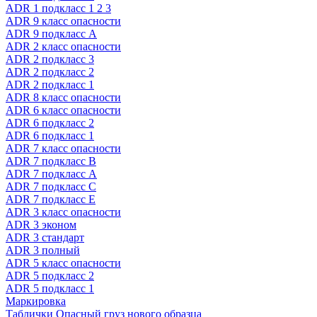
ADR 1 подкласс 1 2 3
ADR 9 класс опасности
ADR 9 подкласс A
ADR 2 класс опасности
ADR 2 подкласс 3
ADR 2 подкласс 2
ADR 2 подкласс 1
ADR 8 класс опасности
ADR 6 класс опасности
ADR 6 подкласс 2
ADR 6 подкласс 1
ADR 7 класс опасности
ADR 7 подкласс B
ADR 7 подкласс A
ADR 7 подкласс C
ADR 7 подкласс E
ADR 3 класс опасности
ADR 3 эконом
ADR 3 стандарт
ADR 3 полный
ADR 5 класс опасности
ADR 5 подкласс 2
ADR 5 подкласс 1
Маркировка
Таблички Опасный груз нового образца