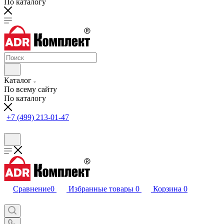
По каталогу
Каталог
По всему сайту
По каталогу
+7 (499) 213-01-47
Сравнение
0
Избранные товары
0
Корзина
0