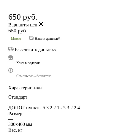
650
руб.
Варианты цен
650
руб.
Много
Нашли дешевле?
Рассчитать доставку
Хочу в подарок
Самовывоз - бесплатно
Характеристики
Стандарт
—
ДОПОГ пункты 5.3.2.2.1 - 5.3.2.2.4
Размер
—
300х400 мм
Вес, кг