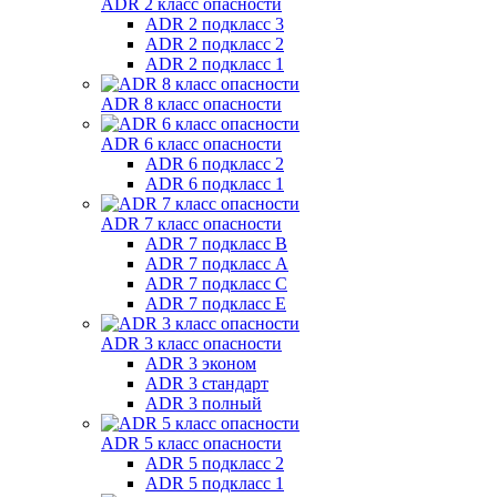
ADR 2 класс опасности
ADR 2 подкласс 3
ADR 2 подкласс 2
ADR 2 подкласс 1
ADR 8 класс опасности
ADR 6 класс опасности
ADR 6 подкласс 2
ADR 6 подкласс 1
ADR 7 класс опасности
ADR 7 подкласс B
ADR 7 подкласс A
ADR 7 подкласс C
ADR 7 подкласс E
ADR 3 класс опасности
ADR 3 эконом
ADR 3 стандарт
ADR 3 полный
ADR 5 класс опасности
ADR 5 подкласс 2
ADR 5 подкласс 1