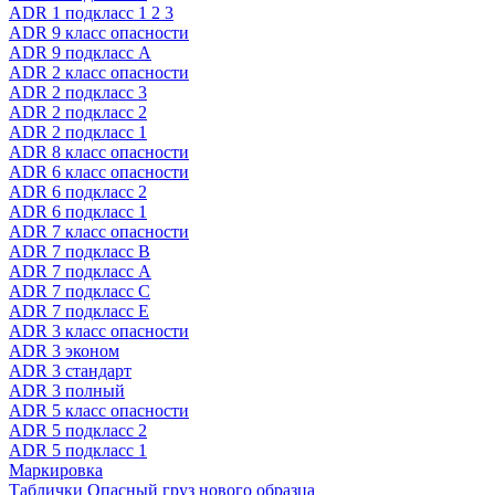
ADR 1 подкласс 1 2 3
ADR 9 класс опасности
ADR 9 подкласс A
ADR 2 класс опасности
ADR 2 подкласс 3
ADR 2 подкласс 2
ADR 2 подкласс 1
ADR 8 класс опасности
ADR 6 класс опасности
ADR 6 подкласс 2
ADR 6 подкласс 1
ADR 7 класс опасности
ADR 7 подкласс B
ADR 7 подкласс A
ADR 7 подкласс C
ADR 7 подкласс E
ADR 3 класс опасности
ADR 3 эконом
ADR 3 стандарт
ADR 3 полный
ADR 5 класс опасности
ADR 5 подкласс 2
ADR 5 подкласс 1
Маркировка
Таблички Опасный груз нового образца