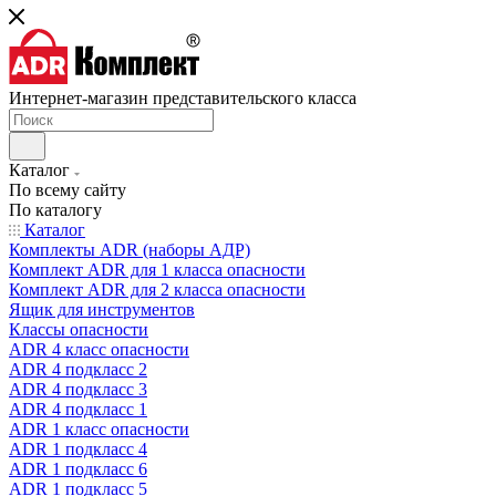
Интернет-магазин представительского класса
Каталог
По всему сайту
По каталогу
Каталог
Комплекты ADR (наборы АДР)
Комплект ADR для 1 класса опасности
Комплект ADR для 2 класса опасности
Ящик для инструментов
Классы опасности
ADR 4 класс опасности
ADR 4 подкласс 2
ADR 4 подкласс 3
ADR 4 подкласс 1
ADR 1 класс опасности
ADR 1 подкласс 4
ADR 1 подкласс 6
ADR 1 подкласс 5