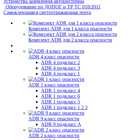
Устройства заземления автоцистерны
Оборудование по ДОПОГ и ТР ТС 018/2011
Самоклеющаяся светоотражающая лента
Комплект ADR для 1 класса опасности
Комплект ADR для 2 класса опасности
ADR 4 класс опасности
ADR 4 подкласс 2
ADR 4 подкласс 3
ADR 4 подкласс 1
ADR 1 класс опасности
ADR 1 подкласс 4
ADR 1 подкласс 6
ADR 1 подкласс 5
ADR 1 подкласс 1 2 3
ADR 9 класс опасности
ADR 9 подкласс A
ADR 2 класс опасности