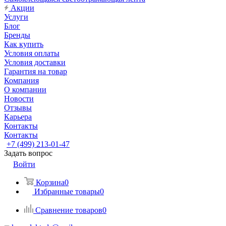
Акции
Услуги
Блог
Бренды
Как купить
Условия оплаты
Условия доставки
Гарантия на товар
Компания
О компании
Новости
Отзывы
Карьера
Контакты
Контакты
+7 (499) 213-01-47
Задать вопрос
Войти
Корзина
0
Избранные товары
0
Сравнение товаров
0