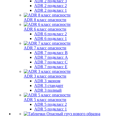
ADR 2 подкласс 3
ADR 2 подкласс 2
ADR 2 подкласс 1
ADR 8 класс опасности
ADR 6 класс опасности
ADR 6 подкласс 2
ADR 6 подкласс 1
ADR 7 класс опасности
ADR 7 подкласс B
ADR 7 подкласс A
ADR 7 подкласс C
ADR 7 подкласс E
ADR 3 класс опасности
ADR 3 эконом
ADR 3 стандарт
ADR 3 полный
ADR 5 класс опасности
ADR 5 подкласс 2
ADR 5 подкласс 1