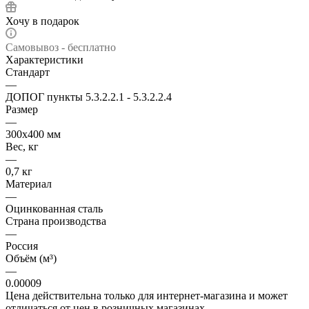
Хочу в подарок
Самовывоз - бесплатно
Характеристики
Стандарт
—
ДОПОГ пункты 5.3.2.2.1 - 5.3.2.2.4
Размер
—
300х400 мм
Вес, кг
—
0,7 кг
Материал
—
Оцинкованная сталь
Страна производства
—
Россия
Объём (м³)
—
0.00009
Цена действительна только для интернет-магазина и может
отличаться от цен в розничных магазинах