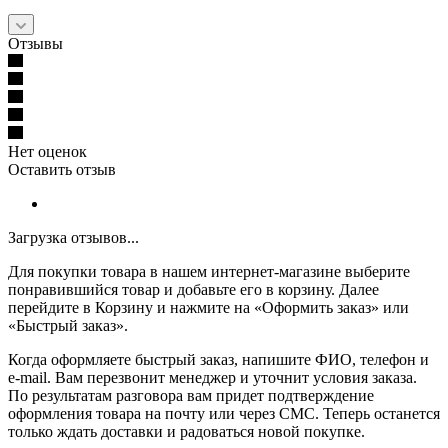
Отзывы
Нет оценок
Оставить отзыв
Загрузка отзывов...
Для покупки товара в нашем интернет-магазине выберите
понравившийся товар и добавьте его в корзину. Далее
перейдите в Корзину и нажмите на «Оформить заказ» или
«Быстрый заказ».
Когда оформляете быстрый заказ, напишите ФИО, телефон и
e-mail. Вам перезвонит менеджер и уточнит условия заказа.
По результатам разговора вам придет подтверждение
оформления товара на почту или через СМС. Теперь останется
только ждать доставки и радоваться новой покупке.