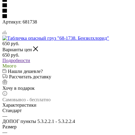
Артикул:
681738
650
руб.
Варианты цен
650
руб.
Подробности
Много
Нашли дешевле?
Рассчитать доставку
Хочу в подарок
Самовывоз - бесплатно
Характеристики
Стандарт
—
ДОПОГ пункты 5.3.2.2.1 - 5.3.2.2.4
Размер
—