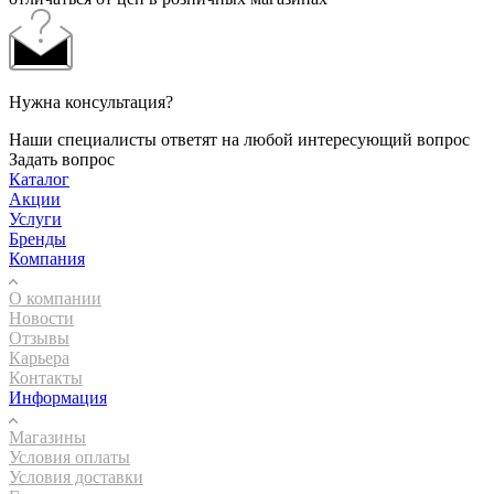
Нужна консультация?
Наши специалисты ответят на любой интересующий вопрос
Задать вопрос
Каталог
Акции
Услуги
Бренды
Компания
О компании
Новости
Отзывы
Карьера
Контакты
Информация
Магазины
Условия оплаты
Условия доставки