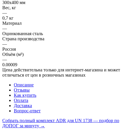
300х400 мм
Вес, кг
—
0,7 кг
Материал
—
Оцинкованная сталь
Страна производства
—
Россия
Объём (м³)
—
0.00009
Цена действительна только для интернет-магазина и может
отличаться от цен в розничных магазинах
Описание
Отзывы
Как купить
Оплата
Доставка
Вопрос-ответ
Собрать полный комплект ADR для UN 1738 — подбор по
ДОПОГ за минуту →