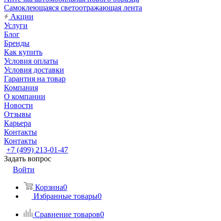
Самоклеющаяся светоотражающая лента
Акции
Услуги
Блог
Бренды
Как купить
Условия оплаты
Условия доставки
Гарантия на товар
Компания
О компании
Новости
Отзывы
Карьера
Контакты
Контакты
+7 (499) 213-01-47
Задать вопрос
Войти
Корзина
0
Избранные товары
0
Сравнение товаров
0