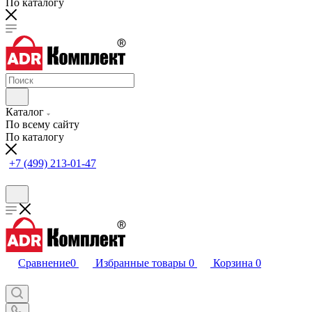
По каталогу
Каталог
По всему сайту
По каталогу
+7 (499) 213-01-47
Сравнение
0
Избранные товары
0
Корзина
0