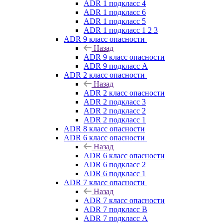
ADR 1 подкласс 4
ADR 1 подкласс 6
ADR 1 подкласс 5
ADR 1 подкласс 1 2 3
ADR 9 класс опасности
Назад
ADR 9 класс опасности
ADR 9 подкласс A
ADR 2 класс опасности
Назад
ADR 2 класс опасности
ADR 2 подкласс 3
ADR 2 подкласс 2
ADR 2 подкласс 1
ADR 8 класс опасности
ADR 6 класс опасности
Назад
ADR 6 класс опасности
ADR 6 подкласс 2
ADR 6 подкласс 1
ADR 7 класс опасности
Назад
ADR 7 класс опасности
ADR 7 подкласс B
ADR 7 подкласс A