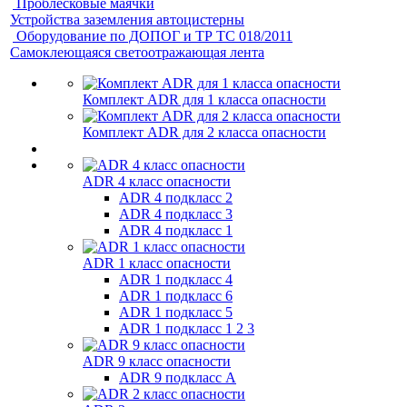
Проблесковые маячки
Устройства заземления автоцистерны
Оборудование по ДОПОГ и ТР ТС 018/2011
Самоклеющаяся светоотражающая лента
Комплект ADR для 1 класса опасности
Комплект ADR для 2 класса опасности
ADR 4 класс опасности
ADR 4 подкласс 2
ADR 4 подкласс 3
ADR 4 подкласс 1
ADR 1 класс опасности
ADR 1 подкласс 4
ADR 1 подкласс 6
ADR 1 подкласс 5
ADR 1 подкласс 1 2 3
ADR 9 класс опасности
ADR 9 подкласс A