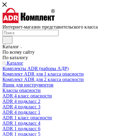
Интернет-магазин представительского класса
Каталог
По всему сайту
По каталогу
Каталог
Комплекты ADR (наборы АДР)
Комплект ADR для 1 класса опасности
Комплект ADR для 2 класса опасности
Ящик для инструментов
Классы опасности
ADR 4 класс опасности
ADR 4 подкласс 2
ADR 4 подкласс 3
ADR 4 подкласс 1
ADR 1 класс опасности
ADR 1 подкласс 4
ADR 1 подкласс 6
ADR 1 подкласс 5