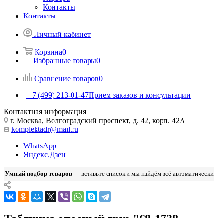
Контакты
Контакты
Личный кабинет
Корзина
0
Избранные товары
0
Сравнение товаров
0
+7 (499) 213-01-47
Прием заказов и консультации
Контактная информация
г. Москва, Волгоградский проспект, д. 42, корп. 42А
komplektadr@mail.ru
WhatsApp
Яндекс.Дзен
Умный подбор товаров
— вставьте список и мы найдём всё автоматически