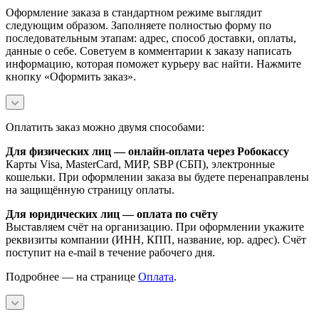
Оформление заказа в стандартном режиме выглядит
следующим образом. Заполняете полностью форму по
последовательным этапам: адрес, способ доставки, оплаты,
данные о себе. Советуем в комментарии к заказу написать
информацию, которая поможет курьеру вас найти. Нажмите
кнопку «Оформить заказ».
Оплатить заказ можно двумя способами:
Для физических лиц — онлайн-оплата через Робокассу
Карты Visa, MasterCard, МИР, SBP (СБП), электронные
кошельки. При оформлении заказа вы будете перенаправлены
на защищённую страницу оплаты.
Для юридических лиц — оплата по счёту
Выставляем счёт на организацию. При оформлении укажите
реквизиты компании (ИНН, КПП, название, юр. адрес). Счёт
поступит на e-mail в течение рабочего дня.
Подробнее — на странице
Оплата
.