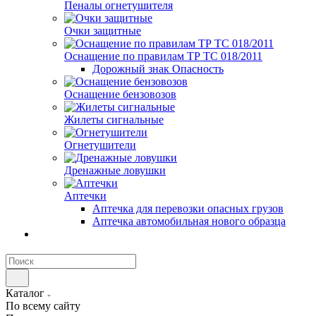
Пеналы огнетушителя
Очки защитные
Оснащение по правилам ТР ТС 018/2011
Дорожный знак Опасность
Оснащение бензовозов
Жилеты сигнальные
Огнетушители
Дренажные ловушки
Аптечки
Аптечка для перевозки опасных грузов
Аптечка автомобильная нового образца
Каталог
По всему сайту