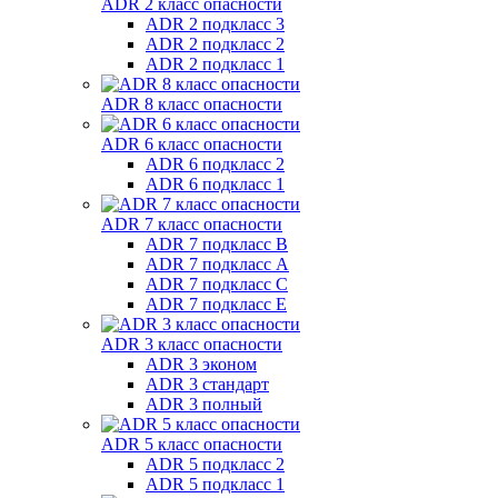
ADR 2 класс опасности
ADR 2 подкласс 3
ADR 2 подкласс 2
ADR 2 подкласс 1
ADR 8 класс опасности
ADR 6 класс опасности
ADR 6 подкласс 2
ADR 6 подкласс 1
ADR 7 класс опасности
ADR 7 подкласс B
ADR 7 подкласс A
ADR 7 подкласс C
ADR 7 подкласс E
ADR 3 класс опасности
ADR 3 эконом
ADR 3 стандарт
ADR 3 полный
ADR 5 класс опасности
ADR 5 подкласс 2
ADR 5 подкласс 1