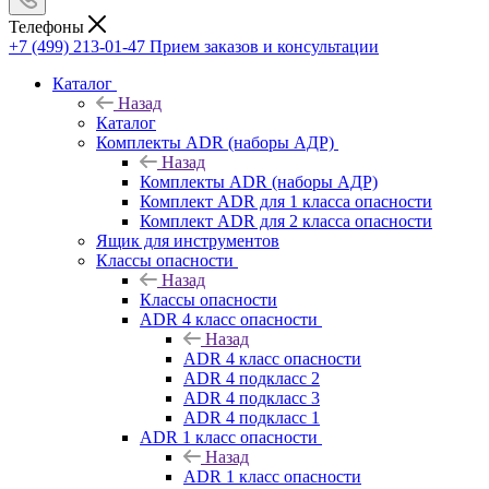
Телефоны
+7 (499) 213-01-47
Прием заказов и консультации
Каталог
Назад
Каталог
Комплекты ADR (наборы АДР)
Назад
Комплекты ADR (наборы АДР)
Комплект ADR для 1 класса опасности
Комплект ADR для 2 класса опасности
Ящик для инструментов
Классы опасности
Назад
Классы опасности
ADR 4 класс опасности
Назад
ADR 4 класс опасности
ADR 4 подкласс 2
ADR 4 подкласс 3
ADR 4 подкласс 1
ADR 1 класс опасности
Назад
ADR 1 класс опасности