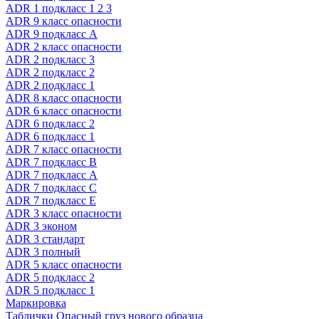
ADR 1 подкласс 1 2 3
ADR 9 класс опасности
ADR 9 подкласс A
ADR 2 класс опасности
ADR 2 подкласс 3
ADR 2 подкласс 2
ADR 2 подкласс 1
ADR 8 класс опасности
ADR 6 класс опасности
ADR 6 подкласс 2
ADR 6 подкласс 1
ADR 7 класс опасности
ADR 7 подкласс B
ADR 7 подкласс A
ADR 7 подкласс C
ADR 7 подкласс E
ADR 3 класс опасности
ADR 3 эконом
ADR 3 стандарт
ADR 3 полный
ADR 5 класс опасности
ADR 5 подкласс 2
ADR 5 подкласс 1
Маркировка
Таблички Опасный груз нового образца