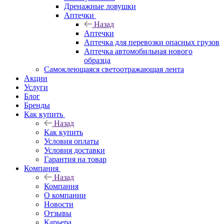
Дренажные ловушки
Аптечки
Назад
Аптечки
Аптечка для перевозки опасных грузов
Аптечка автомобильная нового
образца
Самоклеющаяся светоотражающая лента
Акции
Услуги
Блог
Бренды
Как купить
Назад
Как купить
Условия оплаты
Условия доставки
Гарантия на товар
Компания
Назад
Компания
О компании
Новости
Отзывы
Карьера