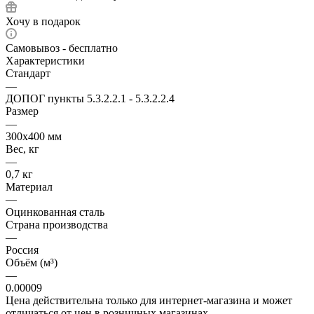
Хочу в подарок
Самовывоз - бесплатно
Характеристики
Стандарт
—
ДОПОГ пункты 5.3.2.2.1 - 5.3.2.2.4
Размер
—
300х400 мм
Вес, кг
—
0,7 кг
Материал
—
Оцинкованная сталь
Страна производства
—
Россия
Объём (м³)
—
0.00009
Цена действительна только для интернет-магазина и может
отличаться от цен в розничных магазинах