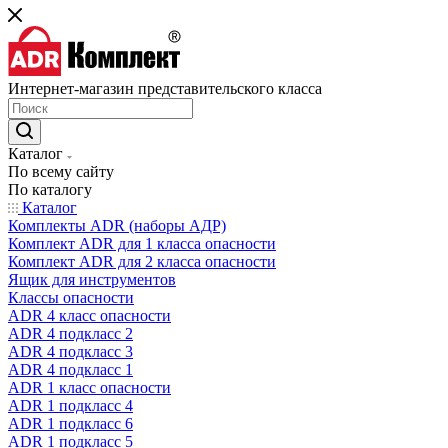
Интернет-магазин представительского класса
Каталог
По всему сайту
По каталогу
Каталог
Комплекты ADR (наборы АДР)
Комплект ADR для 1 класса опасности
Комплект ADR для 2 класса опасности
Ящик для инструментов
Классы опасности
ADR 4 класс опасности
ADR 4 подкласс 2
ADR 4 подкласс 3
ADR 4 подкласс 1
ADR 1 класс опасности
ADR 1 подкласс 4
ADR 1 подкласс 6
ADR 1 подкласс 5