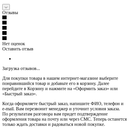
Отзывы
Нет оценок
Оставить отзыв
Загрузка отзывов...
Для покупки товара в нашем интернет-магазине выберите
понравившийся товар и добавьте его в корзину. Далее
перейдите в Корзину и нажмите на «Оформить заказ» или
«Быстрый заказ».
Когда оформляете быстрый заказ, напишите ФИО, телефон и
e-mail. Вам перезвонит менеджер и уточнит условия заказа.
По результатам разговора вам придет подтверждение
оформления товара на почту или через СМС. Теперь останется
только ждать доставки и радоваться новой покупке.