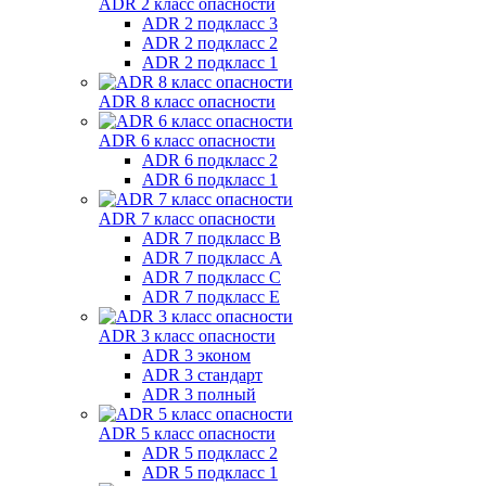
ADR 2 класс опасности
ADR 2 подкласс 3
ADR 2 подкласс 2
ADR 2 подкласс 1
ADR 8 класс опасности
ADR 6 класс опасности
ADR 6 подкласс 2
ADR 6 подкласс 1
ADR 7 класс опасности
ADR 7 подкласс B
ADR 7 подкласс A
ADR 7 подкласс C
ADR 7 подкласс E
ADR 3 класс опасности
ADR 3 эконом
ADR 3 стандарт
ADR 3 полный
ADR 5 класс опасности
ADR 5 подкласс 2
ADR 5 подкласс 1