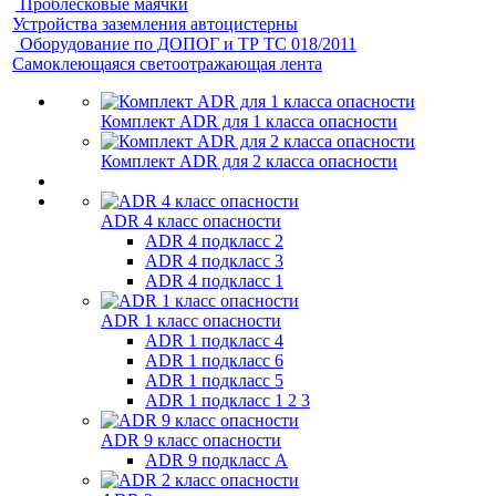
Проблесковые маячки
Устройства заземления автоцистерны
Оборудование по ДОПОГ и ТР ТС 018/2011
Самоклеющаяся светоотражающая лента
Комплект ADR для 1 класса опасности
Комплект ADR для 2 класса опасности
ADR 4 класс опасности
ADR 4 подкласс 2
ADR 4 подкласс 3
ADR 4 подкласс 1
ADR 1 класс опасности
ADR 1 подкласс 4
ADR 1 подкласс 6
ADR 1 подкласс 5
ADR 1 подкласс 1 2 3
ADR 9 класс опасности
ADR 9 подкласс A