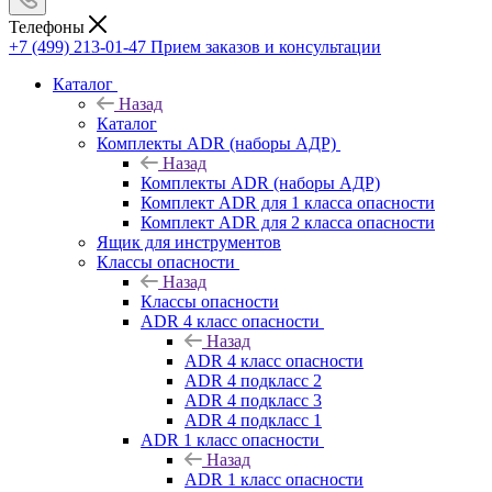
Телефоны
+7 (499) 213-01-47
Прием заказов и консультации
Каталог
Назад
Каталог
Комплекты ADR (наборы АДР)
Назад
Комплекты ADR (наборы АДР)
Комплект ADR для 1 класса опасности
Комплект ADR для 2 класса опасности
Ящик для инструментов
Классы опасности
Назад
Классы опасности
ADR 4 класс опасности
Назад
ADR 4 класс опасности
ADR 4 подкласс 2
ADR 4 подкласс 3
ADR 4 подкласс 1
ADR 1 класс опасности
Назад
ADR 1 класс опасности