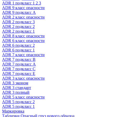
ADR 1 подкласс 1 2 3
ADR 9 класс опасности
ADR 9 подкласс A
ADR 2 класс опасности
ADR 2 подкласс 3
ADR 2 подкласс 2
ADR 2 подкласс 1
ADR 8 класс опасности
ADR 6 класс опасности
ADR 6 подкласс 2
ADR 6 подкласс 1
ADR 7 класс опасности
ADR 7 подкласс B
ADR 7 подкласс A
ADR 7 подкласс C
ADR 7 подкласс E
ADR 3 класс опасности
ADR 3 эконом
ADR 3 стандарт
ADR 3 полный
ADR 5 класс опасности
ADR 5 подкласс 2
ADR 5 подкласс 1
Маркировка
Таблички Опасный груз нового образца