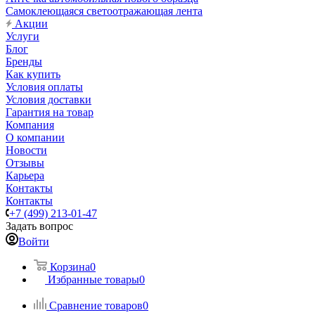
Самоклеющаяся светоотражающая лента
Акции
Услуги
Блог
Бренды
Как купить
Условия оплаты
Условия доставки
Гарантия на товар
Компания
О компании
Новости
Отзывы
Карьера
Контакты
Контакты
+7 (499) 213-01-47
Задать вопрос
Войти
Корзина
0
Избранные товары
0
Сравнение товаров
0