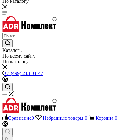
По каталогу
Каталог
По всему сайту
По каталогу
+7 (499) 213-01-47
Сравнение
0
Избранные товары
0
Корзина
0