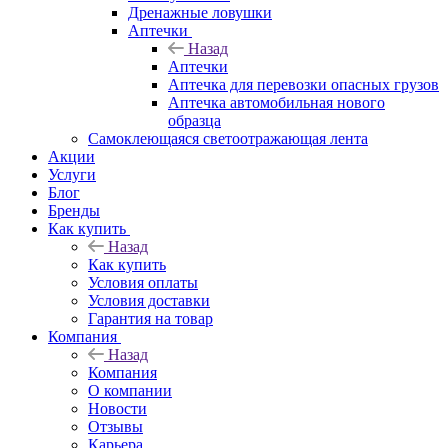
Дренажные ловушки
Аптечки
Назад
Аптечки
Аптечка для перевозки опасных грузов
Аптечка автомобильная нового
образца
Самоклеющаяся светоотражающая лента
Акции
Услуги
Блог
Бренды
Как купить
Назад
Как купить
Условия оплаты
Условия доставки
Гарантия на товар
Компания
Назад
Компания
О компании
Новости
Отзывы
Карьера