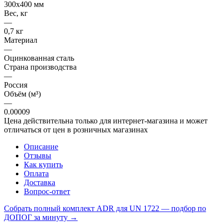
300х400 мм
Вес, кг
—
0,7 кг
Материал
—
Оцинкованная сталь
Страна производства
—
Россия
Объём (м³)
—
0.00009
Цена действительна только для интернет-магазина и может
отличаться от цен в розничных магазинах
Описание
Отзывы
Как купить
Оплата
Доставка
Вопрос-ответ
Собрать полный комплект ADR для UN 1722 — подбор по
ДОПОГ за минуту →