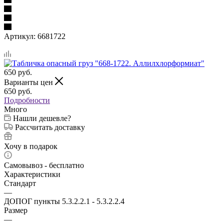
Артикул:
6681722
650
руб.
Варианты цен
650
руб.
Подробности
Много
Нашли дешевле?
Рассчитать доставку
Хочу в подарок
Самовывоз - бесплатно
Характеристики
Стандарт
—
ДОПОГ пункты 5.3.2.2.1 - 5.3.2.2.4
Размер
—