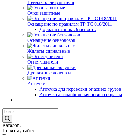
Пеналы огнетушителя
Очки защитные
Оснащение по правилам ТР ТС 018/2011
Дорожный знак Опасность
Оснащение бензовозов
Жилеты сигнальные
Огнетушители
Дренажные ловушки
Аптечки
Аптечка для перевозки опасных грузов
Аптечка автомобильная нового образца
Каталог
По всему сайту