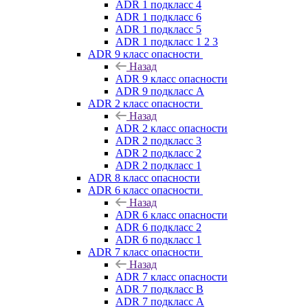
ADR 1 подкласс 4
ADR 1 подкласс 6
ADR 1 подкласс 5
ADR 1 подкласс 1 2 3
ADR 9 класс опасности
Назад
ADR 9 класс опасности
ADR 9 подкласс A
ADR 2 класс опасности
Назад
ADR 2 класс опасности
ADR 2 подкласс 3
ADR 2 подкласс 2
ADR 2 подкласс 1
ADR 8 класс опасности
ADR 6 класс опасности
Назад
ADR 6 класс опасности
ADR 6 подкласс 2
ADR 6 подкласс 1
ADR 7 класс опасности
Назад
ADR 7 класс опасности
ADR 7 подкласс B
ADR 7 подкласс A