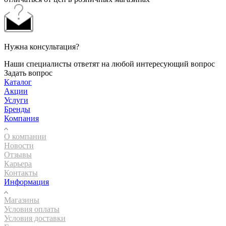
Нужна консультация?
Наши специалисты ответят на любой интересующий вопрос
Задать вопрос
Каталог
Акции
Услуги
Бренды
Компания
О компании
Новости
Отзывы
Карьера
Контакты
Информация
Магазины
Условия оплаты
Условия доставки