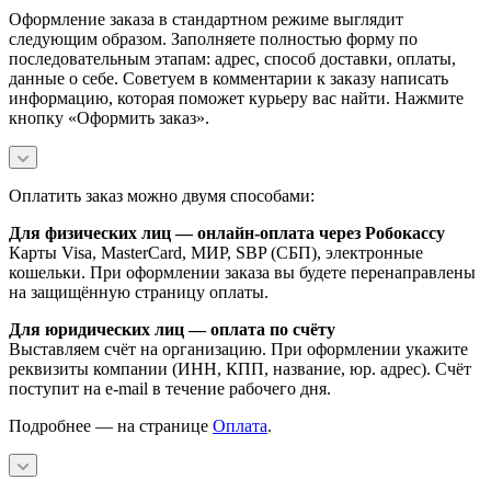
Оформление заказа в стандартном режиме выглядит
следующим образом. Заполняете полностью форму по
последовательным этапам: адрес, способ доставки, оплаты,
данные о себе. Советуем в комментарии к заказу написать
информацию, которая поможет курьеру вас найти. Нажмите
кнопку «Оформить заказ».
Оплатить заказ можно двумя способами:
Для физических лиц — онлайн-оплата через Робокассу
Карты Visa, MasterCard, МИР, SBP (СБП), электронные
кошельки. При оформлении заказа вы будете перенаправлены
на защищённую страницу оплаты.
Для юридических лиц — оплата по счёту
Выставляем счёт на организацию. При оформлении укажите
реквизиты компании (ИНН, КПП, название, юр. адрес). Счёт
поступит на e-mail в течение рабочего дня.
Подробнее — на странице
Оплата
.