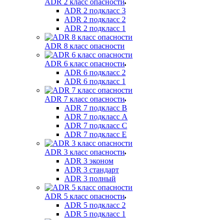
ADR 2 класс опасности
ADR 2 подкласс 3
ADR 2 подкласс 2
ADR 2 подкласс 1
ADR 8 класс опасности
ADR 6 класс опасности
ADR 6 подкласс 2
ADR 6 подкласс 1
ADR 7 класс опасности
ADR 7 подкласс B
ADR 7 подкласс A
ADR 7 подкласс C
ADR 7 подкласс E
ADR 3 класс опасности
ADR 3 эконом
ADR 3 стандарт
ADR 3 полный
ADR 5 класс опасности
ADR 5 подкласс 2
ADR 5 подкласс 1