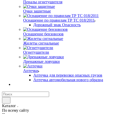
Пеналы огнетушителя
Очки защитные
Оснащение по правилам ТР ТС 018/2011
Дорожный знак Опасность
Оснащение бензовозов
Жилеты сигнальные
Огнетушители
Дренажные ловушки
Аптечки
Аптечка для перевозки опасных грузов
Аптечка автомобильная нового образца
Каталог
По всему сайту