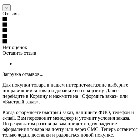
Отзывы
Нет оценок
Оставить отзыв
Загрузка отзывов...
Для покупки товара в нашем интернет-магазине выберите
понравившийся товар и добавьте его в корзину. Далее
перейдите в Корзину и нажмите на «Оформить заказ» или
«Быстрый заказ».
Когда оформляете быстрый заказ, напишите ФИО, телефон и
e-mail. Вам перезвонит менеджер и уточнит условия заказа.
По результатам разговора вам придет подтверждение
оформления товара на почту или через СМС. Теперь останется
только ждать доставки и радоваться новой покупке.