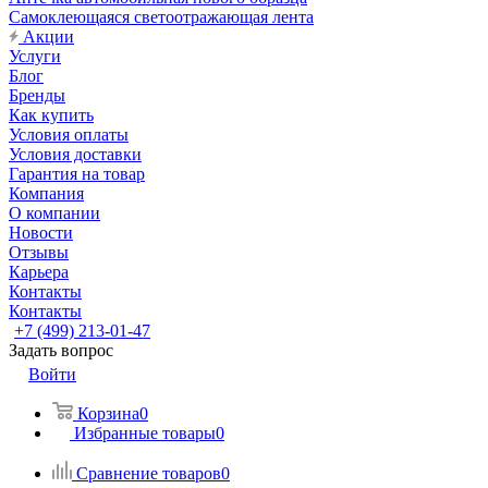
Самоклеющаяся светоотражающая лента
Акции
Услуги
Блог
Бренды
Как купить
Условия оплаты
Условия доставки
Гарантия на товар
Компания
О компании
Новости
Отзывы
Карьера
Контакты
Контакты
+7 (499) 213-01-47
Задать вопрос
Войти
Корзина
0
Избранные товары
0
Сравнение товаров
0