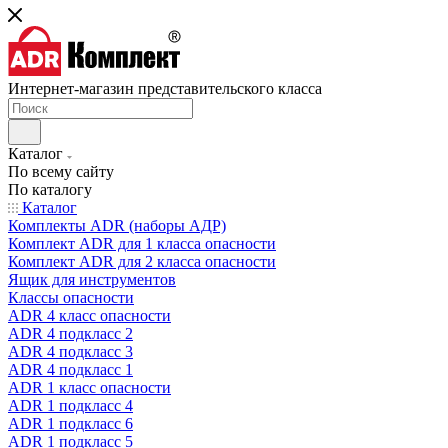
Интернет-магазин представительского класса
Каталог
По всему сайту
По каталогу
Каталог
Комплекты ADR (наборы АДР)
Комплект ADR для 1 класса опасности
Комплект ADR для 2 класса опасности
Ящик для инструментов
Классы опасности
ADR 4 класс опасности
ADR 4 подкласс 2
ADR 4 подкласс 3
ADR 4 подкласс 1
ADR 1 класс опасности
ADR 1 подкласс 4
ADR 1 подкласс 6
ADR 1 подкласс 5