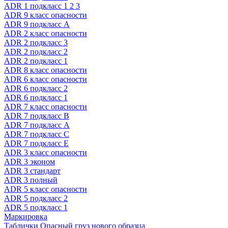
ADR 1 подкласс 1 2 3
ADR 9 класс опасности
ADR 9 подкласс A
ADR 2 класс опасности
ADR 2 подкласс 3
ADR 2 подкласс 2
ADR 2 подкласс 1
ADR 8 класс опасности
ADR 6 класс опасности
ADR 6 подкласс 2
ADR 6 подкласс 1
ADR 7 класс опасности
ADR 7 подкласс B
ADR 7 подкласс A
ADR 7 подкласс C
ADR 7 подкласс E
ADR 3 класс опасности
ADR 3 эконом
ADR 3 стандарт
ADR 3 полный
ADR 5 класс опасности
ADR 5 подкласс 2
ADR 5 подкласс 1
Маркировка
Таблички Опасный груз нового образца