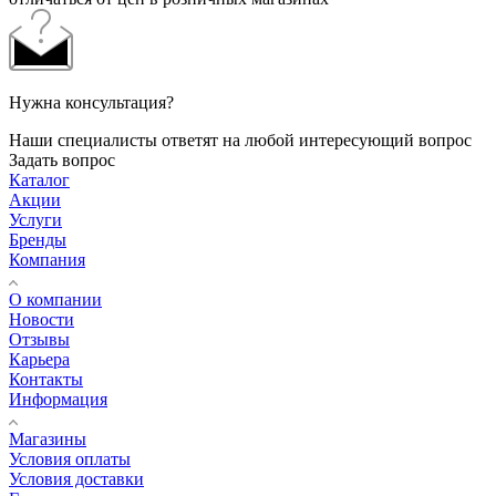
Нужна консультация?
Наши специалисты ответят на любой интересующий вопрос
Задать вопрос
Каталог
Акции
Услуги
Бренды
Компания
О компании
Новости
Отзывы
Карьера
Контакты
Информация
Магазины
Условия оплаты
Условия доставки