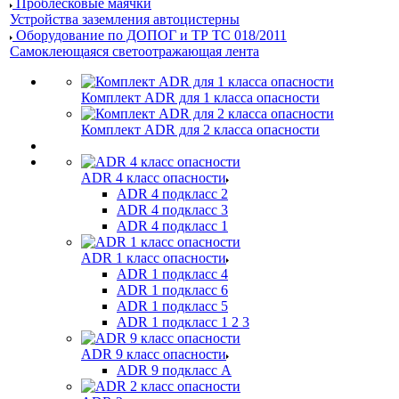
Проблесковые маячки
Устройства заземления автоцистерны
Оборудование по ДОПОГ и ТР ТС 018/2011
Самоклеющаяся светоотражающая лента
Комплект ADR для 1 класса опасности
Комплект ADR для 2 класса опасности
ADR 4 класс опасности
ADR 4 подкласс 2
ADR 4 подкласс 3
ADR 4 подкласс 1
ADR 1 класс опасности
ADR 1 подкласс 4
ADR 1 подкласс 6
ADR 1 подкласс 5
ADR 1 подкласс 1 2 3
ADR 9 класс опасности
ADR 9 подкласс A