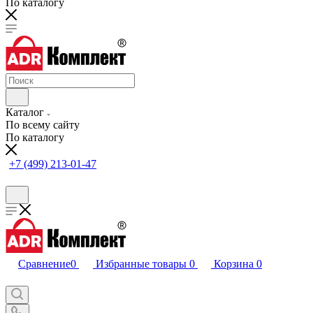
По каталогу
Каталог
По всему сайту
По каталогу
+7 (499) 213-01-47
Сравнение
0
Избранные товары
0
Корзина
0