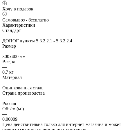
Хочу в подарок
Самовывоз - бесплатно
Характеристики
Стандарт
—
ДОПОГ пункты 5.3.2.2.1 - 5.3.2.2.4
Размер
—
300х400 мм
Вес, кг
—
0,7 кг
Материал
—
Оцинкованная сталь
Страна производства
—
Россия
Объём (м³)
—
0.00009
Цена действительна только для интернет-магазина и может
отличаться от цен в розничных магазинах