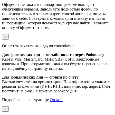
Оформление заказа в стандартном режиме выглядит
следующим образом. Заполняете полностью форму по
последовательным этапам: адрес, способ доставки, оплаты,
данные о себе. Советуем в комментарии к заказу написать
информацию, которая поможет курьеру вас найти. Нажмите
кнопку «Оформить заказ».
Оплатить заказ можно двумя способами:
Для физических лиц — онлайн-оплата через Робокассу
Карты Visa, MasterCard, МИР, SBP (СБП), электронные
кошельки. При оформлении заказа вы будете перенаправлены
на защищённую страницу оплаты.
Для юридических лиц — оплата по счёту
Выставляем счёт на организацию. При оформлении укажите
реквизиты компании (ИНН, КПП, название, юр. адрес). Счёт
поступит на e-mail в течение рабочего дня.
Подробнее — на странице
Оплата
.