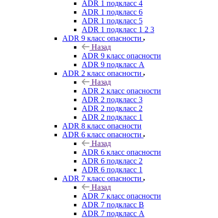
ADR 1 подкласс 4
ADR 1 подкласс 6
ADR 1 подкласс 5
ADR 1 подкласс 1 2 3
ADR 9 класс опасности
Назад
ADR 9 класс опасности
ADR 9 подкласс A
ADR 2 класс опасности
Назад
ADR 2 класс опасности
ADR 2 подкласс 3
ADR 2 подкласс 2
ADR 2 подкласс 1
ADR 8 класс опасности
ADR 6 класс опасности
Назад
ADR 6 класс опасности
ADR 6 подкласс 2
ADR 6 подкласс 1
ADR 7 класс опасности
Назад
ADR 7 класс опасности
ADR 7 подкласс B
ADR 7 подкласс A