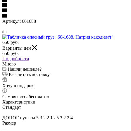
Артикул:
601688
650
руб.
Варианты цен
650
руб.
Подробности
Много
Нашли дешевле?
Рассчитать доставку
Хочу в подарок
Самовывоз - бесплатно
Характеристики
Стандарт
—
ДОПОГ пункты 5.3.2.2.1 - 5.3.2.2.4
Размер
—