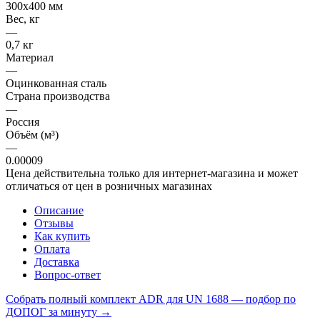
300х400 мм
Вес, кг
—
0,7 кг
Материал
—
Оцинкованная сталь
Страна производства
—
Россия
Объём (м³)
—
0.00009
Цена действительна только для интернет-магазина и может
отличаться от цен в розничных магазинах
Описание
Отзывы
Как купить
Оплата
Доставка
Вопрос-ответ
Собрать полный комплект ADR для UN 1688 — подбор по
ДОПОГ за минуту →