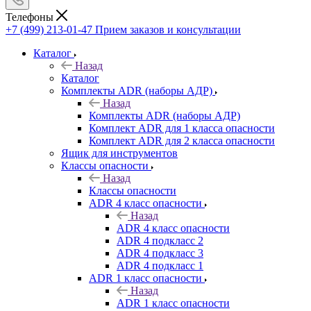
Телефоны
+7 (499) 213-01-47
Прием заказов и консультации
Каталог
Назад
Каталог
Комплекты ADR (наборы АДР)
Назад
Комплекты ADR (наборы АДР)
Комплект ADR для 1 класса опасности
Комплект ADR для 2 класса опасности
Ящик для инструментов
Классы опасности
Назад
Классы опасности
ADR 4 класс опасности
Назад
ADR 4 класс опасности
ADR 4 подкласс 2
ADR 4 подкласс 3
ADR 4 подкласс 1
ADR 1 класс опасности
Назад
ADR 1 класс опасности