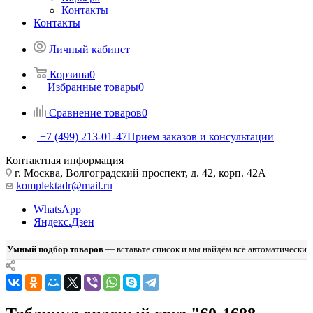
Контакты
Контакты
Личный кабинет
Корзина
0
Избранные товары
0
Сравнение товаров
0
+7 (499) 213-01-47
Прием заказов и консультации
Контактная информация
г. Москва, Волгоградский проспект, д. 42, корп. 42А
komplektadr@mail.ru
WhatsApp
Яндекс.Дзен
Умный подбор товаров
— вставьте список и мы найдём всё автоматически