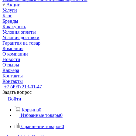
Акции
Услуги
Блог
Бренды
Как купить
Условия оплаты
Условия доставки
Гарантия на товар
Компания
О компании
Новости
Отзывы
Карьера
Контакты
Контакты
+7 (499) 213-01-47
Задать вопрос
Войти
Корзина
0
Избранные товары
0
Сравнение товаров
0