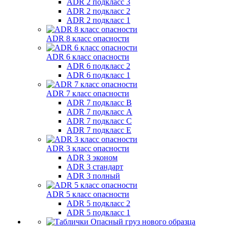
ADR 2 подкласс 3
ADR 2 подкласс 2
ADR 2 подкласс 1
ADR 8 класс опасности
ADR 6 класс опасности
ADR 6 подкласс 2
ADR 6 подкласс 1
ADR 7 класс опасности
ADR 7 подкласс B
ADR 7 подкласс A
ADR 7 подкласс C
ADR 7 подкласс E
ADR 3 класс опасности
ADR 3 эконом
ADR 3 стандарт
ADR 3 полный
ADR 5 класс опасности
ADR 5 подкласс 2
ADR 5 подкласс 1