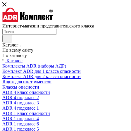
Интернет-магазин представительского класса
Каталог
По всему сайту
По каталогу
Каталог
Комплекты ADR (наборы АДР)
Комплект ADR для 1 класса опасности
Комплект ADR для 2 класса опасности
Ящик для инструментов
Классы опасности
ADR 4 класс опасности
ADR 4 подкласс 2
ADR 4 подкласс 3
ADR 4 подкласс 1
ADR 1 класс опасности
ADR 1 подкласс 4
ADR 1 подкласс 6
ADR 1 подкласс 5