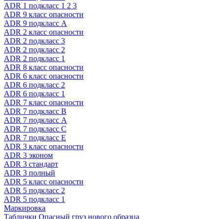
ADR 1 подкласс 1 2 3
ADR 9 класс опасности
ADR 9 подкласс A
ADR 2 класс опасности
ADR 2 подкласс 3
ADR 2 подкласс 2
ADR 2 подкласс 1
ADR 8 класс опасности
ADR 6 класс опасности
ADR 6 подкласс 2
ADR 6 подкласс 1
ADR 7 класс опасности
ADR 7 подкласс B
ADR 7 подкласс A
ADR 7 подкласс C
ADR 7 подкласс E
ADR 3 класс опасности
ADR 3 эконом
ADR 3 стандарт
ADR 3 полный
ADR 5 класс опасности
ADR 5 подкласс 2
ADR 5 подкласс 1
Маркировка
Таблички Опасный груз нового образца