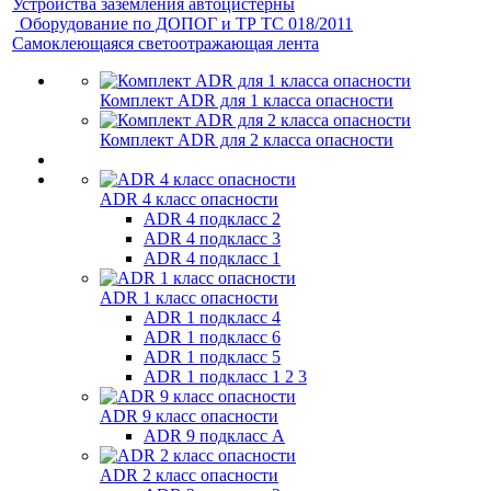
Устройства заземления автоцистерны
Оборудование по ДОПОГ и ТР ТС 018/2011
Самоклеющаяся светоотражающая лента
Комплект ADR для 1 класса опасности
Комплект ADR для 2 класса опасности
ADR 4 класс опасности
ADR 4 подкласс 2
ADR 4 подкласс 3
ADR 4 подкласс 1
ADR 1 класс опасности
ADR 1 подкласс 4
ADR 1 подкласс 6
ADR 1 подкласс 5
ADR 1 подкласс 1 2 3
ADR 9 класс опасности
ADR 9 подкласс A
ADR 2 класс опасности