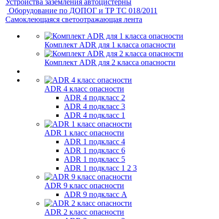
Устройства заземления автоцистерны
Оборудование по ДОПОГ и ТР ТС 018/2011
Самоклеющаяся светоотражающая лента
Комплект ADR для 1 класса опасности
Комплект ADR для 2 класса опасности
ADR 4 класс опасности
ADR 4 подкласс 2
ADR 4 подкласс 3
ADR 4 подкласс 1
ADR 1 класс опасности
ADR 1 подкласс 4
ADR 1 подкласс 6
ADR 1 подкласс 5
ADR 1 подкласс 1 2 3
ADR 9 класс опасности
ADR 9 подкласс A
ADR 2 класс опасности