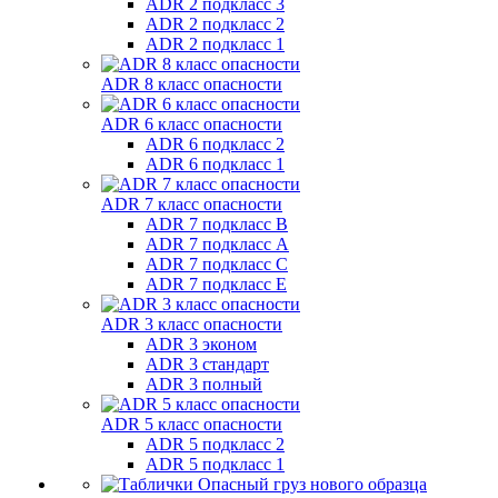
ADR 2 подкласс 3
ADR 2 подкласс 2
ADR 2 подкласс 1
ADR 8 класс опасности
ADR 6 класс опасности
ADR 6 подкласс 2
ADR 6 подкласс 1
ADR 7 класс опасности
ADR 7 подкласс B
ADR 7 подкласс A
ADR 7 подкласс C
ADR 7 подкласс E
ADR 3 класс опасности
ADR 3 эконом
ADR 3 стандарт
ADR 3 полный
ADR 5 класс опасности
ADR 5 подкласс 2
ADR 5 подкласс 1