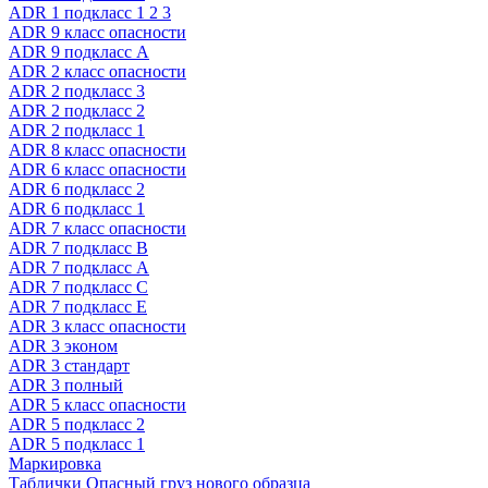
ADR 1 подкласс 1 2 3
ADR 9 класс опасности
ADR 9 подкласс A
ADR 2 класс опасности
ADR 2 подкласс 3
ADR 2 подкласс 2
ADR 2 подкласс 1
ADR 8 класс опасности
ADR 6 класс опасности
ADR 6 подкласс 2
ADR 6 подкласс 1
ADR 7 класс опасности
ADR 7 подкласс B
ADR 7 подкласс A
ADR 7 подкласс C
ADR 7 подкласс E
ADR 3 класс опасности
ADR 3 эконом
ADR 3 стандарт
ADR 3 полный
ADR 5 класс опасности
ADR 5 подкласс 2
ADR 5 подкласс 1
Маркировка
Таблички Опасный груз нового образца