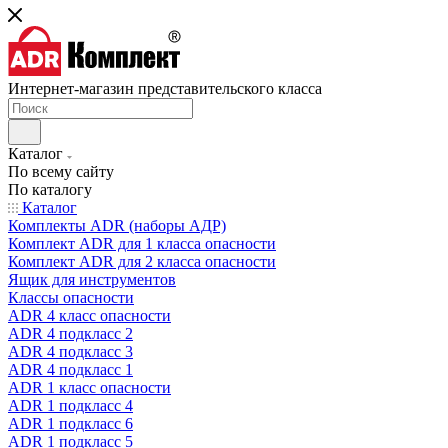
Интернет-магазин представительского класса
Каталог
По всему сайту
По каталогу
Каталог
Комплекты ADR (наборы АДР)
Комплект ADR для 1 класса опасности
Комплект ADR для 2 класса опасности
Ящик для инструментов
Классы опасности
ADR 4 класс опасности
ADR 4 подкласс 2
ADR 4 подкласс 3
ADR 4 подкласс 1
ADR 1 класс опасности
ADR 1 подкласс 4
ADR 1 подкласс 6
ADR 1 подкласс 5