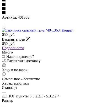
Артикул:
401363
650
руб.
Варианты цен
650
руб.
Подробности
Много
Нашли дешевле?
Рассчитать доставку
Хочу в подарок
Самовывоз - бесплатно
Характеристики
Стандарт
—
ДОПОГ пункты 5.3.2.2.1 - 5.3.2.2.4
Размер
—