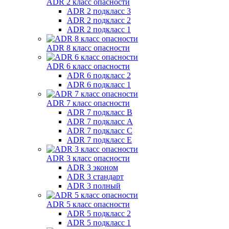
ADR 2 класс опасности
ADR 2 подкласс 3
ADR 2 подкласс 2
ADR 2 подкласс 1
ADR 8 класс опасности
ADR 6 класс опасности
ADR 6 подкласс 2
ADR 6 подкласс 1
ADR 7 класс опасности
ADR 7 подкласс B
ADR 7 подкласс A
ADR 7 подкласс C
ADR 7 подкласс E
ADR 3 класс опасности
ADR 3 эконом
ADR 3 стандарт
ADR 3 полный
ADR 5 класс опасности
ADR 5 подкласс 2
ADR 5 подкласс 1