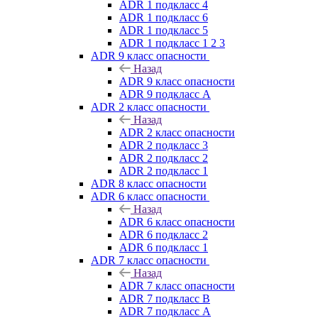
ADR 1 подкласс 4
ADR 1 подкласс 6
ADR 1 подкласс 5
ADR 1 подкласс 1 2 3
ADR 9 класс опасности
Назад
ADR 9 класс опасности
ADR 9 подкласс A
ADR 2 класс опасности
Назад
ADR 2 класс опасности
ADR 2 подкласс 3
ADR 2 подкласс 2
ADR 2 подкласс 1
ADR 8 класс опасности
ADR 6 класс опасности
Назад
ADR 6 класс опасности
ADR 6 подкласс 2
ADR 6 подкласс 1
ADR 7 класс опасности
Назад
ADR 7 класс опасности
ADR 7 подкласс B
ADR 7 подкласс A