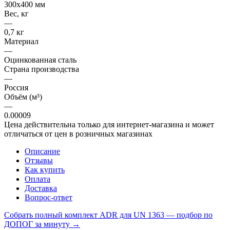
300х400 мм
Вес, кг
—
0,7 кг
Материал
—
Оцинкованная сталь
Страна производства
—
Россия
Объём (м³)
—
0.00009
Цена действительна только для интернет-магазина и может
отличаться от цен в розничных магазинах
Описание
Отзывы
Как купить
Оплата
Доставка
Вопрос-ответ
Собрать полный комплект ADR для UN 1363 — подбор по
ДОПОГ за минуту →