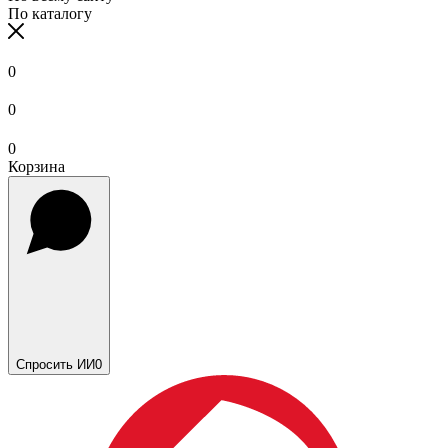
По каталогу
0
0
0
Корзина
Спросить ИИ
0