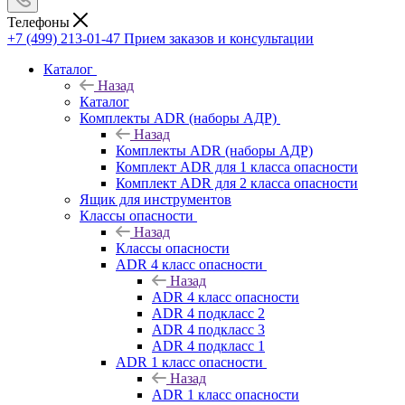
Телефоны
+7 (499) 213-01-47
Прием заказов и консультации
Каталог
Назад
Каталог
Комплекты ADR (наборы АДР)
Назад
Комплекты ADR (наборы АДР)
Комплект ADR для 1 класса опасности
Комплект ADR для 2 класса опасности
Ящик для инструментов
Классы опасности
Назад
Классы опасности
ADR 4 класс опасности
Назад
ADR 4 класс опасности
ADR 4 подкласс 2
ADR 4 подкласс 3
ADR 4 подкласс 1
ADR 1 класс опасности
Назад
ADR 1 класс опасности