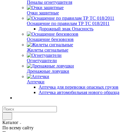
Пеналы огнетушителя
Очки защитные
Оснащение по правилам ТР ТС 018/2011
Дорожный знак Опасность
Оснащение бензовозов
Жилеты сигнальные
Огнетушители
Дренажные ловушки
Аптечки
Аптечка для перевозки опасных грузов
Аптечка автомобильная нового образца
Каталог
По всему сайту