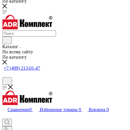
По каталогу
Каталог
По всему сайту
По каталогу
+7 (499) 213-01-47
Сравнение
0
Избранные товары
0
Корзина
0