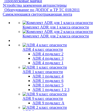
Проблесковые маячки
Устройства заземления автоцистерны
Оборудование по ДОПОГ и ТР ТС 018/2011
Самоклеющаяся светоотражающая лента
Комплект ADR для 1 класса опасности
Комплект ADR для 2 класса опасности
ADR 4 класс опасности
ADR 4 подкласс 2
ADR 4 подкласс 3
ADR 4 подкласс 1
ADR 1 класс опасности
ADR 1 подкласс 4
ADR 1 подкласс 6
ADR 1 подкласс 5
ADR 1 подкласс 1 2 3
ADR 9 класс опасности
ADR 9 подкласс A