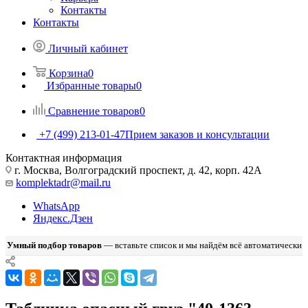
Контакты
Контакты
Личный кабинет
Корзина
0
Избранные товары
0
Сравнение товаров
0
+7 (499) 213-01-47
Прием заказов и консультации
Контактная информация
г. Москва, Волгоградский проспект, д. 42, корп. 42А
komplektadr@mail.ru
WhatsApp
Яндекс.Дзен
Умный подбор товаров
— вставьте список и мы найдём всё автоматически