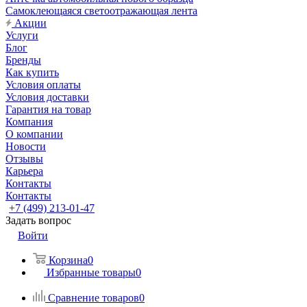
Самоклеющаяся светоотражающая лента
Акции
Услуги
Блог
Бренды
Как купить
Условия оплаты
Условия доставки
Гарантия на товар
Компания
О компании
Новости
Отзывы
Карьера
Контакты
Контакты
+7 (499) 213-01-47
Задать вопрос
Войти
Корзина
0
Избранные товары
0
Сравнение товаров
0