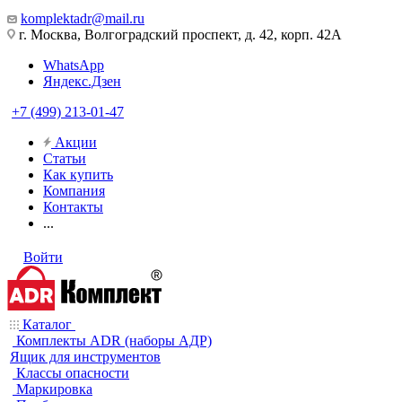
komplektadr@mail.ru
г. Москва, Волгоградский проспект, д. 42, корп. 42А
WhatsApp
Яндекс.Дзен
+7 (499) 213-01-47
Акции
Статьи
Как купить
Компания
Контакты
...
Войти
Каталог
Комплекты ADR (наборы АДР)
Ящик для инструментов
Классы опасности
Маркировка