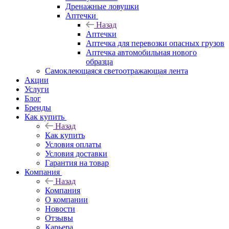
Дренажные ловушки
Аптечки
Назад
Аптечки
Аптечка для перевозки опасных грузов
Аптечка автомобильная нового
образца
Самоклеющаяся светоотражающая лента
Акции
Услуги
Блог
Бренды
Как купить
Назад
Как купить
Условия оплаты
Условия доставки
Гарантия на товар
Компания
Назад
Компания
О компании
Новости
Отзывы
Карьера