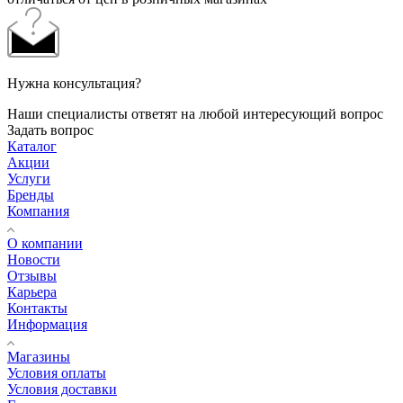
Нужна консультация?
Наши специалисты ответят на любой интересующий вопрос
Задать вопрос
Каталог
Акции
Услуги
Бренды
Компания
О компании
Новости
Отзывы
Карьера
Контакты
Информация
Магазины
Условия оплаты
Условия доставки