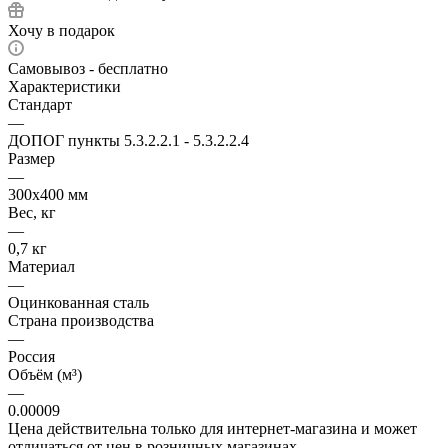
Хочу в подарок
Самовывоз - бесплатно
Характеристики
Стандарт
—
ДОПОГ пункты 5.3.2.2.1 - 5.3.2.2.4
Размер
—
300х400 мм
Вес, кг
—
0,7 кг
Материал
—
Оцинкованная сталь
Страна производства
—
Россия
Объём (м³)
—
0.00009
Цена действительна только для интернет-магазина и может
отличаться от цен в розничных магазинах