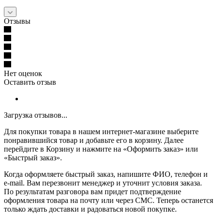
Отзывы
Нет оценок
Оставить отзыв
Загрузка отзывов...
Для покупки товара в нашем интернет-магазине выберите
понравившийся товар и добавьте его в корзину. Далее
перейдите в Корзину и нажмите на «Оформить заказ» или
«Быстрый заказ».
Когда оформляете быстрый заказ, напишите ФИО, телефон и
e-mail. Вам перезвонит менеджер и уточнит условия заказа.
По результатам разговора вам придет подтверждение
оформления товара на почту или через СМС. Теперь останется
только ждать доставки и радоваться новой покупке.