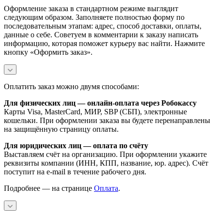
Оформление заказа в стандартном режиме выглядит
следующим образом. Заполняете полностью форму по
последовательным этапам: адрес, способ доставки, оплаты,
данные о себе. Советуем в комментарии к заказу написать
информацию, которая поможет курьеру вас найти. Нажмите
кнопку «Оформить заказ».
Оплатить заказ можно двумя способами:
Для физических лиц — онлайн-оплата через Робокассу
Карты Visa, MasterCard, МИР, SBP (СБП), электронные
кошельки. При оформлении заказа вы будете перенаправлены
на защищённую страницу оплаты.
Для юридических лиц — оплата по счёту
Выставляем счёт на организацию. При оформлении укажите
реквизиты компании (ИНН, КПП, название, юр. адрес). Счёт
поступит на e-mail в течение рабочего дня.
Подробнее — на странице
Оплата
.