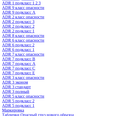
ADR 1 подкласс 1 2 3
ADR 9 класс опасности
ADR 9 подкласс A
ADR 2 класс опасности
ADR 2 подкласс 3
ADR 2 подкласс 2
ADR 2 подкласс 1
ADR 8 класс опасности
ADR 6 класс опасности
ADR 6 подкласс 2
ADR 6 подкласс 1
ADR 7 класс опасности
ADR 7 подкласс B
ADR 7 подкласс A
ADR 7 подкласс C
ADR 7 подкласс E
ADR 3 класс опасности
ADR 3 эконом
ADR 3 стандарт
ADR 3 полный
ADR 5 класс опасности
ADR 5 подкласс 2
ADR 5 подкласс 1
Маркировка
Таблички Опасный груз нового образца