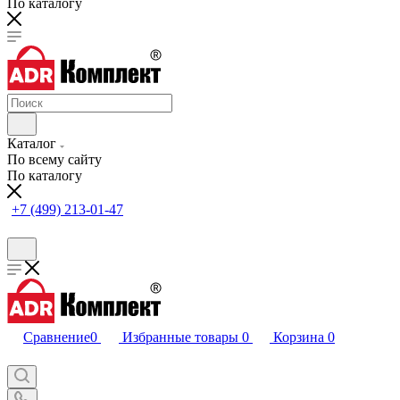
По каталогу
Каталог
По всему сайту
По каталогу
+7 (499) 213-01-47
Сравнение
0
Избранные товары
0
Корзина
0