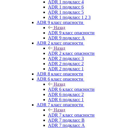
ADR 1 подкласс 4
ADR 1 подкласс 6
ADR 1 подкласс 5
ADR 1 подкласс 1 2 3
ADR 9 класс опасности
Назад
ADR 9 класс опасности
ADR 9 подкласс A
ADR 2 класс опасности
Назад
ADR 2 класс опасности
ADR 2 подкласс 3
ADR 2 подкласс 2
ADR 2 подкласс 1
ADR 8 класс опасности
ADR 6 класс опасности
Назад
ADR 6 класс опасности
ADR 6 подкласс 2
ADR 6 подкласс 1
ADR 7 класс опасности
Назад
ADR 7 класс опасности
ADR 7 подкласс B
ADR 7 подкласс A