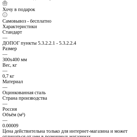
Хочу в подарок
Самовывоз - бесплатно
Характеристики
Стандарт
—
ДОПОГ пункты 5.3.2.2.1 - 5.3.2.2.4
Размер
—
300х400 мм
Вес, кг
—
0,7 кг
Материал
—
Оцинкованная сталь
Страна производства
—
Россия
Объём (м³)
—
0.00009
Цена действительна только для интернет-магазина и может
отличаться от цен в розничных магазинах