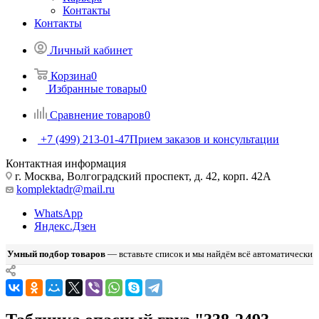
Контакты
Контакты
Личный кабинет
Корзина
0
Избранные товары
0
Сравнение товаров
0
+7 (499) 213-01-47
Прием заказов и консультации
Контактная информация
г. Москва, Волгоградский проспект, д. 42, корп. 42А
komplektadr@mail.ru
WhatsApp
Яндекс.Дзен
Умный подбор товаров
— вставьте список и мы найдём всё автоматически