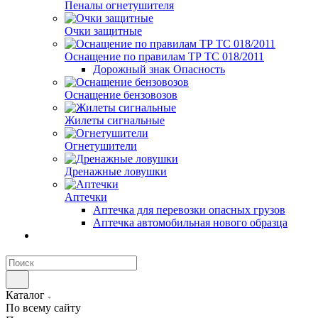
Пеналы огнетушителя
Очки защитные
Оснащение по правилам ТР ТС 018/2011
Дорожный знак Опасность
Оснащение бензовозов
Жилеты сигнальные
Огнетушители
Дренажные ловушки
Аптечки
Аптечка для перевозки опасных грузов
Аптечка автомобильная нового образца
Каталог
По всему сайту