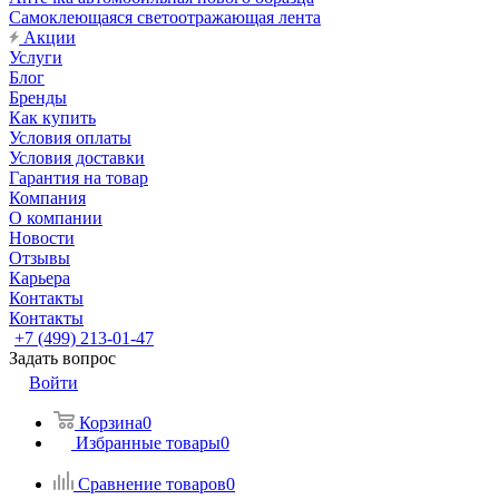
Самоклеющаяся светоотражающая лента
Акции
Услуги
Блог
Бренды
Как купить
Условия оплаты
Условия доставки
Гарантия на товар
Компания
О компании
Новости
Отзывы
Карьера
Контакты
Контакты
+7 (499) 213-01-47
Задать вопрос
Войти
Корзина
0
Избранные товары
0
Сравнение товаров
0