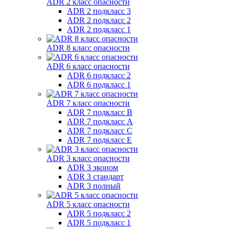
ADR 2 класс опасности
ADR 2 подкласс 3
ADR 2 подкласс 2
ADR 2 подкласс 1
ADR 8 класс опасности
ADR 6 класс опасности
ADR 6 подкласс 2
ADR 6 подкласс 1
ADR 7 класс опасности
ADR 7 подкласс B
ADR 7 подкласс A
ADR 7 подкласс C
ADR 7 подкласс E
ADR 3 класс опасности
ADR 3 эконом
ADR 3 стандарт
ADR 3 полный
ADR 5 класс опасности
ADR 5 подкласс 2
ADR 5 подкласс 1