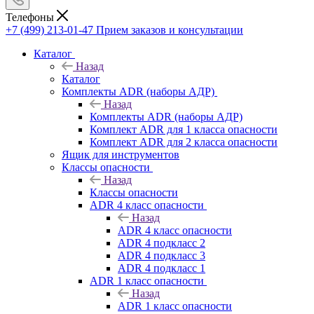
Телефоны
+7 (499) 213-01-47
Прием заказов и консультации
Каталог
Назад
Каталог
Комплекты ADR (наборы АДР)
Назад
Комплекты ADR (наборы АДР)
Комплект ADR для 1 класса опасности
Комплект ADR для 2 класса опасности
Ящик для инструментов
Классы опасности
Назад
Классы опасности
ADR 4 класс опасности
Назад
ADR 4 класс опасности
ADR 4 подкласс 2
ADR 4 подкласс 3
ADR 4 подкласс 1
ADR 1 класс опасности
Назад
ADR 1 класс опасности