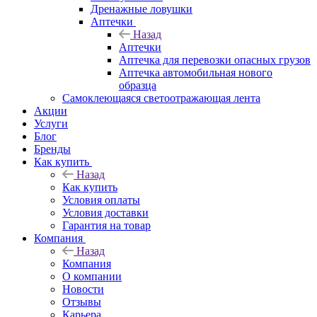
Дренажные ловушки
Аптечки
Назад
Аптечки
Аптечка для перевозки опасных грузов
Аптечка автомобильная нового
образца
Самоклеющаяся светоотражающая лента
Акции
Услуги
Блог
Бренды
Как купить
Назад
Как купить
Условия оплаты
Условия доставки
Гарантия на товар
Компания
Назад
Компания
О компании
Новости
Отзывы
Карьера