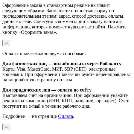
Оформление заказа в стандартном режиме выглядит
следующим образом. Заполняете полностью форму по
последовательным этапам: адрес, способ доставки, оплаты,
данные о себе. Советуем в комментарии к заказу написать
информацию, которая поможет курьеру вас найти. Нажмите
кнопку «Оформить заказ».
Оплатить заказ можно двумя способами:
Для физических лиц — онлайн-оплата через Робокассу
Карты Visa, MasterCard, МИР, SBP (СБП), электронные
кошельки. При оформлении заказа вы будете перенаправлены
на защищённую страницу оплаты.
Для юридических лиц — оплата по счёту
Выставляем счёт на организацию. При оформлении укажите
реквизиты компании (ИНН, КПП, название, юр. адрес). Счёт
поступит на e-mail в течение рабочего дня.
Подробнее — на странице
Оплата
.