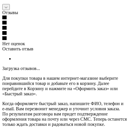
Отзывы
Нет оценок
Оставить отзыв
Загрузка отзывов...
Для покупки товара в нашем интернет-магазине выберите
понравившийся товар и добавьте его в корзину. Далее
перейдите в Корзину и нажмите на «Оформить заказ» или
«Быстрый заказ».
Когда оформляете быстрый заказ, напишите ФИО, телефон и
e-mail. Вам перезвонит менеджер и уточнит условия заказа.
По результатам разговора вам придет подтверждение
оформления товара на почту или через СМС. Теперь останется
только ждать доставки и радоваться новой покупке.