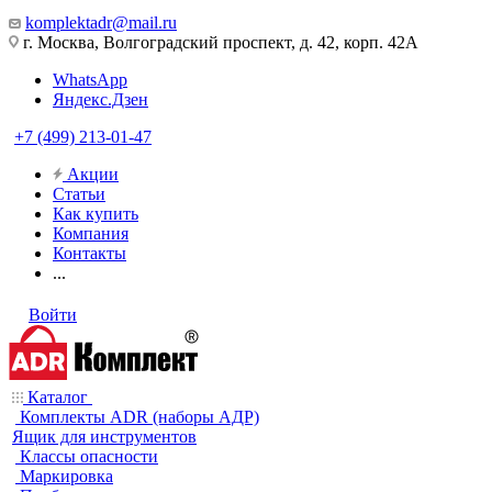
komplektadr@mail.ru
г. Москва, Волгоградский проспект, д. 42, корп. 42А
WhatsApp
Яндекс.Дзен
+7 (499) 213-01-47
Акции
Статьи
Как купить
Компания
Контакты
...
Войти
Каталог
Комплекты ADR (наборы АДР)
Ящик для инструментов
Классы опасности
Маркировка