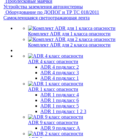
Проблесковые маячки
Устройства заземления автоцистерны
Оборудование по ДОПОГ и ТР ТС 018/2011
Самоклеющаяся светоотражающая лента
Комплект ADR для 1 класса опасности
Комплект ADR для 2 класса опасности
ADR 4 класс опасности
ADR 4 подкласс 2
ADR 4 подкласс 3
ADR 4 подкласс 1
ADR 1 класс опасности
ADR 1 подкласс 4
ADR 1 подкласс 6
ADR 1 подкласс 5
ADR 1 подкласс 1 2 3
ADR 9 класс опасности
ADR 9 подкласс A