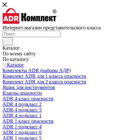
Интернет-магазин представительского класса
Каталог
По всему сайту
По каталогу
Каталог
Комплекты ADR (наборы АДР)
Комплект ADR для 1 класса опасности
Комплект ADR для 2 класса опасности
Ящик для инструментов
Классы опасности
ADR 4 класс опасности
ADR 4 подкласс 2
ADR 4 подкласс 3
ADR 4 подкласс 1
ADR 1 класс опасности
ADR 1 подкласс 4
ADR 1 подкласс 6
ADR 1 подкласс 5