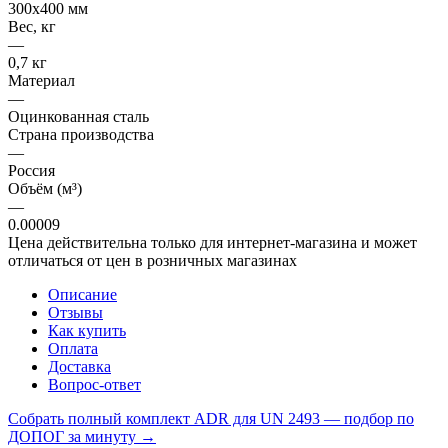
300х400 мм
Вес, кг
—
0,7 кг
Материал
—
Оцинкованная сталь
Страна производства
—
Россия
Объём (м³)
—
0.00009
Цена действительна только для интернет-магазина и может
отличаться от цен в розничных магазинах
Описание
Отзывы
Как купить
Оплата
Доставка
Вопрос-ответ
Собрать полный комплект ADR для UN 2493 — подбор по
ДОПОГ за минуту →