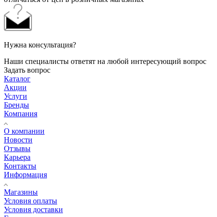
Нужна консультация?
Наши специалисты ответят на любой интересующий вопрос
Задать вопрос
Каталог
Акции
Услуги
Бренды
Компания
О компании
Новости
Отзывы
Карьера
Контакты
Информация
Магазины
Условия оплаты
Условия доставки