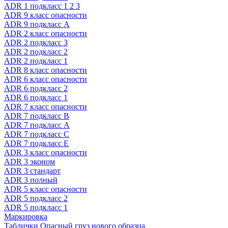
ADR 1 подкласс 1 2 3
ADR 9 класс опасности
ADR 9 подкласс A
ADR 2 класс опасности
ADR 2 подкласс 3
ADR 2 подкласс 2
ADR 2 подкласс 1
ADR 8 класс опасности
ADR 6 класс опасности
ADR 6 подкласс 2
ADR 6 подкласс 1
ADR 7 класс опасности
ADR 7 подкласс B
ADR 7 подкласс A
ADR 7 подкласс C
ADR 7 подкласс E
ADR 3 класс опасности
ADR 3 эконом
ADR 3 стандарт
ADR 3 полный
ADR 5 класс опасности
ADR 5 подкласс 2
ADR 5 подкласс 1
Маркировка
Таблички Опасный груз нового образца