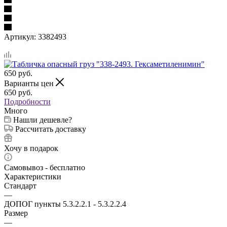
Артикул:
3382493
650
руб.
Варианты цен
650
руб.
Подробности
Много
Нашли дешевле?
Рассчитать доставку
Хочу в подарок
Самовывоз - бесплатно
Характеристики
Стандарт
—
ДОПОГ пункты 5.3.2.2.1 - 5.3.2.2.4
Размер
—