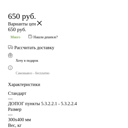
650
руб.
Варианты цен
650
руб.
Много
Нашли дешевле?
Рассчитать доставку
Хочу в подарок
Самовывоз - бесплатно
Характеристики
Стандарт
—
ДОПОГ пункты 5.3.2.2.1 - 5.3.2.2.4
Размер
—
300х400 мм
Вес, кг