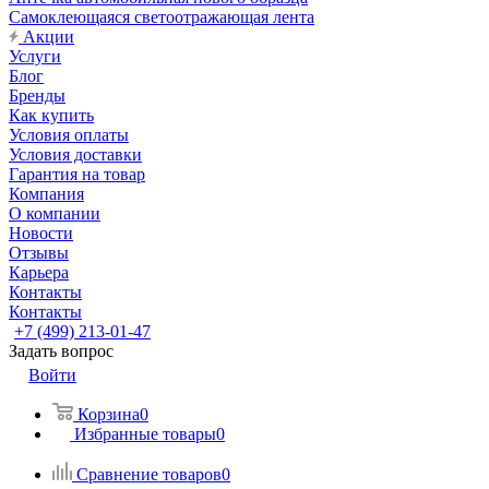
Самоклеющаяся светоотражающая лента
Акции
Услуги
Блог
Бренды
Как купить
Условия оплаты
Условия доставки
Гарантия на товар
Компания
О компании
Новости
Отзывы
Карьера
Контакты
Контакты
+7 (499) 213-01-47
Задать вопрос
Войти
Корзина
0
Избранные товары
0
Сравнение товаров
0