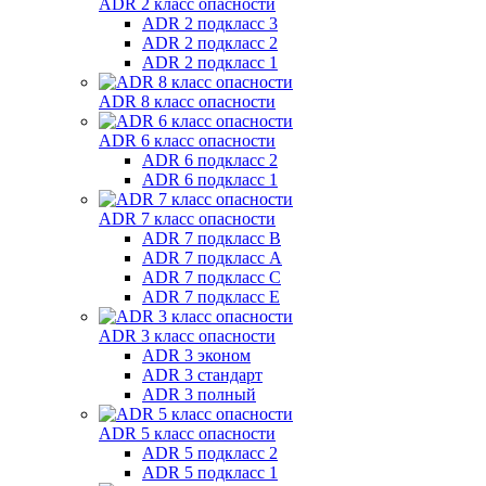
ADR 2 класс опасности
ADR 2 подкласс 3
ADR 2 подкласс 2
ADR 2 подкласс 1
ADR 8 класс опасности
ADR 6 класс опасности
ADR 6 подкласс 2
ADR 6 подкласс 1
ADR 7 класс опасности
ADR 7 подкласс B
ADR 7 подкласс A
ADR 7 подкласс C
ADR 7 подкласс E
ADR 3 класс опасности
ADR 3 эконом
ADR 3 стандарт
ADR 3 полный
ADR 5 класс опасности
ADR 5 подкласс 2
ADR 5 подкласс 1