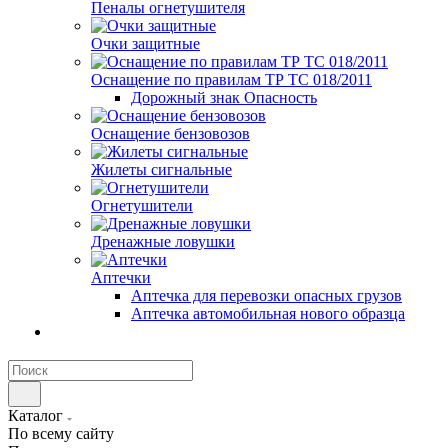
Пеналы огнетушителя
Очки защитные
Оснащение по правилам ТР ТС 018/2011
Дорожный знак Опасность
Оснащение бензовозов
Жилеты сигнальные
Огнетушители
Дренажные ловушки
Аптечки
Аптечка для перевозки опасных грузов
Аптечка автомобильная нового образца
Каталог
По всему сайту