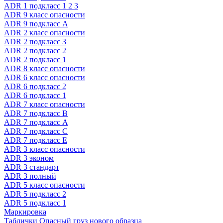
ADR 1 подкласс 1 2 3
ADR 9 класс опасности
ADR 9 подкласс A
ADR 2 класс опасности
ADR 2 подкласс 3
ADR 2 подкласс 2
ADR 2 подкласс 1
ADR 8 класс опасности
ADR 6 класс опасности
ADR 6 подкласс 2
ADR 6 подкласс 1
ADR 7 класс опасности
ADR 7 подкласс B
ADR 7 подкласс A
ADR 7 подкласс C
ADR 7 подкласс E
ADR 3 класс опасности
ADR 3 эконом
ADR 3 стандарт
ADR 3 полный
ADR 5 класс опасности
ADR 5 подкласс 2
ADR 5 подкласс 1
Маркировка
Таблички Опасный груз нового образца