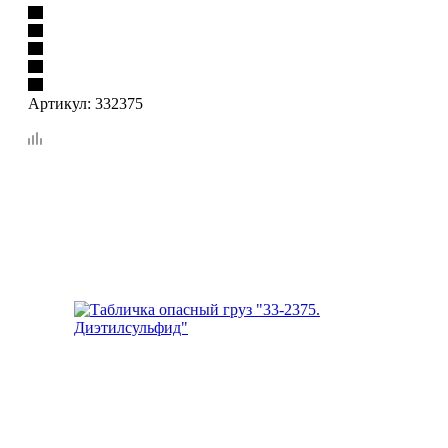
Артикул:
332375