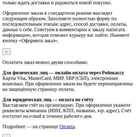
только ждать доставки и радоваться новой покупке.
Оформление заказа в стандартном режиме выглядит
следующим образом. Заполняете полностью форму по
последовательным этапам: адрес, способ доставки, оплаты,
данные о себе. Советуем в комментарии к заказу написать
информацию, которая поможет курьеру вас найти. Нажмите
кнопку «Оформить заказ».
Оплатить заказ можно двумя способами:
Для физических лиц — онлайн-оплата через Робокассу
Карты Visa, MasterCard, МИР, SBP (СБП), электронные
кошельки. При оформлении заказа вы будете перенаправлены
на защищённую страницу оплаты.
Для юридических лиц — оплата по счёту
Выставляем счёт на организацию. При оформлении укажите
реквизиты компании (ИНН, КПП, название, юр. адрес). Счёт
поступит на e-mail в течение рабочего дня.
Подробнее — на странице
Оплата
.