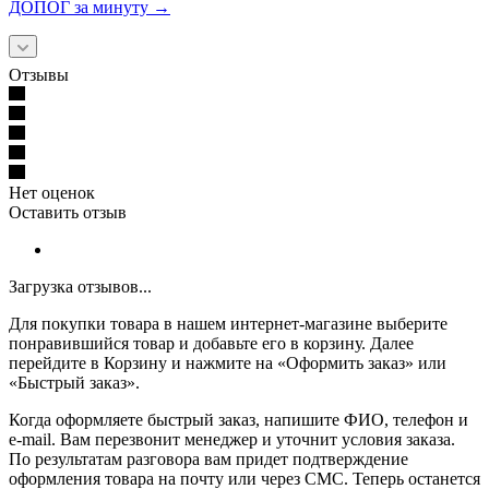
ДОПОГ за минуту →
Отзывы
Нет оценок
Оставить отзыв
Загрузка отзывов...
Для покупки товара в нашем интернет-магазине выберите
понравившийся товар и добавьте его в корзину. Далее
перейдите в Корзину и нажмите на «Оформить заказ» или
«Быстрый заказ».
Когда оформляете быстрый заказ, напишите ФИО, телефон и
e-mail. Вам перезвонит менеджер и уточнит условия заказа.
По результатам разговора вам придет подтверждение
оформления товара на почту или через СМС. Теперь останется