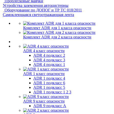
Проблесковые маячки
Устройства заземления автоцистерны
Оборудование по ДОПОГ и ТР ТС 018/2011
Самоклеющаяся светоотражающая лента
Комплект ADR для 1 класса опасности
Комплект ADR для 2 класса опасности
ADR 4 класс опасности
ADR 4 подкласс 2
ADR 4 подкласс 3
ADR 4 подкласс 1
ADR 1 класс опасности
ADR 1 подкласс 4
ADR 1 подкласс 6
ADR 1 подкласс 5
ADR 1 подкласс 1 2 3
ADR 9 класс опасности
ADR 9 подкласс A