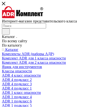
Интернет-магазин представительского класса
Каталог
По всему сайту
По каталогу
Каталог
Комплекты ADR (наборы АДР)
Комплект ADR для 1 класса опасности
Комплект ADR для 2 класса опасности
Ящик для инструментов
Классы опасности
ADR 4 класс опасности
ADR 4 подкласс 2
ADR 4 подкласс 3
ADR 4 подкласс 1
ADR 1 класс опасности
ADR 1 подкласс 4
ADR 1 подкласс 6
ADR 1 подкласс 5