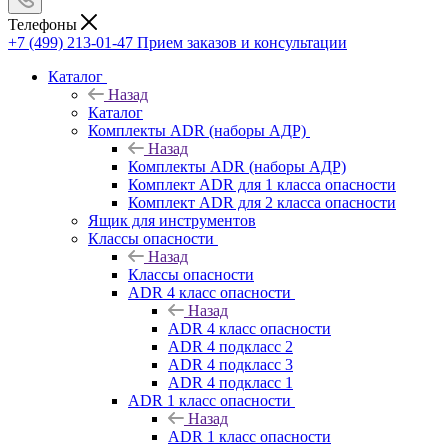
Телефоны
+7 (499) 213-01-47
Прием заказов и консультации
Каталог
Назад
Каталог
Комплекты ADR (наборы АДР)
Назад
Комплекты ADR (наборы АДР)
Комплект ADR для 1 класса опасности
Комплект ADR для 2 класса опасности
Ящик для инструментов
Классы опасности
Назад
Классы опасности
ADR 4 класс опасности
Назад
ADR 4 класс опасности
ADR 4 подкласс 2
ADR 4 подкласс 3
ADR 4 подкласс 1
ADR 1 класс опасности
Назад
ADR 1 класс опасности