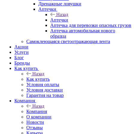
Дренажные ловушки
Аптечки
Назад
Аптечки
Аптечка для перевозки опасных грузов
Аптечка автомобильная нового
образца
Самоклеющаяся светоотражающая лента
Акции
Услуги
Блог
Бренды
Как купить
Назад
Как купить
Условия оплаты
Условия доставки
Гарантия на товар
Компания
Назад
Компания
О компании
Новости
Отзывы
Карьера