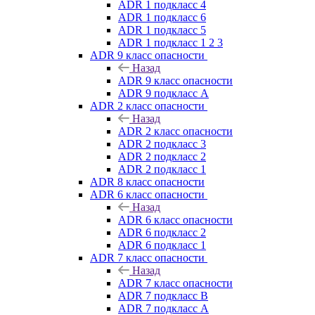
ADR 1 подкласс 4
ADR 1 подкласс 6
ADR 1 подкласс 5
ADR 1 подкласс 1 2 3
ADR 9 класс опасности
Назад
ADR 9 класс опасности
ADR 9 подкласс A
ADR 2 класс опасности
Назад
ADR 2 класс опасности
ADR 2 подкласс 3
ADR 2 подкласс 2
ADR 2 подкласс 1
ADR 8 класс опасности
ADR 6 класс опасности
Назад
ADR 6 класс опасности
ADR 6 подкласс 2
ADR 6 подкласс 1
ADR 7 класс опасности
Назад
ADR 7 класс опасности
ADR 7 подкласс B
ADR 7 подкласс A