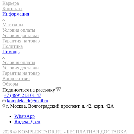
Карьера
Контакты
Информация
Магазины
Условия оплаты
Условия доставки
Гарантия на товар
Политика
Помощь
Условия оплаты
Условия доставки
Гарантия на товар
Вопрос-ответ
Обзоры
Подписаться на рассылку
+7 (499) 213-01-47
komplektadr@mail.ru
г. Москва, Волгоградский проспект, д. 42, корп. 42А
WhatsApp
Яндекс.Дзен
2026 © KOMPLEKTADR.RU - БЕСПЛАТНАЯ ДОСТАВКА