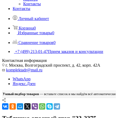
Контакты
Контакты
Личный кабинет
Корзина
0
Избранные товары
0
Сравнение товаров
0
+7 (499) 213-01-47
Прием заказов и консультации
Контактная информация
г. Москва, Волгоградский проспект, д. 42, корп. 42А
komplektadr@mail.ru
WhatsApp
Яндекс.Дзен
Умный подбор товаров
— вставьте список и мы найдём всё автоматически