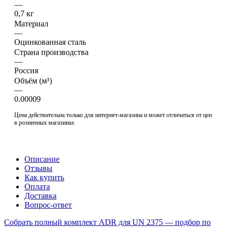
—
0,7 кг
Материал
—
Оцинкованная сталь
Страна производства
—
Россия
Объём (м³)
—
0.00009
Цена действительна только для интернет-магазина и может отличаться от цен
в розничных магазинах
Описание
Отзывы
Как купить
Оплата
Доставка
Вопрос-ответ
Собрать полный комплект ADR для UN 2375 — подбор по