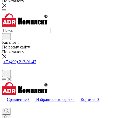
По каталогу
Каталог
По всему сайту
По каталогу
+7 (499) 213-01-47
Сравнение
0
Избранные товары
0
Корзина
0