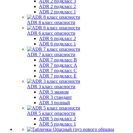
ADR 2 подкласс 3
ADR 2 подкласс 2
ADR 2 подкласс 1
ADR 8 класс опасности
ADR 6 класс опасности
ADR 6 подкласс 2
ADR 6 подкласс 1
ADR 7 класс опасности
ADR 7 подкласс B
ADR 7 подкласс A
ADR 7 подкласс C
ADR 7 подкласс E
ADR 3 класс опасности
ADR 3 эконом
ADR 3 стандарт
ADR 3 полный
ADR 5 класс опасности
ADR 5 подкласс 2
ADR 5 подкласс 1