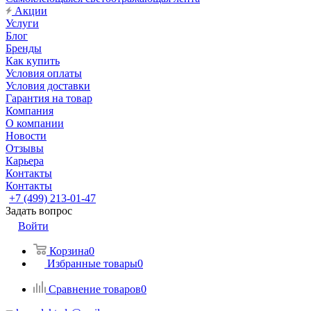
Акции
Услуги
Блог
Бренды
Как купить
Условия оплаты
Условия доставки
Гарантия на товар
Компания
О компании
Новости
Отзывы
Карьера
Контакты
Контакты
+7 (499) 213-01-47
Задать вопрос
Войти
Корзина
0
Избранные товары
0
Сравнение товаров
0