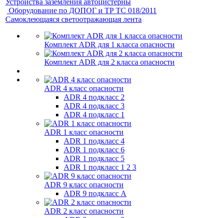
Устройства заземления автоцистерны
Оборудование по ДОПОГ и ТР ТС 018/2011
Самоклеющаяся светоотражающая лента
Комплект ADR для 1 класса опасности
Комплект ADR для 2 класса опасности
ADR 4 класс опасности
ADR 4 подкласс 2
ADR 4 подкласс 3
ADR 4 подкласс 1
ADR 1 класс опасности
ADR 1 подкласс 4
ADR 1 подкласс 6
ADR 1 подкласс 5
ADR 1 подкласс 1 2 3
ADR 9 класс опасности
ADR 9 подкласс A
ADR 2 класс опасности