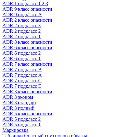
ADR 1 подкласс 1 2 3
ADR 9 класс опасности
ADR 9 подкласс A
ADR 2 класс опасности
ADR 2 подкласс 3
ADR 2 подкласс 2
ADR 2 подкласс 1
ADR 8 класс опасности
ADR 6 класс опасности
ADR 6 подкласс 2
ADR 6 подкласс 1
ADR 7 класс опасности
ADR 7 подкласс B
ADR 7 подкласс A
ADR 7 подкласс C
ADR 7 подкласс E
ADR 3 класс опасности
ADR 3 эконом
ADR 3 стандарт
ADR 3 полный
ADR 5 класс опасности
ADR 5 подкласс 2
ADR 5 подкласс 1
Маркировка
Таблички Опасный груз нового образца