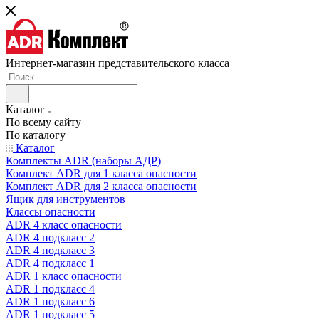
Интернет-магазин представительского класса
Каталог
По всему сайту
По каталогу
Каталог
Комплекты ADR (наборы АДР)
Комплект ADR для 1 класса опасности
Комплект ADR для 2 класса опасности
Ящик для инструментов
Классы опасности
ADR 4 класс опасности
ADR 4 подкласс 2
ADR 4 подкласс 3
ADR 4 подкласс 1
ADR 1 класс опасности
ADR 1 подкласс 4
ADR 1 подкласс 6
ADR 1 подкласс 5