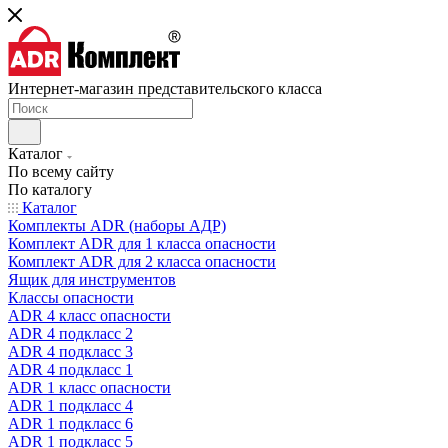
Интернет-магазин представительского класса
Каталог
По всему сайту
По каталогу
Каталог
Комплекты ADR (наборы АДР)
Комплект ADR для 1 класса опасности
Комплект ADR для 2 класса опасности
Ящик для инструментов
Классы опасности
ADR 4 класс опасности
ADR 4 подкласс 2
ADR 4 подкласс 3
ADR 4 подкласс 1
ADR 1 класс опасности
ADR 1 подкласс 4
ADR 1 подкласс 6
ADR 1 подкласс 5