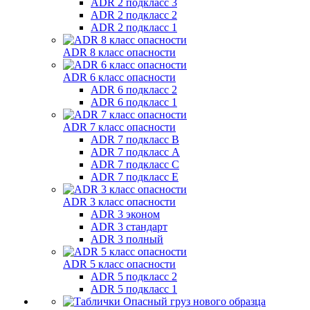
ADR 2 подкласс 3
ADR 2 подкласс 2
ADR 2 подкласс 1
ADR 8 класс опасности
ADR 6 класс опасности
ADR 6 подкласс 2
ADR 6 подкласс 1
ADR 7 класс опасности
ADR 7 подкласс B
ADR 7 подкласс A
ADR 7 подкласс C
ADR 7 подкласс E
ADR 3 класс опасности
ADR 3 эконом
ADR 3 стандарт
ADR 3 полный
ADR 5 класс опасности
ADR 5 подкласс 2
ADR 5 подкласс 1