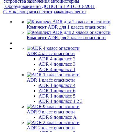
Устройства заземления автоцистерны
Оборудование по ДОПОГ и ТР ТС 018/2011
Самоклеющаяся светоотражающая лента
Комплект ADR для 1 класса опасности
Комплект ADR для 2 класса опасности
ADR 4 класс опасности
ADR 4 подкласс 2
ADR 4 подкласс 3
ADR 4 подкласс 1
ADR 1 класс опасности
ADR 1 подкласс 4
ADR 1 подкласс 6
ADR 1 подкласс 5
ADR 1 подкласс 1 2 3
ADR 9 класс опасности
ADR 9 подкласс A
ADR 2 класс опасности