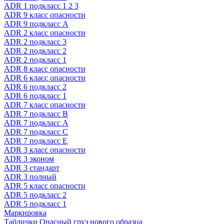
ADR 1 подкласс 1 2 3
ADR 9 класс опасности
ADR 9 подкласс A
ADR 2 класс опасности
ADR 2 подкласс 3
ADR 2 подкласс 2
ADR 2 подкласс 1
ADR 8 класс опасности
ADR 6 класс опасности
ADR 6 подкласс 2
ADR 6 подкласс 1
ADR 7 класс опасности
ADR 7 подкласс B
ADR 7 подкласс A
ADR 7 подкласс C
ADR 7 подкласс E
ADR 3 класс опасности
ADR 3 эконом
ADR 3 стандарт
ADR 3 полный
ADR 5 класс опасности
ADR 5 подкласс 2
ADR 5 подкласс 1
Маркировка
Таблички Опасный груз нового образца