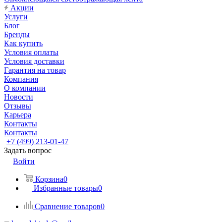
Акции
Услуги
Блог
Бренды
Как купить
Условия оплаты
Условия доставки
Гарантия на товар
Компания
О компании
Новости
Отзывы
Карьера
Контакты
Контакты
+7 (499) 213-01-47
Задать вопрос
Войти
Корзина
0
Избранные товары
0
Сравнение товаров
0