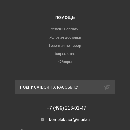
ПОМОЩЬ
Условия оплаты
Условия доставки
Гарантия на товар
Вопрос-ответ
Обзоры
ПОДПИСАТЬСЯ НА РАССЫЛКУ
+7 (499) 213-01-47
komplektadr@mail.ru