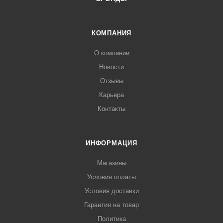
КОМПАНИЯ
О компании
Новости
Отзывы
Карьера
Контакты
ИНФОРМАЦИЯ
Магазины
Условия оплаты
Условия доставки
Гарантия на товар
Политика