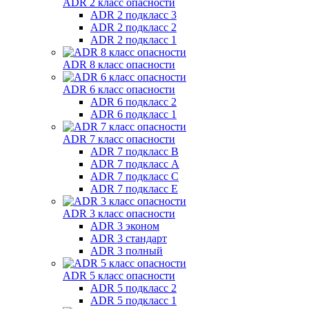
ADR 2 класс опасности
ADR 2 подкласс 3
ADR 2 подкласс 2
ADR 2 подкласс 1
ADR 8 класс опасности
ADR 6 класс опасности
ADR 6 подкласс 2
ADR 6 подкласс 1
ADR 7 класс опасности
ADR 7 подкласс B
ADR 7 подкласс A
ADR 7 подкласс C
ADR 7 подкласс E
ADR 3 класс опасности
ADR 3 эконом
ADR 3 стандарт
ADR 3 полный
ADR 5 класс опасности
ADR 5 подкласс 2
ADR 5 подкласс 1