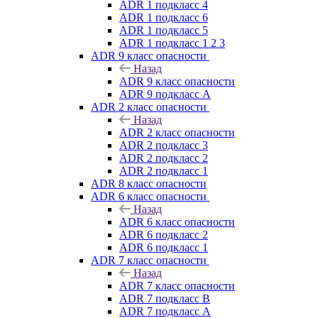
ADR 1 подкласс 4
ADR 1 подкласс 6
ADR 1 подкласс 5
ADR 1 подкласс 1 2 3
ADR 9 класс опасности
Назад
ADR 9 класс опасности
ADR 9 подкласс A
ADR 2 класс опасности
Назад
ADR 2 класс опасности
ADR 2 подкласс 3
ADR 2 подкласс 2
ADR 2 подкласс 1
ADR 8 класс опасности
ADR 6 класс опасности
Назад
ADR 6 класс опасности
ADR 6 подкласс 2
ADR 6 подкласс 1
ADR 7 класс опасности
Назад
ADR 7 класс опасности
ADR 7 подкласс B
ADR 7 подкласс A