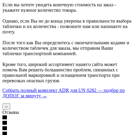
Если вы хотите увидеть конечную стоимость на заказ -
укажите нужное количество товара.
Однако, если Вы не до конца уверены в правильности выбора
таблички и их количества - позвоните нам или напишите на
почту.
После того как Вы определитесь с окончательными кодами и
количеством табличек для заказа, мы отправим Ваши
таблички транспортной компанией.
Кроме того, широкий ассортимент нашего сайта может
помочь Вам решить большинство проблем, связанных с
правильной маркировкой и оснащением транспорта при
перевозках опасных грузов.
Собрать полный комплект ADR для UN 0282 — подбор по
ДОПОГ за минуту →
Отзывы