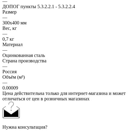
—
ДОПОГ пункты 5.3.2.2.1 - 5.3.2.2.4
Размер
—
300х400 мм
Вес, кг
—
0,7 кг
Материал
—
Оцинкованная сталь
Страна производства
—
Россия
Объём (м³)
—
0.00009
Цена действительна только для интернет-магазина и может
отличаться от цен в розничных магазинах
Нужна консультация?