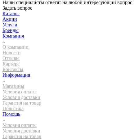
Наши специалисты ответят на любой интересующий вопрос
Задать вопрос
Каталог
Акции
Услуги
Бренды
Компания
О компании
Новости
Отзывы
Карьера
Контакты
Информация
Магазины
Условия оплаты
Условия доставки
Гарантия на товар
Политика
Помощь
Условия оплаты
Условия доставки
Гарантия на товар