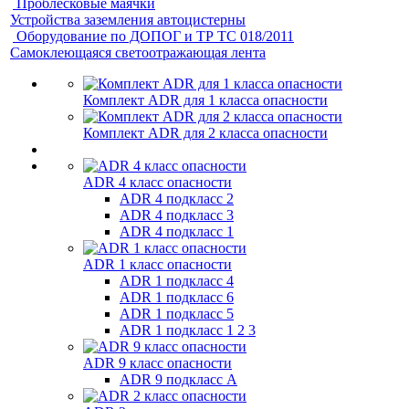
Проблесковые маячки
Устройства заземления автоцистерны
Оборудование по ДОПОГ и ТР ТС 018/2011
Самоклеющаяся светоотражающая лента
Комплект ADR для 1 класса опасности
Комплект ADR для 2 класса опасности
ADR 4 класс опасности
ADR 4 подкласс 2
ADR 4 подкласс 3
ADR 4 подкласс 1
ADR 1 класс опасности
ADR 1 подкласс 4
ADR 1 подкласс 6
ADR 1 подкласс 5
ADR 1 подкласс 1 2 3
ADR 9 класс опасности
ADR 9 подкласс A