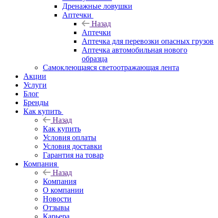
Дренажные ловушки
Аптечки
Назад
Аптечки
Аптечка для перевозки опасных грузов
Аптечка автомобильная нового
образца
Самоклеющаяся светоотражающая лента
Акции
Услуги
Блог
Бренды
Как купить
Назад
Как купить
Условия оплаты
Условия доставки
Гарантия на товар
Компания
Назад
Компания
О компании
Новости
Отзывы
Карьера