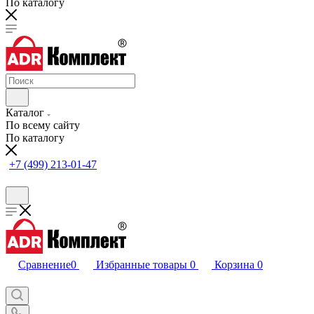
По каталогу
Каталог
По всему сайту
По каталогу
+7 (499) 213-01-47
Сравнение
0
Избранные товары
0
Корзина
0