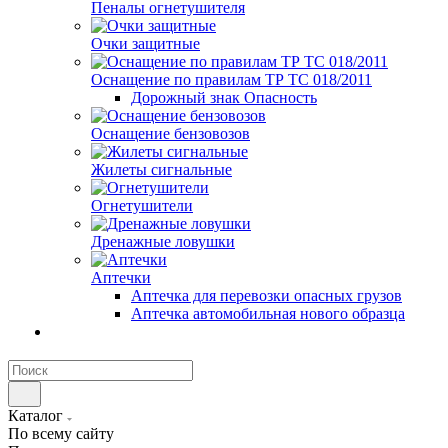
Пеналы огнетушителя
Очки защитные
Оснащение по правилам ТР ТС 018/2011
Дорожный знак Опасность
Оснащение бензовозов
Жилеты сигнальные
Огнетушители
Дренажные ловушки
Аптечки
Аптечка для перевозки опасных грузов
Аптечка автомобильная нового образца
Каталог
По всему сайту