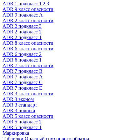
ADR 1 подкласс 1 2 3
ADR 9 класс опасности
ADR 9 подкласс A
ADR 2 класс опасности
ADR 2 подкласс 3
ADR 2 подкласс 2
ADR 2 подкласс 1
ADR 8 класс опасности
ADR 6 класс опасности
ADR 6 подкласс 2
ADR 6 подкласс 1
ADR 7 класс опасности
ADR 7 подкласс B
ADR 7 подкласс A
ADR 7 подкласс C
ADR 7 подкласс E
ADR 3 класс опасности
ADR 3 эконом
ADR 3 стандарт
ADR 3 полный
ADR 5 класс опасности
ADR 5 подкласс 2
ADR 5 подкласс 1
Маркировка
Таблички Опасный груз нового образца