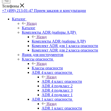
Телефоны
+7 (499) 213-01-47
Прием заказов и консультации
Каталог
Назад
Каталог
Комплекты ADR (наборы АДР)
Назад
Комплекты ADR (наборы АДР)
Комплект ADR для 1 класса опасности
Комплект ADR для 2 класса опасности
Ящик для инструментов
Классы опасности
Назад
Классы опасности
ADR 4 класс опасности
Назад
ADR 4 класс опасности
ADR 4 подкласс 2
ADR 4 подкласс 3
ADR 4 подкласс 1
ADR 1 класс опасности
Назад
ADR 1 класс опасности