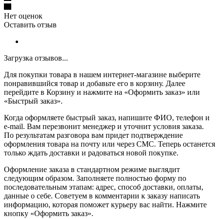
Нет оценок
Оставить отзыв
Загрузка отзывов...
Для покупки товара в нашем интернет-магазине выберите
понравившийся товар и добавьте его в корзину. Далее
перейдите в Корзину и нажмите на «Оформить заказ» или
«Быстрый заказ».
Когда оформляете быстрый заказ, напишите ФИО, телефон и
e-mail. Вам перезвонит менеджер и уточнит условия заказа.
По результатам разговора вам придет подтверждение
оформления товара на почту или через СМС. Теперь останется
только ждать доставки и радоваться новой покупке.
Оформление заказа в стандартном режиме выглядит
следующим образом. Заполняете полностью форму по
последовательным этапам: адрес, способ доставки, оплаты,
данные о себе. Советуем в комментарии к заказу написать
информацию, которая поможет курьеру вас найти. Нажмите
кнопку «Оформить заказ».