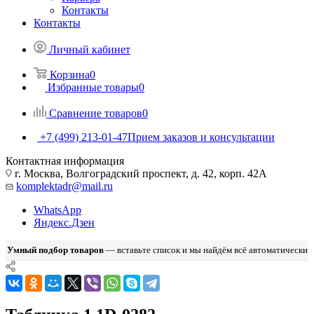
Контакты
Контакты
Личный кабинет
Корзина
0
Избранные товары
0
Сравнение товаров
0
+7 (499) 213-01-47
Прием заказов и консультации
Контактная информация
г. Москва, Волгоградский проспект, д. 42, корп. 42А
komplektadr@mail.ru
WhatsApp
Яндекс.Дзен
Умный подбор товаров
— вставьте список и мы найдём всё автоматически