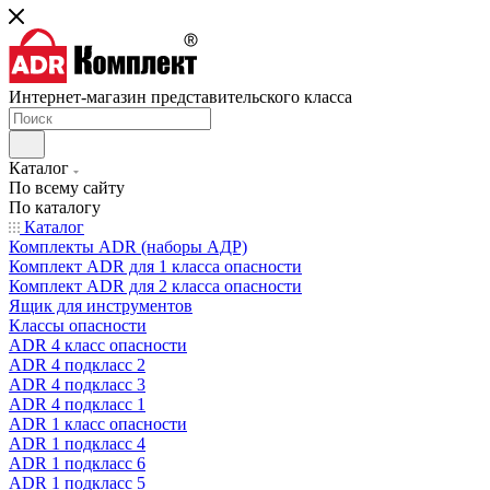
Интернет-магазин представительского класса
Каталог
По всему сайту
По каталогу
Каталог
Комплекты ADR (наборы АДР)
Комплект ADR для 1 класса опасности
Комплект ADR для 2 класса опасности
Ящик для инструментов
Классы опасности
ADR 4 класс опасности
ADR 4 подкласс 2
ADR 4 подкласс 3
ADR 4 подкласс 1
ADR 1 класс опасности
ADR 1 подкласс 4
ADR 1 подкласс 6
ADR 1 подкласс 5