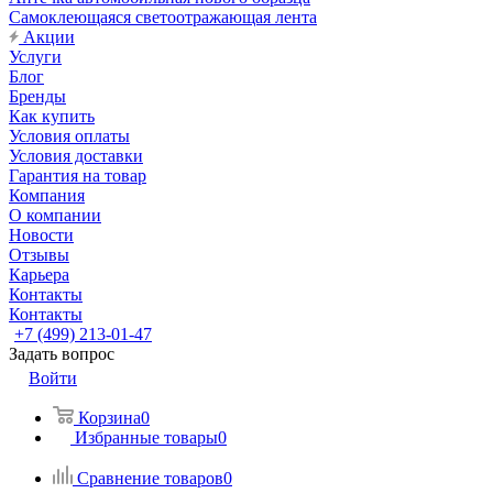
Самоклеющаяся светоотражающая лента
Акции
Услуги
Блог
Бренды
Как купить
Условия оплаты
Условия доставки
Гарантия на товар
Компания
О компании
Новости
Отзывы
Карьера
Контакты
Контакты
+7 (499) 213-01-47
Задать вопрос
Войти
Корзина
0
Избранные товары
0
Сравнение товаров
0