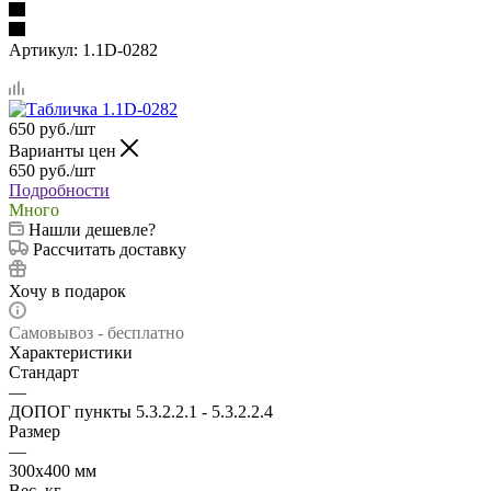
Артикул:
1.1D-0282
650
руб.
/шт
Варианты цен
650
руб.
/шт
Подробности
Много
Нашли дешевле?
Рассчитать доставку
Хочу в подарок
Самовывоз - бесплатно
Характеристики
Стандарт
—
ДОПОГ пункты 5.3.2.2.1 - 5.3.2.2.4
Размер
—
300х400 мм
Вес, кг