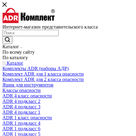
Интернет-магазин представительского класса
Каталог
По всему сайту
По каталогу
Каталог
Комплекты ADR (наборы АДР)
Комплект ADR для 1 класса опасности
Комплект ADR для 2 класса опасности
Ящик для инструментов
Классы опасности
ADR 4 класс опасности
ADR 4 подкласс 2
ADR 4 подкласс 3
ADR 4 подкласс 1
ADR 1 класс опасности
ADR 1 подкласс 4
ADR 1 подкласс 6
ADR 1 подкласс 5