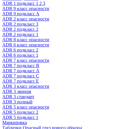
ADR 1 подкласс 1 2 3
ADR 9 класс опасности
ADR 9 подкласс A
ADR 2 класс опасности
ADR 2 подкласс 3
ADR 2 подкласс 2
ADR 2 подкласс 1
ADR 8 класс опасности
ADR 6 класс опасности
ADR 6 подкласс 2
ADR 6 подкласс 1
ADR 7 класс опасности
ADR 7 подкласс B
ADR 7 подкласс A
ADR 7 подкласс C
ADR 7 подкласс E
ADR 3 класс опасности
ADR 3 эконом
ADR 3 стандарт
ADR 3 полный
ADR 5 класс опасности
ADR 5 подкласс 2
ADR 5 подкласс 1
Маркировка
Таблички Опасный груз нового образца