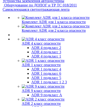
Устройства заземления автоцистерны
Оборудование по ДОПОГ и ТР ТС 018/2011
Самоклеющаяся светоотражающая лента
Комплект ADR для 1 класса опасности
Комплект ADR для 2 класса опасности
ADR 4 класс опасности
ADR 4 подкласс 2
ADR 4 подкласс 3
ADR 4 подкласс 1
ADR 1 класс опасности
ADR 1 подкласс 4
ADR 1 подкласс 6
ADR 1 подкласс 5
ADR 1 подкласс 1 2 3
ADR 9 класс опасности
ADR 9 подкласс A
ADR 2 класс опасности