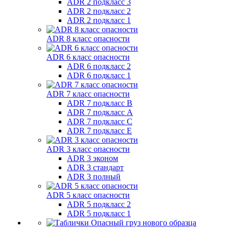
ADR 2 подкласс 3
ADR 2 подкласс 2
ADR 2 подкласс 1
ADR 8 класс опасности
ADR 6 класс опасности
ADR 6 подкласс 2
ADR 6 подкласс 1
ADR 7 класс опасности
ADR 7 подкласс B
ADR 7 подкласс A
ADR 7 подкласс C
ADR 7 подкласс E
ADR 3 класс опасности
ADR 3 эконом
ADR 3 стандарт
ADR 3 полный
ADR 5 класс опасности
ADR 5 подкласс 2
ADR 5 подкласс 1