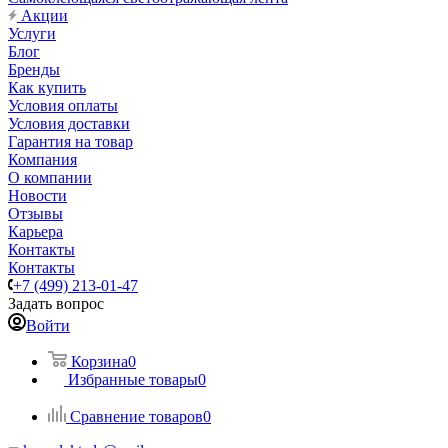
Акции
Услуги
Блог
Бренды
Как купить
Условия оплаты
Условия доставки
Гарантия на товар
Компания
О компании
Новости
Отзывы
Карьера
Контакты
Контакты
+7 (499) 213-01-47
Задать вопрос
Войти
Корзина
0
Избранные товары
0
Сравнение товаров
0