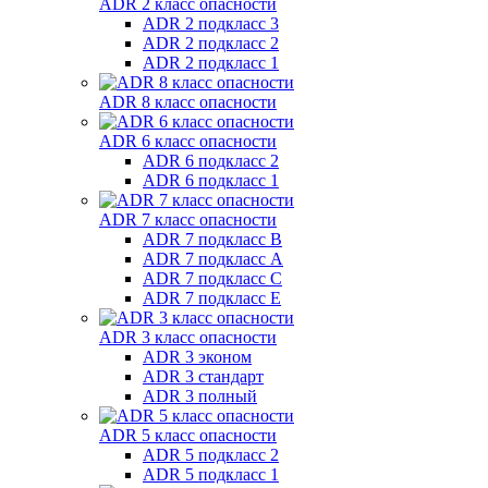
ADR 2 класс опасности
ADR 2 подкласс 3
ADR 2 подкласс 2
ADR 2 подкласс 1
ADR 8 класс опасности
ADR 6 класс опасности
ADR 6 подкласс 2
ADR 6 подкласс 1
ADR 7 класс опасности
ADR 7 подкласс B
ADR 7 подкласс A
ADR 7 подкласс C
ADR 7 подкласс E
ADR 3 класс опасности
ADR 3 эконом
ADR 3 стандарт
ADR 3 полный
ADR 5 класс опасности
ADR 5 подкласс 2
ADR 5 подкласс 1