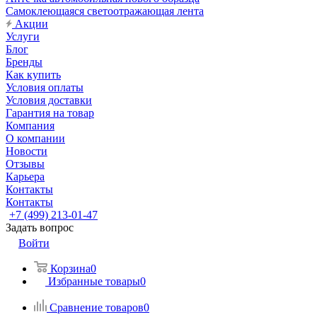
Самоклеющаяся светоотражающая лента
Акции
Услуги
Блог
Бренды
Как купить
Условия оплаты
Условия доставки
Гарантия на товар
Компания
О компании
Новости
Отзывы
Карьера
Контакты
Контакты
+7 (499) 213-01-47
Задать вопрос
Войти
Корзина
0
Избранные товары
0
Сравнение товаров
0