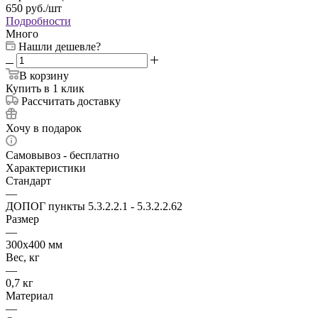
650
руб.
/шт
Подробности
Много
Нашли дешевле?
В корзину
Купить в 1 клик
Рассчитать доставку
Хочу в подарок
Самовывоз - бесплатно
Характеристики
Стандарт
—
ДОПОГ пункты 5.3.2.2.1 - 5.3.2.2.62
Размер
—
300х400 мм
Вес, кг
—
0,7 кг
Материал
—