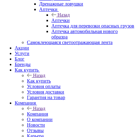
Дренажные ловушки
Аптечки
Назад
Аптечки
Аптечка для перевозки опасных грузов
Аптечка автомобильная нового
образца
Самоклеющаяся светоотражающая лента
Акции
Услуги
Блог
Бренды
Как купить
Назад
Как купить
Условия оплаты
Условия доставки
Гарантия на товар
Компания
Назад
Компания
О компании
Новости
Отзывы
Карьера