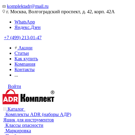
komplektadr@mail.ru
г. Москва, Волгоградский проспект, д. 42, корп. 42А
WhatsApp
Яндекс.Дзен
+7 (499) 213-01-47
Акции
Статьи
Как купить
Компания
Контакты
...
Войти
Каталог
Комплекты ADR (наборы АДР)
Ящик для инструментов
Классы опасности
Маркировка