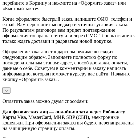
перейдите в Корзину и нажмите на «Оформить заказ» или
«Быстрый заказ».
Когда оформляете быстрый заказ, напишите ФИО, телефон и
e-mail. Вам перезвонит менеджер и уточнит условия заказа.
По результатам разговора вам придет подтверждение
оформления товара на почту или через СМС. Теперь останется
только ждать доставки и радоваться новой покупке.
Оформление заказа в стандартном режиме выглядит
следующим образом. Заполняете полностью форму по
последовательным этапам: адрес, способ доставки, оплаты,
данные о себе. Советуем в комментарии к заказу написать
информацию, которая поможет курьеру вас найти. Нажмите
кнопку «Оформить заказ».
Оплатить заказ можно двумя способами:
Для физических лиц — онлайн-оплата через Робокассу
Карты Visa, MasterCard, МИР, SBP (СБП), электронные
кошельки. При оформлении заказа вы будете перенаправлены
на защищённую страницу оплаты.