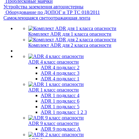
Проблесковые маячки
Устройства заземления автоцистерны
Оборудование по ДОПОГ и ТР ТС 018/2011
Самоклеющаяся светоотражающая лента
Комплект ADR для 1 класса опасности
Комплект ADR для 2 класса опасности
ADR 4 класс опасности
ADR 4 подкласс 2
ADR 4 подкласс 3
ADR 4 подкласс 1
ADR 1 класс опасности
ADR 1 подкласс 4
ADR 1 подкласс 6
ADR 1 подкласс 5
ADR 1 подкласс 1 2 3
ADR 9 класс опасности
ADR 9 подкласс A