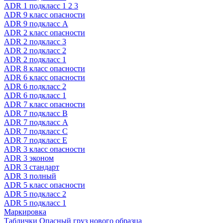
ADR 1 подкласс 1 2 3
ADR 9 класс опасности
ADR 9 подкласс A
ADR 2 класс опасности
ADR 2 подкласс 3
ADR 2 подкласс 2
ADR 2 подкласс 1
ADR 8 класс опасности
ADR 6 класс опасности
ADR 6 подкласс 2
ADR 6 подкласс 1
ADR 7 класс опасности
ADR 7 подкласс B
ADR 7 подкласс A
ADR 7 подкласс C
ADR 7 подкласс E
ADR 3 класс опасности
ADR 3 эконом
ADR 3 стандарт
ADR 3 полный
ADR 5 класс опасности
ADR 5 подкласс 2
ADR 5 подкласс 1
Маркировка
Таблички Опасный груз нового образца