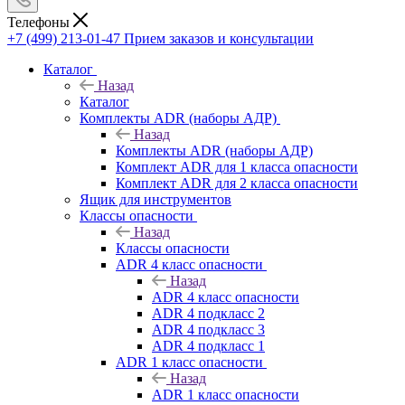
Телефоны
+7 (499) 213-01-47
Прием заказов и консультации
Каталог
Назад
Каталог
Комплекты ADR (наборы АДР)
Назад
Комплекты ADR (наборы АДР)
Комплект ADR для 1 класса опасности
Комплект ADR для 2 класса опасности
Ящик для инструментов
Классы опасности
Назад
Классы опасности
ADR 4 класс опасности
Назад
ADR 4 класс опасности
ADR 4 подкласс 2
ADR 4 подкласс 3
ADR 4 подкласс 1
ADR 1 класс опасности
Назад
ADR 1 класс опасности