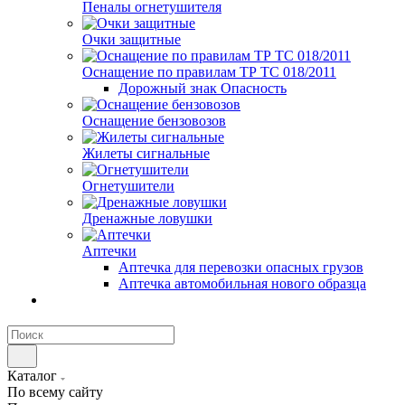
Пеналы огнетушителя
Очки защитные
Оснащение по правилам ТР ТС 018/2011
Дорожный знак Опасность
Оснащение бензовозов
Жилеты сигнальные
Огнетушители
Дренажные ловушки
Аптечки
Аптечка для перевозки опасных грузов
Аптечка автомобильная нового образца
Каталог
По всему сайту