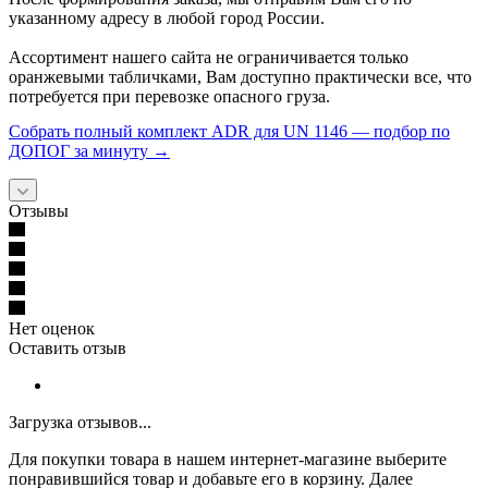
указанному адресу в любой город России.
Ассортимент нашего сайта не ограничивается только
оранжевыми табличками, Вам доступно практически все, что
потребуется при перевозке опасного груза.
Собрать полный комплект ADR для UN 1146 — подбор по
ДОПОГ за минуту →
Отзывы
Нет оценок
Оставить отзыв
Загрузка отзывов...
Для покупки товара в нашем интернет-магазине выберите
понравившийся товар и добавьте его в корзину. Далее