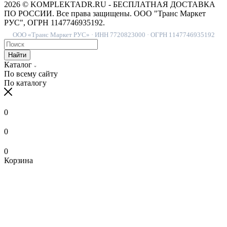
2026 © KOMPLEKTADR.RU - БЕСПЛАТНАЯ ДОСТАВКА
ПО РОССИИ. Все права защищены. ООО "Транс Маркет
РУС", ОГРН 1147746935192.
ООО «Транс Маркет РУС» · ИНН 7720823000 · ОГРН 1147746935192
Найти
Каталог
По всему сайту
По каталогу
0
0
0
Корзина