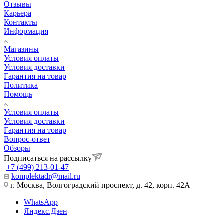
Отзывы
Карьера
Контакты
Информация
Магазины
Условия оплаты
Условия доставки
Гарантия на товар
Политика
Помощь
Условия оплаты
Условия доставки
Гарантия на товар
Вопрос-ответ
Обзоры
Подписаться на рассылку
+7 (499) 213-01-47
komplektadr@mail.ru
г. Москва, Волгоградский проспект, д. 42, корп. 42А
WhatsApp
Яндекс.Дзен