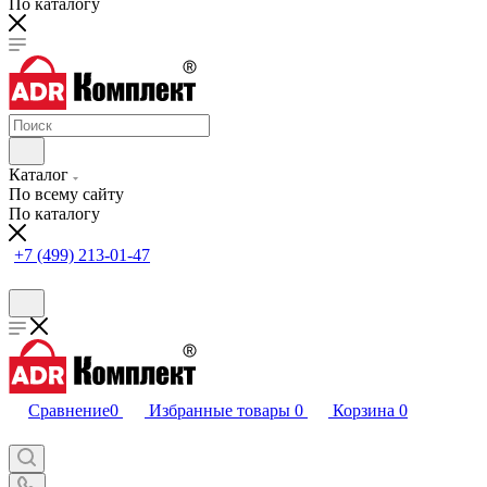
По каталогу
Каталог
По всему сайту
По каталогу
+7 (499) 213-01-47
Сравнение
0
Избранные товары
0
Корзина
0