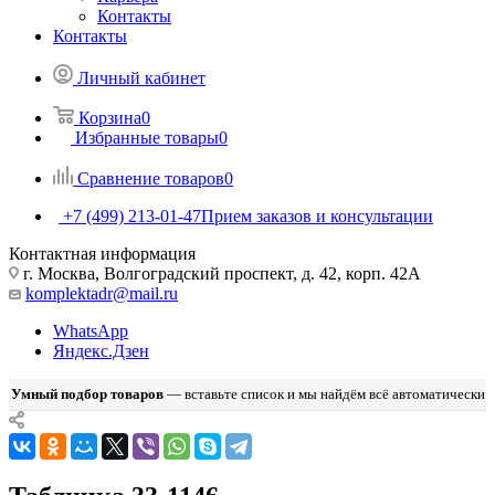
Контакты
Контакты
Личный кабинет
Корзина
0
Избранные товары
0
Сравнение товаров
0
+7 (499) 213-01-47
Прием заказов и консультации
Контактная информация
г. Москва, Волгоградский проспект, д. 42, корп. 42А
komplektadr@mail.ru
WhatsApp
Яндекс.Дзен
Умный подбор товаров
— вставьте список и мы найдём всё автоматически