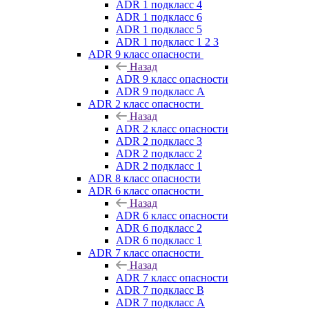
ADR 1 подкласс 4
ADR 1 подкласс 6
ADR 1 подкласс 5
ADR 1 подкласс 1 2 3
ADR 9 класс опасности
Назад
ADR 9 класс опасности
ADR 9 подкласс A
ADR 2 класс опасности
Назад
ADR 2 класс опасности
ADR 2 подкласс 3
ADR 2 подкласс 2
ADR 2 подкласс 1
ADR 8 класс опасности
ADR 6 класс опасности
Назад
ADR 6 класс опасности
ADR 6 подкласс 2
ADR 6 подкласс 1
ADR 7 класс опасности
Назад
ADR 7 класс опасности
ADR 7 подкласс B
ADR 7 подкласс A