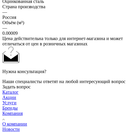
Оцинкованная сталь
Страна производства
—
Россия
Объём (м³)
—
0.00009
Цена действительна только для интернет-магазина и может
отличаться от цен в розничных магазинах
Нужна консультация?
Наши специалисты ответят на любой интересующий вопрос
Задать вопрос
Каталог
Акции
Услуги
Бренды
Компания
О компании
Новости