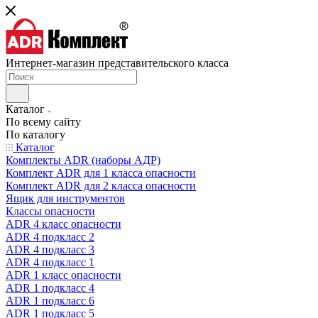
Интернет-магазин представительского класса
Каталог
По всему сайту
По каталогу
Каталог
Комплекты ADR (наборы АДР)
Комплект ADR для 1 класса опасности
Комплект ADR для 2 класса опасности
Ящик для инструментов
Классы опасности
ADR 4 класс опасности
ADR 4 подкласс 2
ADR 4 подкласс 3
ADR 4 подкласс 1
ADR 1 класс опасности
ADR 1 подкласс 4
ADR 1 подкласс 6
ADR 1 подкласс 5