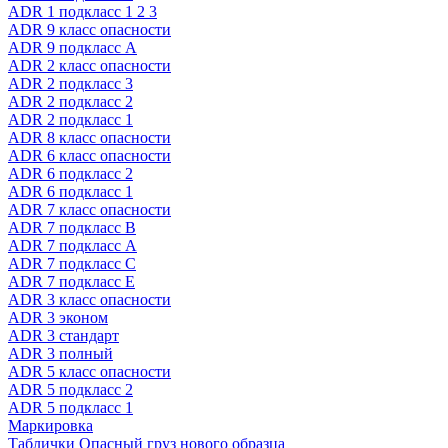
ADR 1 подкласс 1 2 3
ADR 9 класс опасности
ADR 9 подкласс A
ADR 2 класс опасности
ADR 2 подкласс 3
ADR 2 подкласс 2
ADR 2 подкласс 1
ADR 8 класс опасности
ADR 6 класс опасности
ADR 6 подкласс 2
ADR 6 подкласс 1
ADR 7 класс опасности
ADR 7 подкласс B
ADR 7 подкласс A
ADR 7 подкласс C
ADR 7 подкласс E
ADR 3 класс опасности
ADR 3 эконом
ADR 3 стандарт
ADR 3 полный
ADR 5 класс опасности
ADR 5 подкласс 2
ADR 5 подкласс 1
Маркировка
Таблички Опасный груз нового образца