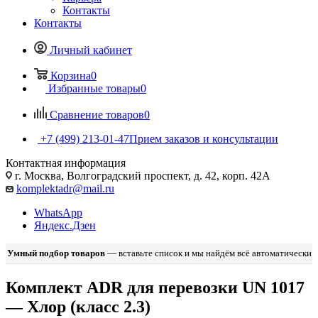
Контакты
Контакты
Личный кабинет
Корзина
0
Избранные товары
0
Сравнение товаров
0
+7 (499) 213-01-47
Прием заказов и консультации
Контактная информация
г. Москва, Волгоградский проспект, д. 42, корп. 42А
komplektadr@mail.ru
WhatsApp
Яндекс.Дзен
Умный подбор товаров
— вставьте список и мы найдём всё автоматически
Комплект ADR для перевозки UN 1017
— Хлор (класс 2.3)