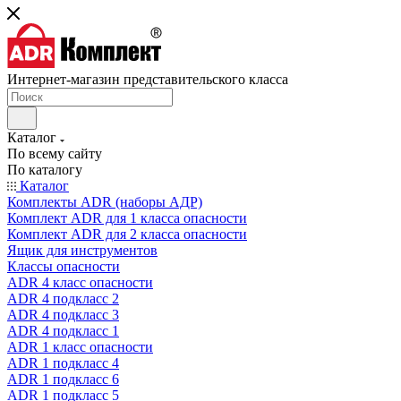
Интернет-магазин представительского класса
Каталог
По всему сайту
По каталогу
Каталог
Комплекты ADR (наборы АДР)
Комплект ADR для 1 класса опасности
Комплект ADR для 2 класса опасности
Ящик для инструментов
Классы опасности
ADR 4 класс опасности
ADR 4 подкласс 2
ADR 4 подкласс 3
ADR 4 подкласс 1
ADR 1 класс опасности
ADR 1 подкласс 4
ADR 1 подкласс 6
ADR 1 подкласс 5