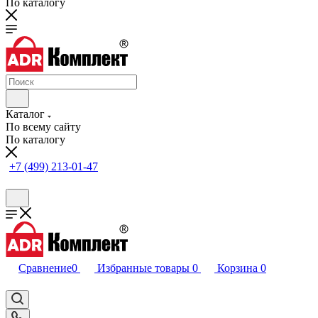
По каталогу
Каталог
По всему сайту
По каталогу
+7 (499) 213-01-47
Сравнение
0
Избранные товары
0
Корзина
0