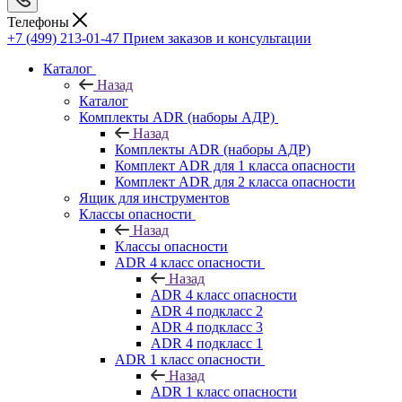
Телефоны
+7 (499) 213-01-47
Прием заказов и консультации
Каталог
Назад
Каталог
Комплекты ADR (наборы АДР)
Назад
Комплекты ADR (наборы АДР)
Комплект ADR для 1 класса опасности
Комплект ADR для 2 класса опасности
Ящик для инструментов
Классы опасности
Назад
Классы опасности
ADR 4 класс опасности
Назад
ADR 4 класс опасности
ADR 4 подкласс 2
ADR 4 подкласс 3
ADR 4 подкласс 1
ADR 1 класс опасности
Назад
ADR 1 класс опасности