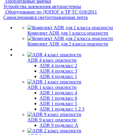
Проблесковые маячки
Устройства заземления автоцистерны
Оборудование по ДОПОГ и ТР ТС 018/2011
Самоклеющаяся светоотражающая лента
Комплект ADR для 1 класса опасности
Комплект ADR для 2 класса опасности
ADR 4 класс опасности
ADR 4 подкласс 2
ADR 4 подкласс 3
ADR 4 подкласс 1
ADR 1 класс опасности
ADR 1 подкласс 4
ADR 1 подкласс 6
ADR 1 подкласс 5
ADR 1 подкласс 1 2 3
ADR 9 класс опасности
ADR 9 подкласс A