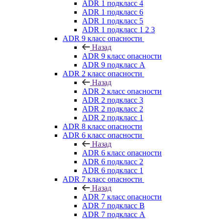
ADR 1 подкласс 4
ADR 1 подкласс 6
ADR 1 подкласс 5
ADR 1 подкласс 1 2 3
ADR 9 класс опасности
Назад
ADR 9 класс опасности
ADR 9 подкласс A
ADR 2 класс опасности
Назад
ADR 2 класс опасности
ADR 2 подкласс 3
ADR 2 подкласс 2
ADR 2 подкласс 1
ADR 8 класс опасности
ADR 6 класс опасности
Назад
ADR 6 класс опасности
ADR 6 подкласс 2
ADR 6 подкласс 1
ADR 7 класс опасности
Назад
ADR 7 класс опасности
ADR 7 подкласс B
ADR 7 подкласс A