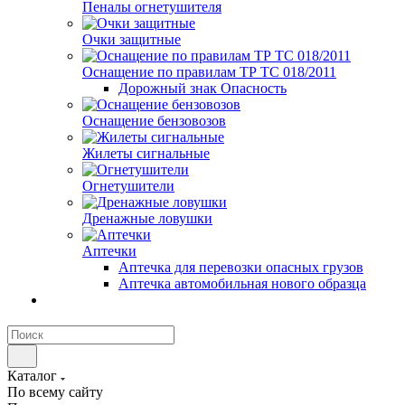
Пеналы огнетушителя
Очки защитные
Оснащение по правилам ТР ТС 018/2011
Дорожный знак Опасность
Оснащение бензовозов
Жилеты сигнальные
Огнетушители
Дренажные ловушки
Аптечки
Аптечка для перевозки опасных грузов
Аптечка автомобильная нового образца
Каталог
По всему сайту