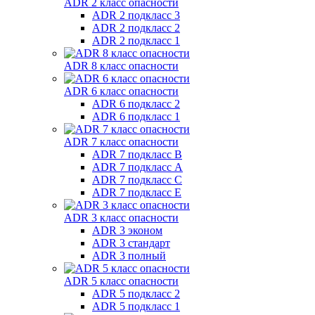
ADR 2 класс опасности
ADR 2 подкласс 3
ADR 2 подкласс 2
ADR 2 подкласс 1
ADR 8 класс опасности
ADR 6 класс опасности
ADR 6 подкласс 2
ADR 6 подкласс 1
ADR 7 класс опасности
ADR 7 подкласс B
ADR 7 подкласс A
ADR 7 подкласс C
ADR 7 подкласс E
ADR 3 класс опасности
ADR 3 эконом
ADR 3 стандарт
ADR 3 полный
ADR 5 класс опасности
ADR 5 подкласс 2
ADR 5 подкласс 1