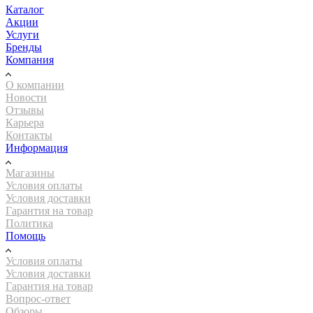
Каталог
Акции
Услуги
Бренды
Компания
О компании
Новости
Отзывы
Карьера
Контакты
Информация
Магазины
Условия оплаты
Условия доставки
Гарантия на товар
Политика
Помощь
Условия оплаты
Условия доставки
Гарантия на товар
Вопрос-ответ
Обзоры