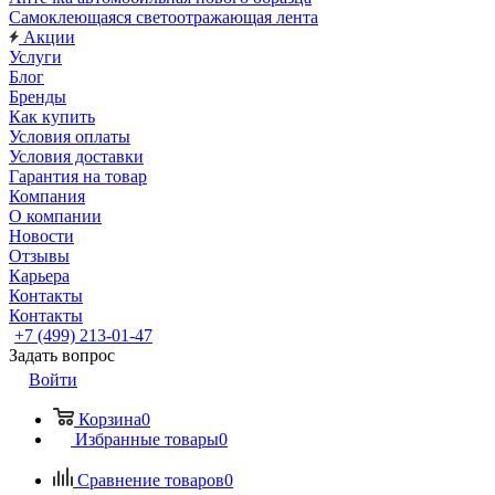
Самоклеющаяся светоотражающая лента
Акции
Услуги
Блог
Бренды
Как купить
Условия оплаты
Условия доставки
Гарантия на товар
Компания
О компании
Новости
Отзывы
Карьера
Контакты
Контакты
+7 (499) 213-01-47
Задать вопрос
Войти
Корзина
0
Избранные товары
0
Сравнение товаров
0