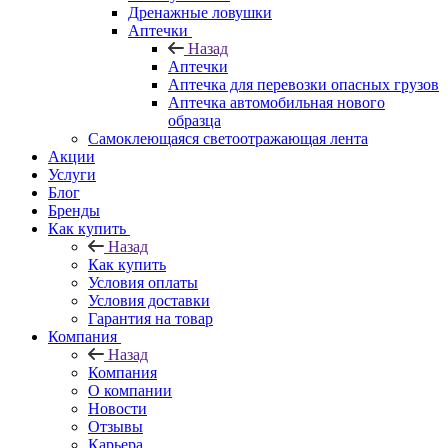
Дренажные ловушки
Аптечки
Назад
Аптечки
Аптечка для перевозки опасных грузов
Аптечка автомобильная нового
образца
Самоклеющаяся светоотражающая лента
Акции
Услуги
Блог
Бренды
Как купить
Назад
Как купить
Условия оплаты
Условия доставки
Гарантия на товар
Компания
Назад
Компания
О компании
Новости
Отзывы
Карьера