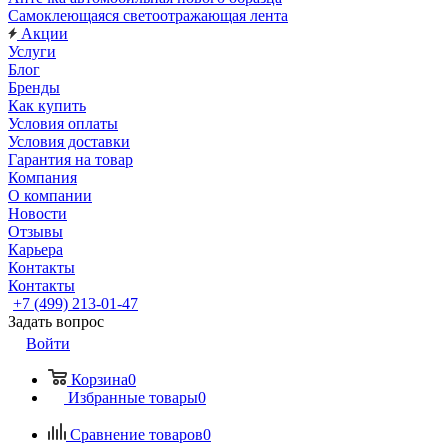
Самоклеющаяся светоотражающая лента
Акции
Услуги
Блог
Бренды
Как купить
Условия оплаты
Условия доставки
Гарантия на товар
Компания
О компании
Новости
Отзывы
Карьера
Контакты
Контакты
+7 (499) 213-01-47
Задать вопрос
Войти
Корзина
0
Избранные товары
0
Сравнение товаров
0