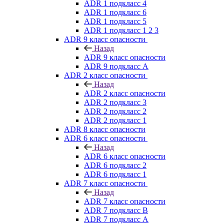
ADR 1 подкласс 4
ADR 1 подкласс 6
ADR 1 подкласс 5
ADR 1 подкласс 1 2 3
ADR 9 класс опасности
Назад
ADR 9 класс опасности
ADR 9 подкласс A
ADR 2 класс опасности
Назад
ADR 2 класс опасности
ADR 2 подкласс 3
ADR 2 подкласс 2
ADR 2 подкласс 1
ADR 8 класс опасности
ADR 6 класс опасности
Назад
ADR 6 класс опасности
ADR 6 подкласс 2
ADR 6 подкласс 1
ADR 7 класс опасности
Назад
ADR 7 класс опасности
ADR 7 подкласс B
ADR 7 подкласс A