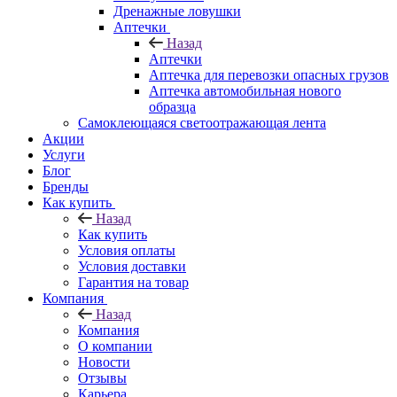
Дренажные ловушки
Аптечки
Назад
Аптечки
Аптечка для перевозки опасных грузов
Аптечка автомобильная нового
образца
Самоклеющаяся светоотражающая лента
Акции
Услуги
Блог
Бренды
Как купить
Назад
Как купить
Условия оплаты
Условия доставки
Гарантия на товар
Компания
Назад
Компания
О компании
Новости
Отзывы
Карьера