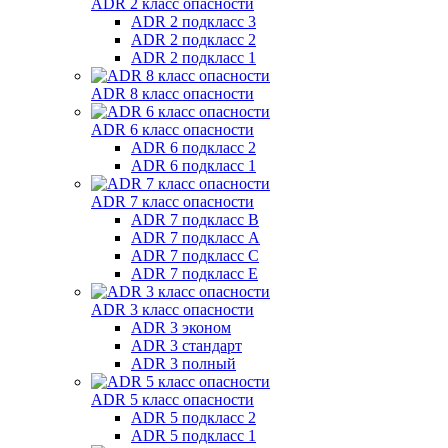
ADR 2 класс опасности
ADR 2 подкласс 3
ADR 2 подкласс 2
ADR 2 подкласс 1
ADR 8 класс опасности
ADR 6 класс опасности
ADR 6 подкласс 2
ADR 6 подкласс 1
ADR 7 класс опасности
ADR 7 подкласс B
ADR 7 подкласс A
ADR 7 подкласс C
ADR 7 подкласс E
ADR 3 класс опасности
ADR 3 эконом
ADR 3 стандарт
ADR 3 полный
ADR 5 класс опасности
ADR 5 подкласс 2
ADR 5 подкласс 1