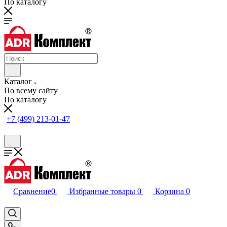
По каталогу
Каталог
По всему сайту
По каталогу
+7 (499) 213-01-47
Сравнение
0
Избранные товары
0
Корзина
0