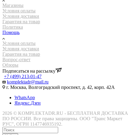
Магазины
Условия оплаты
Условия доставки
Гарантия на товар
Политика
Помощь
Условия оплаты
Условия доставки
Гарантия на товар
Вопрос-ответ
Обзоры
Подписаться на рассылку
+7 (499) 213-01-47
komplektadr@mail.ru
г. Москва, Волгоградский проспект, д. 42, корп. 42А
WhatsApp
Яндекс.Дзен
2026 © KOMPLEKTADR.RU - БЕСПЛАТНАЯ ДОСТАВКА
ПО РОССИИ. Все права защищены. ООО "Транс Маркет
РУС", ОГРН 1147746935192.