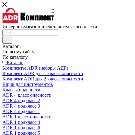
Интернет-магазин представительского класса
Каталог
По всему сайту
По каталогу
Каталог
Комплекты ADR (наборы АДР)
Комплект ADR для 1 класса опасности
Комплект ADR для 2 класса опасности
Ящик для инструментов
Классы опасности
ADR 4 класс опасности
ADR 4 подкласс 2
ADR 4 подкласс 3
ADR 4 подкласс 1
ADR 1 класс опасности
ADR 1 подкласс 4
ADR 1 подкласс 6
ADR 1 подкласс 5