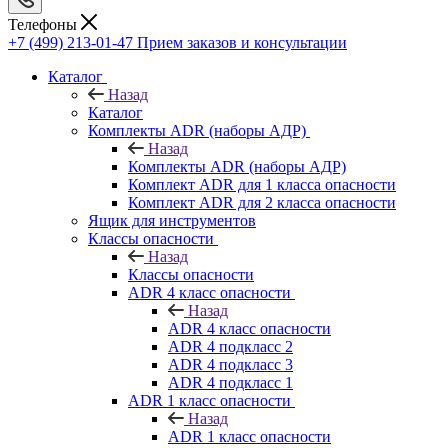
Телефоны
+7 (499) 213-01-47
Прием заказов и консультации
Каталог
Назад
Каталог
Комплекты ADR (наборы АДР)
Назад
Комплекты ADR (наборы АДР)
Комплект ADR для 1 класса опасности
Комплект ADR для 2 класса опасности
Ящик для инструментов
Классы опасности
Назад
Классы опасности
ADR 4 класс опасности
Назад
ADR 4 класс опасности
ADR 4 подкласс 2
ADR 4 подкласс 3
ADR 4 подкласс 1
ADR 1 класс опасности
Назад
ADR 1 класс опасности