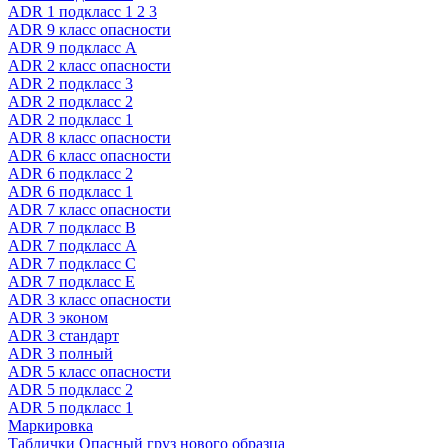
ADR 1 подкласс 1 2 3
ADR 9 класс опасности
ADR 9 подкласс A
ADR 2 класс опасности
ADR 2 подкласс 3
ADR 2 подкласс 2
ADR 2 подкласс 1
ADR 8 класс опасности
ADR 6 класс опасности
ADR 6 подкласс 2
ADR 6 подкласс 1
ADR 7 класс опасности
ADR 7 подкласс B
ADR 7 подкласс A
ADR 7 подкласс C
ADR 7 подкласс E
ADR 3 класс опасности
ADR 3 эконом
ADR 3 стандарт
ADR 3 полный
ADR 5 класс опасности
ADR 5 подкласс 2
ADR 5 подкласс 1
Маркировка
Таблички Опасный груз нового образца