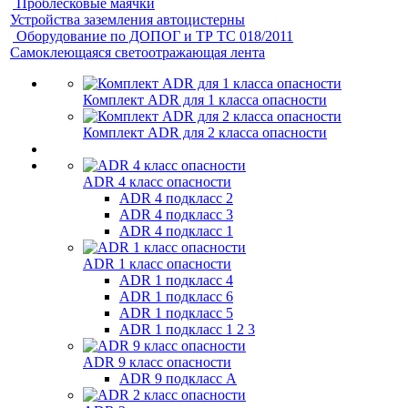
Проблесковые маячки
Устройства заземления автоцистерны
Оборудование по ДОПОГ и ТР ТС 018/2011
Самоклеющаяся светоотражающая лента
Комплект ADR для 1 класса опасности
Комплект ADR для 2 класса опасности
ADR 4 класс опасности
ADR 4 подкласс 2
ADR 4 подкласс 3
ADR 4 подкласс 1
ADR 1 класс опасности
ADR 1 подкласс 4
ADR 1 подкласс 6
ADR 1 подкласс 5
ADR 1 подкласс 1 2 3
ADR 9 класс опасности
ADR 9 подкласс A