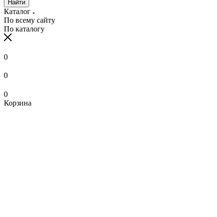
Найти
Каталог
По всему сайту
По каталогу
0
0
0
Корзина