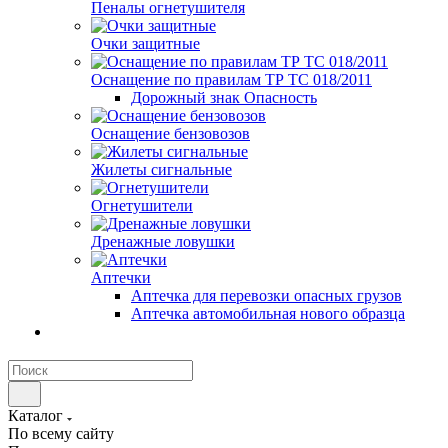
Пеналы огнетушителя
Очки защитные
Оснащение по правилам ТР ТС 018/2011
Дорожный знак Опасность
Оснащение бензовозов
Жилеты сигнальные
Огнетушители
Дренажные ловушки
Аптечки
Аптечка для перевозки опасных грузов
Аптечка автомобильная нового образца
Каталог
По всему сайту