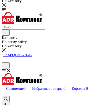
По каталогу
Каталог
По всему сайту
По каталогу
+7 (499) 213-01-47
Сравнение
0
Избранные товары
0
Корзина
0