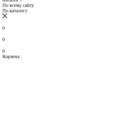
По всему сайту
По каталогу
0
0
0
Корзина