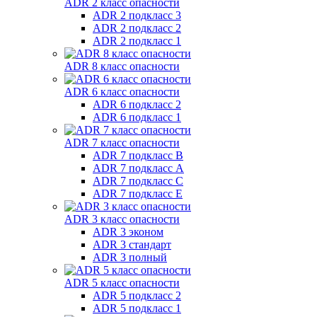
ADR 2 класс опасности
ADR 2 подкласс 3
ADR 2 подкласс 2
ADR 2 подкласс 1
ADR 8 класс опасности
ADR 6 класс опасности
ADR 6 подкласс 2
ADR 6 подкласс 1
ADR 7 класс опасности
ADR 7 подкласс B
ADR 7 подкласс A
ADR 7 подкласс C
ADR 7 подкласс E
ADR 3 класс опасности
ADR 3 эконом
ADR 3 стандарт
ADR 3 полный
ADR 5 класс опасности
ADR 5 подкласс 2
ADR 5 подкласс 1