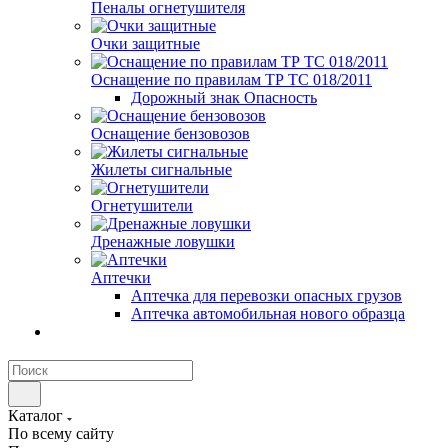
Пеналы огнетушителя
Очки защитные
Оснащение по правилам ТР ТС 018/2011
Дорожный знак Опасность
Оснащение бензовозов
Жилеты сигнальные
Огнетушители
Дренажные ловушки
Аптечки
Аптечка для перевозки опасных грузов
Аптечка автомобильная нового образца
Каталог
По всему сайту