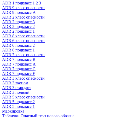
ADR 1 подкласс 1 2 3
ADR 9 класс опасности
ADR 9 подкласс A
ADR 2 класс опасности
ADR 2 подкласс 3
ADR 2 подкласс 2
ADR 2 подкласс 1
ADR 8 класс опасности
ADR 6 класс опасности
ADR 6 подкласс 2
ADR 6 подкласс 1
ADR 7 класс опасности
ADR 7 подкласс B
ADR 7 подкласс A
ADR 7 подкласс C
ADR 7 подкласс E
ADR 3 класс опасности
ADR 3 эконом
ADR 3 стандарт
ADR 3 полный
ADR 5 класс опасности
ADR 5 подкласс 2
ADR 5 подкласс 1
Маркировка
Таблички Опасный груз нового образца