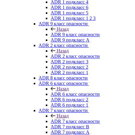
ADR 1 подкласс 4
ADR 1 подкласс 6
ADR 1 подкласс 5
ADR 1 подкласс 1 2 3
ADR 9 класс опасности
Назад
ADR 9 класс опасности
ADR 9 подкласс A
ADR 2 класс опасности
Назад
ADR 2 класс опасности
ADR 2 подкласс 3
ADR 2 подкласс 2
ADR 2 подкласс 1
ADR 8 класс опасности
ADR 6 класс опасности
Назад
ADR 6 класс опасности
ADR 6 подкласс 2
ADR 6 подкласс 1
ADR 7 класс опасности
Назад
ADR 7 класс опасности
ADR 7 подкласс B
ADR 7 подкласс A