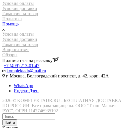
Условия оплаты
Условия доставки
Гарантия на товар
Политика
Помощь
Условия оплаты
Условия доставки
Гарантия на товар
Вопрос-ответ
Обзоры
Подписаться на рассылку
+7 (499) 213-01-47
komplektadr@mail.ru
г. Москва, Волгоградский проспект, д. 42, корп. 42А
WhatsApp
Яндекс.Дзен
2026 © KOMPLEKTADR.RU - БЕСПЛАТНАЯ ДОСТАВКА
ПО РОССИИ. Все права защищены. ООО "Транс Маркет
РУС", ОГРН 1147746935192.
Найти
Каталог