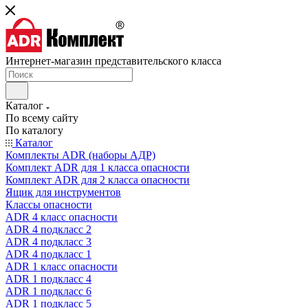
Интернет-магазин представительского класса
Каталог
По всему сайту
По каталогу
Каталог
Комплекты ADR (наборы АДР)
Комплект ADR для 1 класса опасности
Комплект ADR для 2 класса опасности
Ящик для инструментов
Классы опасности
ADR 4 класс опасности
ADR 4 подкласс 2
ADR 4 подкласс 3
ADR 4 подкласс 1
ADR 1 класс опасности
ADR 1 подкласс 4
ADR 1 подкласс 6
ADR 1 подкласс 5