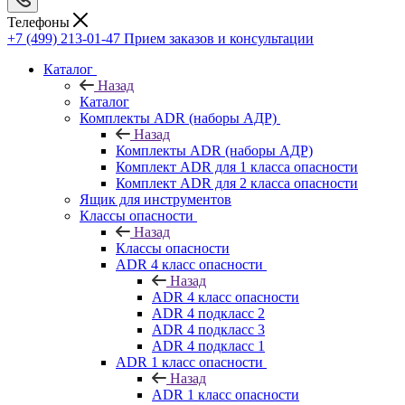
Телефоны
+7 (499) 213-01-47
Прием заказов и консультации
Каталог
Назад
Каталог
Комплекты ADR (наборы АДР)
Назад
Комплекты ADR (наборы АДР)
Комплект ADR для 1 класса опасности
Комплект ADR для 2 класса опасности
Ящик для инструментов
Классы опасности
Назад
Классы опасности
ADR 4 класс опасности
Назад
ADR 4 класс опасности
ADR 4 подкласс 2
ADR 4 подкласс 3
ADR 4 подкласс 1
ADR 1 класс опасности
Назад
ADR 1 класс опасности