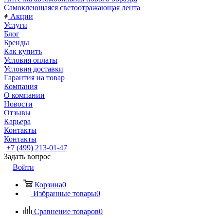
Самоклеющаяся светоотражающая лента
Акции
Услуги
Блог
Бренды
Как купить
Условия оплаты
Условия доставки
Гарантия на товар
Компания
О компании
Новости
Отзывы
Карьера
Контакты
Контакты
+7 (499) 213-01-47
Задать вопрос
Войти
Корзина
0
Избранные товары
0
Сравнение товаров
0