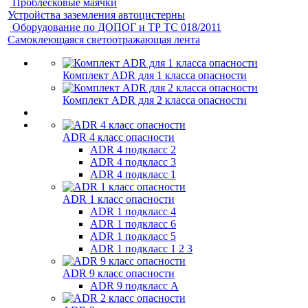
Проблесковые маячки
Устройства заземления автоцистерны
Оборудование по ДОПОГ и ТР ТС 018/2011
Самоклеющаяся светоотражающая лента
Комплект ADR для 1 класса опасности
Комплект ADR для 2 класса опасности
ADR 4 класс опасности
ADR 4 подкласс 2
ADR 4 подкласс 3
ADR 4 подкласс 1
ADR 1 класс опасности
ADR 1 подкласс 4
ADR 1 подкласс 6
ADR 1 подкласс 5
ADR 1 подкласс 1 2 3
ADR 9 класс опасности
ADR 9 подкласс A