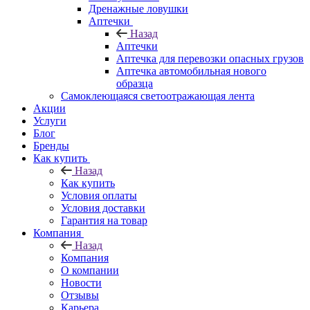
Дренажные ловушки
Аптечки
Назад
Аптечки
Аптечка для перевозки опасных грузов
Аптечка автомобильная нового
образца
Самоклеющаяся светоотражающая лента
Акции
Услуги
Блог
Бренды
Как купить
Назад
Как купить
Условия оплаты
Условия доставки
Гарантия на товар
Компания
Назад
Компания
О компании
Новости
Отзывы
Карьера