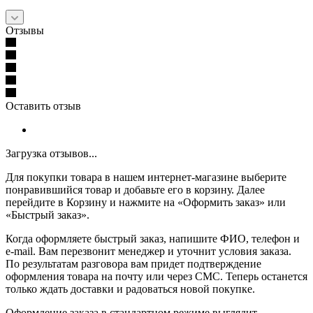
Отзывы
Оставить отзыв
Загрузка отзывов...
Для покупки товара в нашем интернет-магазине выберите
понравившийся товар и добавьте его в корзину. Далее
перейдите в Корзину и нажмите на «Оформить заказ» или
«Быстрый заказ».
Когда оформляете быстрый заказ, напишите ФИО, телефон и
e-mail. Вам перезвонит менеджер и уточнит условия заказа.
По результатам разговора вам придет подтверждение
оформления товара на почту или через СМС. Теперь останется
только ждать доставки и радоваться новой покупке.
Оформление заказа в стандартном режиме выглядит