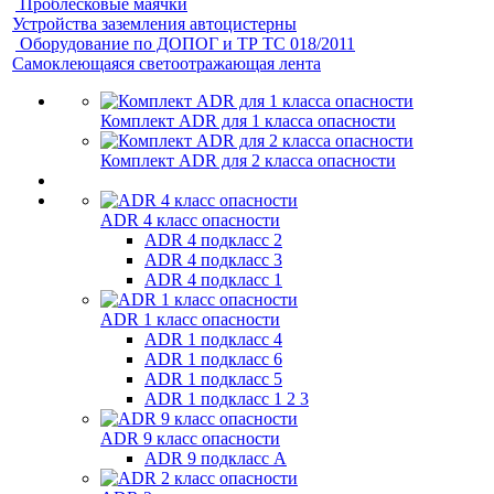
Проблесковые маячки
Устройства заземления автоцистерны
Оборудование по ДОПОГ и ТР ТС 018/2011
Самоклеющаяся светоотражающая лента
Комплект ADR для 1 класса опасности
Комплект ADR для 2 класса опасности
ADR 4 класс опасности
ADR 4 подкласс 2
ADR 4 подкласс 3
ADR 4 подкласс 1
ADR 1 класс опасности
ADR 1 подкласс 4
ADR 1 подкласс 6
ADR 1 подкласс 5
ADR 1 подкласс 1 2 3
ADR 9 класс опасности
ADR 9 подкласс A