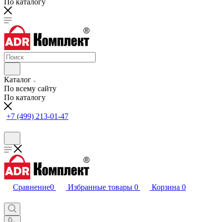
По каталогу
Каталог
По всему сайту
По каталогу
+7 (499) 213-01-47
Сравнение
0
Избранные товары
0
Корзина
0