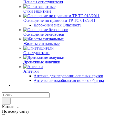
Пеналы огнетушителя
Очки защитные
Оснащение по правилам ТР ТС 018/2011
Дорожный знак Опасность
Оснащение бензовозов
Жилеты сигнальные
Огнетушители
Дренажные ловушки
Аптечки
Аптечка для перевозки опасных грузов
Аптечка автомобильная нового образца
Каталог
По всему сайту